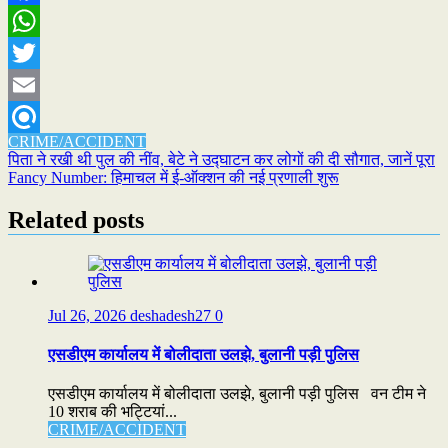
Facebook
WhatsApp
Twitter
Email
CRIME/ACCIDENT
Refind
Post
पिता ने रखी थी पुल की नींव, बेटे ने उद्घाटन कर लोगों की दी सौगात, जानें पूरा
Fancy Number: हिमाचल में ई-ऑक्शन की नई प्रणाली शुरू
navigation
Related posts
Jul 26, 2026
deshadesh27
0
एसडीएम कार्यालय में बोलीदाता उलझे, बुलानी पड़ी पुलिस
एसडीएम कार्यालय में बोलीदाता उलझे, बुलानी पड़ी पुलिस वन टीम ने
10 शराब की भट्टियां...
CRIME/ACCIDENT