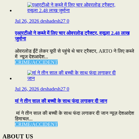
Jul 26, 2026
deshadesh27
0
एआरटीओ ने कब्जे में लिए चार ओवरलोड ट्रैक्टर, वसूला 2.48 लाख
जुर्माना
ओवरलोड ईंटें लेकर यूपी से पहुंचे थे चार ट्रैक्टर, ARTO ने लिए कब्जे
में न्यूज देशआदेश...
CRIME/ACCIDENT
Jul 26, 2026
deshadesh27
0
मां ने तीन साल की बच्ची के साथ फंदा लगाकर दी जान
मां ने तीन साल की बच्ची के साथ फंदा लगाकर दी जान न्यूज़ देशआदेश
हिमाचल...
CRIME/ACCIDENT
ABOUT US