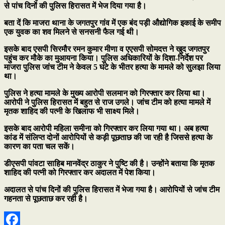
से पांच दिनों की पुलिस हिरासत में भेज दिया गया है।
बता दें कि माजरा थाना के जगतपुर गांव में एक बंद पड़ी औद्योगिक इकाई के समीप
एक युवक का शव मिलने से सनसनी फैल गई थी।
इसके बाद एसपी सिरमौर रमन कुमार मीणा व एएसपी सोमदत्त ने खुद जगतपुर
पहुंच कर मौके का मुआयना किया। पुलिस अधिकारियों के दिशा-निर्देश पर
माजरा पुलिस जांच टीम ने केवल 5 घंटे के भीतर हत्या के मामले को सुलझा लिया
था।
पुलिस ने हत्या मामले के मुख्य आरोपी सलमान को गिरफ्तार कर लिया था।
आरोपी ने पुलिस हिरासत में बहुत से राज उगले। जांच टीम को हत्या मामले में
मृतक शाहिद की पत्नी के खिलाफ भी साक्ष्य मिले।
इसके बाद आरोपी महिला समीना को गिरफ्तार कर लिया गया था। अब हत्या
कांड में संलिप्त दोनों आरोपियों से कड़ी पूछताछ की जा रही है जिससे हत्या के
कारण का पता चल सकें।
डीएसपी पांवटा साहिब मानवेंद्र ठाकुर ने पुष्टि की है। उन्होंने बताया कि मृतक
शाहिद की पत्नी को गिरफ्तार कर अदालत में पेश किया।
अदालत से पांच दिनों की पुलिस हिरासत में भेजा गया है। आरोपियों से जांच टीम
गहनता से पूछताछ कर रही है।