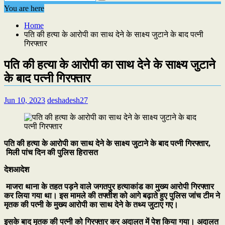
You are here
Home
पति की हत्या के आरोपी का साथ देने के साक्ष्य जुटाने के बाद पत्नी
गिरफ्तार
पति की हत्या के आरोपी का साथ देने के साक्ष्य जुटाने
के बाद पत्नी गिरफ्तार
Jun 10, 2023
deshadesh27
पति की हत्या के आरोपी का साथ देने के साक्ष्य जुटाने के बाद पत्नी गिरफ्तार,
मिली पांच दिन की पुलिस हिरासत
देशआदेश
माजरा थाना के तहत पड़ने वाले जगतपुर हत्याकांड का मुख्य आरोपी गिरफ्तार
कर लिया गया था। इस मामले की तफ्तीश को आगे बढ़ाते हुए पुलिस जांच टीम ने
मृतक की पत्नी के मुख्य आरोपी का साथ देने के तथ्य जुटाए गए।
इसके बाद मृतक की पत्नी को गिरफ्तार कर अदालत में पेश किया गया। अदालत