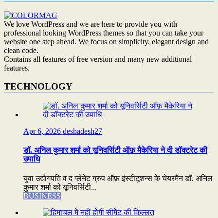
We love WordPress and we are here to provide you with
professional looking WordPress themes so that you can take your
website one step ahead. We focus on simplicity, elegant design and
clean code.
Contains all features of free version and many new additional
features.
TECHNOLOGY
Apr 6, 2026
deshadesh27
डॉ. अनिल कुमार शर्मा को यूनिवर्सिटी ऑफ़ मैकेरिया ने दी डॉक्टरेट की
उपाधि
युवा उद्योगपति व द प्लेनेट ग्रुप ऑफ़ इंस्टीटूशन्स के चेयरमैन डॉ. अनिल
कुमार शर्मा को यूनिवर्सिटी...
BUSINESS