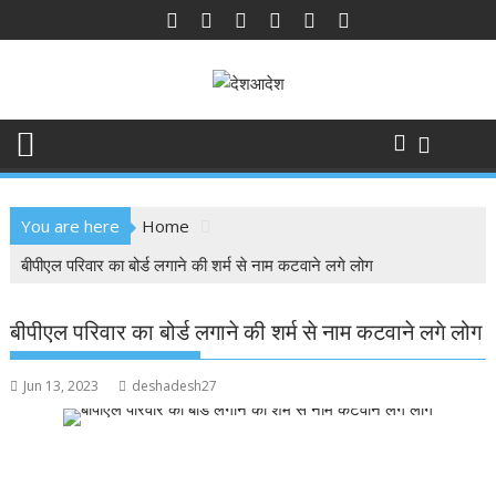
Skip
to
content
You are here
Home
बीपीएल परिवार का बोर्ड लगाने की शर्म से नाम कटवाने लगे लोग
बीपीएल परिवार का बोर्ड लगाने की शर्म से नाम कटवाने लगे लोग
Jun 13, 2023
deshadesh27