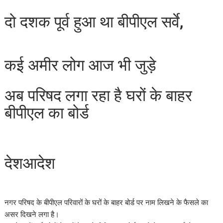
दो दशक पूर्व हुआ था बीपीएल सर्वे,
कई अमीर लोग आज भी जुड़े
अब परिषद लगा रहा है घरों के बाहर
बीपीएल का बोर्ड
देशआदेश
नगर परिषद के बीपीएल परिवारों के घरों के बाहर बोर्ड पर नाम लिखने के फैसले का
असर दिखने लगा है।