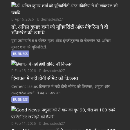
Apr 6, 2026
deshadesh27
डॉ. अनिल कुमार शर्मा को यूनिवर्सिटी ऑफ़ मैकेरिया ने दी
डॉक्टरेट की उपाधि
युवा उद्योगपति व द प्लेनेट ग्रुप ऑफ़ इंस्टीटूशन्स के चेयरमैन डॉ. अनिल
कुमार शर्मा को यूनिवर्सिटी...
BUSINESS
Feb 15, 2026
deshadesh27
हिमाचल में नहीं होगी सीमेंट की किल्लत
Cement Issue: हिमाचल में नहीं होगी सीमेंट की किल्लत, अंबुजा और
अल्ट्राटेक कंपनी ने बढ़ाया उत्पादन...
BUSINESS
Feb 11, 2026
deshadesh27