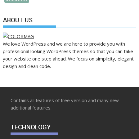
ABOUT US
We love WordPress and we are here to provide you with
professional looking WordPress themes so that you can take
your website one step ahead. We focus on simplicity, elegant
design and clean code.
Contains all features of free version and many new
additional features.
TECHNOLOGY