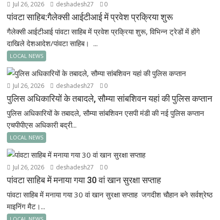
Jul 26, 2026
deshadesh27
0
पांवटा साहिब:गैलेक्सी आईटीआई में प्रवेश प्रक्रिया शुरू
गैलेक्सी आईटीआई पांवटा साहिब में प्रवेश प्रक्रिया शुरू, विभिन्न ट्रेडों में होंगे
दाखिले देशआदेश/पांवटा साहिब। ...
LOCAL NEWS
Jul 26, 2026
deshadesh27
0
पुलिस अधिकारियों के तबादले, सौम्या सांबशिवन यहां की पुलिस कप्तान
पुलिस अधिकारियों के तबादले, सौम्या सांबशिवन एसपी मंडी की नई पुलिस कप्तान
एचपीपीएस अधिकारी बद्री...
LOCAL NEWS
Jul 26, 2026
deshadesh27
0
पांवटा साहिब में मनाया गया 30 वां खान सुरक्षा सप्ताह
पांवटा साहिब में मनाया गया 30 वां खान सुरक्षा सप्ताह जगदीश चौहान बने सर्वश्रेष्ठ
माइनिंग मैट।...
LOCAL NEWS