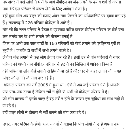
नप क्षेत्र में कई लोगों ने घरों के आगे बीपीएल का बोर्ड लगने के डर व शर्म से अपना
नाम बीपीएल परिवार से वापस लेने के लिए आवेदन भेजा है।
वहीं कुछ लोग अब बाहर की बजाए अंदर नाम लिखने का अधिकारियों पर दबाव बना रहे
हैं। नालागढ़ में 226 परिवार बीपीएल में आते हैं।
गौर रहे कि नगर परिषद ने बैठक में प्रस्ताव पारित करके बीपीएल परिवार के बोर्ड बना
कर उनके घर के आगे लगाने की योजना बनाई है।
जिस पर अभी तक सात वार्डों के 160 परिवारों को बोर्ड लगाने की प्रक्रिया पूरी हो
चुकी है। जबकि दो वार्डों में अभी लगने बाकी है।
लेकिन बोर्ड लगाने से कई लोग इंकार कर रहे हैं। इसी डर से पांच परिवारों ने नगर
परिषद को अपने नाम बीपीएल परिवार से हटाने का लिखित में आवेदन किया है।
वहीं अधिकांश लोग बोर्ड लगाने से हिचकिचा रहे हैं और घर के बाहर लगाने की जगह
अंदर को लगाने की मांग कर रहे हैं।
बीपीएल परिवार का सर्वे 2005 में हुआ था। ऐसे में अब कई परिवार ऐसे हैं जिनके
पास पांच-पांच ट्रक हैं लेकिन सर्वे न होने से अभी भी बीपीएल परिवार में हैं।
जो लोग वास्तव में इसके पात्र हैं वह सर्वे न होने के कारण इस सुविधा का लाभ नहीं ले
पा रहे हैं।
वहीं पात्र लोगों ने दोबारा से सर्वे करने की मांग उठा रहे हैं।
उधर, नगर परिषद के ईओ आरएस वर्मा ने बताया कि पांच लोगों ने उन्हें अपना नाम