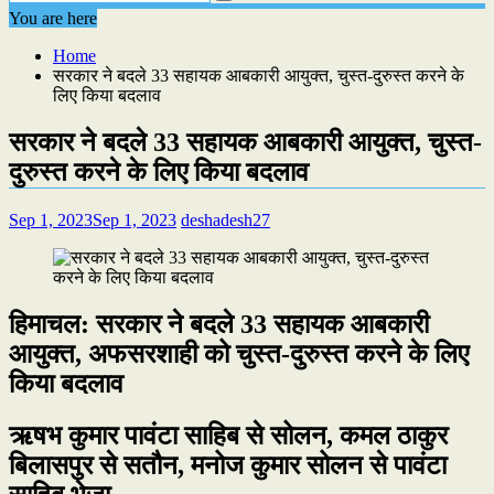
You are here
Home
सरकार ने बदले 33 सहायक आबकारी आयुक्त, चुस्त-दुरुस्त करने के
लिए किया बदलाव
सरकार ने बदले 33 सहायक आबकारी आयुक्त, चुस्त-
दुरुस्त करने के लिए किया बदलाव
Sep 1, 2023
Sep 1, 2023
deshadesh27
हिमाचल: सरकार ने बदले 33 सहायक आबकारी
आयुक्त, अफसरशाही को चुस्त-दुरुस्त करने के लिए
किया बदलाव
ऋषभ कुमार पावंटा साहिब से सोलन, कमल ठाकुर
बिलासपुर से सतौन, मनोज कुमार सोलन से पावंटा