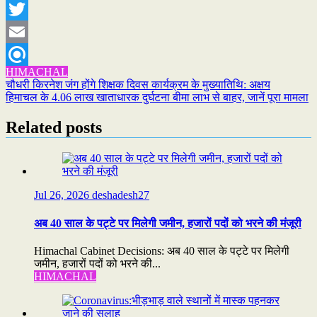
WhatsApp
Twitter
Email
HIMACHAL
Refind
Post
चौधरी किरनेश जंग होंगे शिक्षक दिवस कार्यक्रम के मुख्यातिथि: अक्षय
हिमाचल के 4.06 लाख खाताधारक दुर्घटना बीमा लाभ से बाहर, जानें पूरा मामला
navigation
Related posts
Jul 26, 2026
deshadesh27
अब 40 साल के पट्टे पर मिलेगी जमीन, हजारों पदों को भरने की मंजूरी
Himachal Cabinet Decisions: अब 40 साल के पट्टे पर मिलेगी
जमीन, हजारों पदों को भरने की...
HIMACHAL