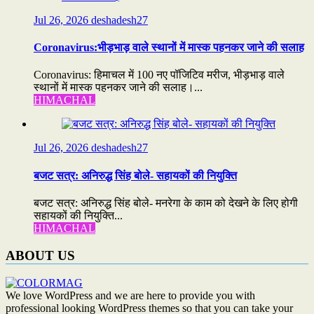
Jul 26, 2026
deshadesh27
Coronavirus:भीड़भाड़ वाले स्थानों में मास्क पहनकर जाने की सलाह
Coronavirus: हिमाचल में 100 नए पॉजिटिव मरीज, भीड़भाड़ वाले
स्थानों में मास्क पहनकर जाने की सलाह।...
HIMACHAL
Jul 26, 2026
deshadesh27
बजट सत्र: अनिरुद्ध सिंह बोले- सहायकों की नियुक्ति
बजट सत्र: अनिरुद्ध सिंह बोले- मनरेगा के काम को देखने के लिए होगी
सहायकों की नियुक्ति...
HIMACHAL
ABOUT US
We love WordPress and we are here to provide you with
professional looking WordPress themes so that you can take your