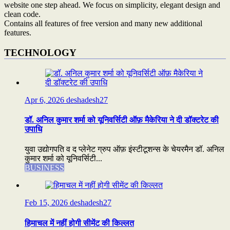
website one step ahead. We focus on simplicity, elegant design and
clean code.
Contains all features of free version and many new additional
features.
TECHNOLOGY
Apr 6, 2026
deshadesh27
डॉ. अनिल कुमार शर्मा को यूनिवर्सिटी ऑफ़ मैकेरिया ने दी डॉक्टरेट की
उपाधि
युवा उद्योगपति व द प्लेनेट ग्रुप ऑफ़ इंस्टीटूशन्स के चेयरमैन डॉ. अनिल
कुमार शर्मा को यूनिवर्सिटी...
BUSINESS
Feb 15, 2026
deshadesh27
हिमाचल में नहीं होगी सीमेंट की किल्लत