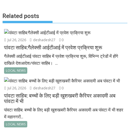
o
p
k
p
Related posts
Jul 26, 2026
deshadesh27
0
पांवटा साहिब:गैलेक्सी आईटीआई में प्रवेश प्रक्रिया शुरू
गैलेक्सी आईटीआई पांवटा साहिब में प्रवेश प्रक्रिया शुरू, विभिन्न ट्रेडों में होंगे
दाखिले देशआदेश/पांवटा साहिब। ...
LOCAL NEWS
Jul 26, 2026
deshadesh27
0
पांवटा साहिब: बच्चों के लिए बड़ी खुशखबरी कैरियर अकादमी अब
पांवटा में भी
पांवटा साहिब: बच्चों के लिए बड़ी खुशखबरी कैरियर अकादमी अब पांवटा में भी शहर
में महानगरों...
LOCAL NEWS