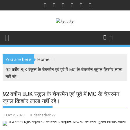
Skip
to
content
You are here
Home
92 वर्षीय BJK स्कूल के चेयरमैन एवं पूर्व में MC के चेयरमैन जुगल किशोर लाला
नहीं रहे।
92 वर्षीय BJK स्कूल के चेयरमैन एवं पूर्व में MC के चेयरमैन
जुगल किशोर लाला नहीं रहे।
Oct 2, 2023
deshadesh27