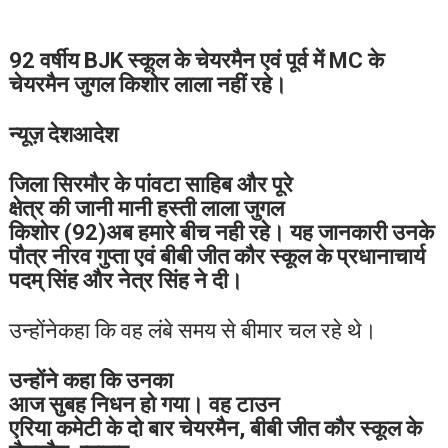
92 वर्षीय BJK स्कूल के चेयरमैन एवं पूर्व में MC के
चेयरमैन जुगल किशोर लाला नहीं रहे।
न्यूज़ देशआदेश
जिला सिरमौर के पांवटा साहिब और पूरे
क्षेत्र की जानी मानी हस्ती लाला जुगल
किशोर (92)अब हमारे बीच नही रहे। यह जानकारी उनके
पौत्र नीरव गुप्ता एवं बीबी जीत कौर स्कूल के प्रधानाचार्य
पदम् सिंह और नेत्र सिंह ने दी।
उन्होंनेकहा कि वह लंबे समय से बीमार चल रहे थे।
उन्होंने कहा कि उनका
आज सुबह निधन हो गया। वह टाउन
एरिया कमेटी के दो बार चेयरमैन, बीबी जीत कौर स्कूल के