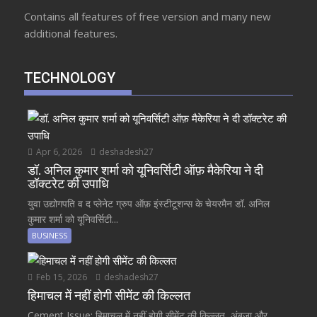
Contains all features of free version and many new
additional features.
TECHNOLOGY
Apr 6, 2026
deshadesh27
डॉ. अनिल कुमार शर्मा को यूनिवर्सिटी ऑफ़ मैकेरिया ने दी
डॉक्टरेट की उपाधि
युवा उद्योगपति व द प्लेनेट ग्रुप ऑफ़ इंस्टीटूशन्स के चेयरमैन डॉ. अनिल
कुमार शर्मा को यूनिवर्सिटी...
BUSINESS
Feb 15, 2026
deshadesh27
हिमाचल में नहीं होगी सीमेंट की किल्लत
Cement Issue: हिमाचल में नहीं होगी सीमेंट की किल्लत, अंबुजा और