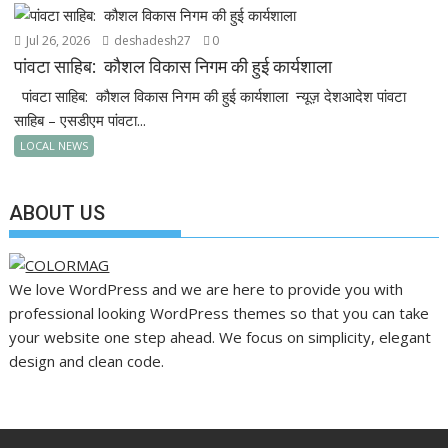
Jul 26, 2026
deshadesh27
0
पांवटा साहिब: कौशल विकास निगम की हुई कार्यशाला
पांवटा साहिब: कौशल विकास निगम की हुई कार्यशाला न्यूज़ देशआदेश पांवटा
साहिब – एसडीएम पांवटा...
LOCAL NEWS
ABOUT US
We love WordPress and we are here to provide you with
professional looking WordPress themes so that you can take
your website one step ahead. We focus on simplicity, elegant
design and clean code.