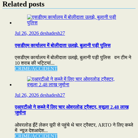
Related posts
Jul 26, 2026
deshadesh27
एसडीएम कार्यालय में बोलीदाता उलझे, बुलानी पड़ी पुलिस
एसडीएम कार्यालय में बोलीदाता उलझे, बुलानी पड़ी पुलिस वन टीम ने
10 शराब की भट्टियां...
CRIME/ACCIDENT
Jul 26, 2026
deshadesh27
एआरटीओ ने कब्जे में लिए चार ओवरलोड ट्रैक्टर, वसूला 2.48 लाख
जुर्माना
ओवरलोड ईंटें लेकर यूपी से पहुंचे थे चार ट्रैक्टर, ARTO ने लिए कब्जे
में न्यूज देशआदेश...
CRIME/ACCIDENT