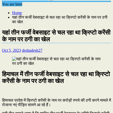
You are here
Home
यहां तीन फर्जी वेबसाइट से चल रहा था क्रिप्टो करेंसी के नाम पर ठगी
का खेल
यहां तीन फर्जी वेबसाइट से चल रहा था क्रिप्टो करेंसी
के नाम पर ठगी का खेल
Oct 5, 2023
deshadesh27
हिमाचल में तीन फर्जी वेबसाइट से चल रहा था क्रिप्टो
करेंसी के नाम पर ठगी का खेल
हिमाचल प्रदेश में क्रिप्टो करेंसी के नाम पर करोड़ों रुपये की ठगी करने मामले में
रोजाना नए पीड़ित सामने आ रहे हैं।