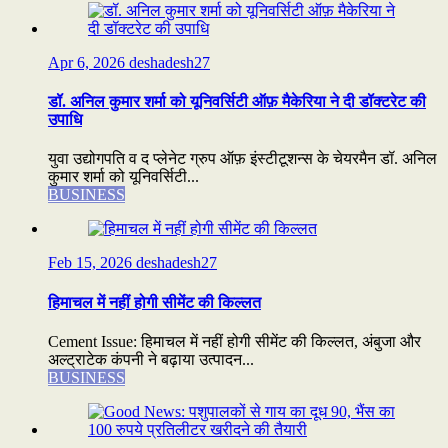
Apr 6, 2026
deshadesh27
डॉ. अनिल कुमार शर्मा को यूनिवर्सिटी ऑफ़ मैकेरिया ने दी डॉक्टरेट की
उपाधि
युवा उद्योगपति व द प्लेनेट ग्रुप ऑफ़ इंस्टीटूशन्स के चेयरमैन डॉ. अनिल
कुमार शर्मा को यूनिवर्सिटी...
BUSINESS
Feb 15, 2026
deshadesh27
हिमाचल में नहीं होगी सीमेंट की किल्लत
Cement Issue: हिमाचल में नहीं होगी सीमेंट की किल्लत, अंबुजा और
अल्ट्राटेक कंपनी ने बढ़ाया उत्पादन...
BUSINESS