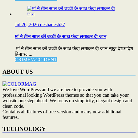
Jul 26, 2026
deshadesh27
मां ने तीन साल की बच्ची के साथ फंदा लगाकर दी जान
मां ने तीन साल की बच्ची के साथ फंदा लगाकर दी जान न्यूज़ देशआदेश
हिमाचल...
CRIME/ACCIDENT
ABOUT US
We love WordPress and we are here to provide you with
professional looking WordPress themes so that you can take your
website one step ahead. We focus on simplicity, elegant design and
clean code.
Contains all features of free version and many new additional
features.
TECHNOLOGY