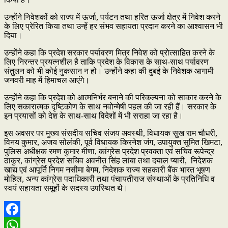
उन्होंने निवेशकों को राज्य में ऊर्जा, पर्यटन तथा हरित ऊर्जा क्षेत्र में निवेश करने
के लिए प्रेरित किया तथा उन्हें हर संभव सहायता प्रदान करने का आश्वासन भी
दिया।
उन्होंने कहा कि प्रदेश सरकार पर्यावरण मित्र निवेश को प्रोत्साहित करने के
लिए निरन्तर प्रयत्नशील है ताकि प्रदेश के विकास के साथ-साथ पर्यावरण
संतुलन को भी कोई नुकसान न हो। उन्होंने कहा की दुबई के निवेशक आगामी
जनवरी माह में हिमाचल आएंगे।
उन्होंने कहा कि प्रदेश को आत्मनिर्भर बनाने की परिकल्पना को साकार करने के
लिए सकारात्मक दृष्टिकोण के साथ नवोन्मेषी पहल की जा रही हैं। सरकार के
इन प्रयासों को देश के साथ-साथ विदेशों में भी सराहा जा रहा है।
इस अवसर पर मुख्य संसदीय सचिव संजय अवस्थी, विधायक सुख राम चौधरी,
विनय कुमार, अजय सोलंकी, पूर्व विधायक किरनेश जंग, उपायुक्त सुमित खिमटा,
पुलिस अधीक्षक रमण कुमार मीणा, कांग्रेस प्रदेश प्रवक्ता एवं सचिव रूपेन्द्र
ठाकुर, कांग्रेस प्रदेश सचिव अवनीत सिंह लांबा तथा दयाल प्यारी, निदेशक
खाद्य एवं आपूर्ति निगम नसीमा बेगम, निदेशक राज्य सहकारी बैंक भारत भूषण
मोहिल, अन्य कांग्रेस पदाधिकारी तथा पंचायतीराज संस्थाओं के प्रतिनिधि व
स्वयं सहायता समूहों के सदस्य उपस्थित थे।
Facebook