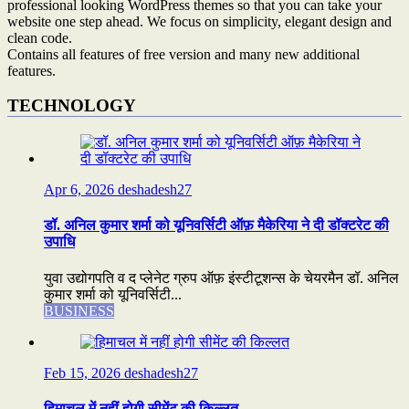
professional looking WordPress themes so that you can take your
website one step ahead. We focus on simplicity, elegant design and
clean code.
Contains all features of free version and many new additional
features.
TECHNOLOGY
Apr 6, 2026
deshadesh27
डॉ. अनिल कुमार शर्मा को यूनिवर्सिटी ऑफ़ मैकेरिया ने दी डॉक्टरेट की
उपाधि
युवा उद्योगपति व द प्लेनेट ग्रुप ऑफ़ इंस्टीटूशन्स के चेयरमैन डॉ. अनिल
कुमार शर्मा को यूनिवर्सिटी...
BUSINESS
Feb 15, 2026
deshadesh27
हिमाचल में नहीं होगी सीमेंट की किल्लत