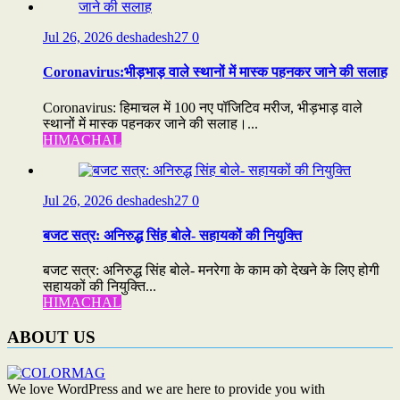
Jul 26, 2026
deshadesh27
0
Coronavirus:भीड़भाड़ वाले स्थानों में मास्क पहनकर जाने की सलाह
Coronavirus: हिमाचल में 100 नए पॉजिटिव मरीज, भीड़भाड़ वाले
स्थानों में मास्क पहनकर जाने की सलाह।...
HIMACHAL
Jul 26, 2026
deshadesh27
0
बजट सत्र: अनिरुद्ध सिंह बोले- सहायकों की नियुक्ति
बजट सत्र: अनिरुद्ध सिंह बोले- मनरेगा के काम को देखने के लिए होगी
सहायकों की नियुक्ति...
HIMACHAL
ABOUT US
We love WordPress and we are here to provide you with