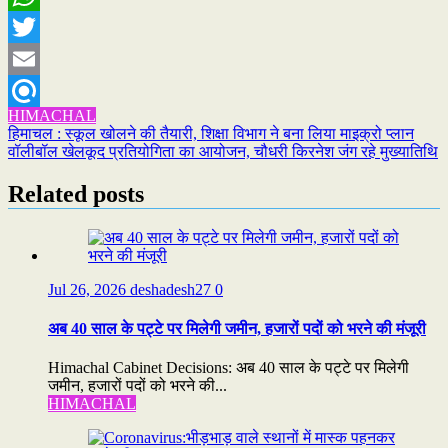
WhatsApp
Twitter
Email
HIMACHAL
Refind
Post
हिमाचल : स्कूल खोलने की तैयारी, शिक्षा विभाग ने बना लिया माइक्रो प्लान
वॉलीबॉल खेलकूद प्रतियोगिता का आयोजन, चौधरी किरनेश जंग रहे मुख्यातिथि
navigation
Related posts
Jul 26, 2026
deshadesh27
0
अब 40 साल के पट्टे पर मिलेगी जमीन, हजारों पदों को भरने की मंजूरी
Himachal Cabinet Decisions: अब 40 साल के पट्टे पर मिलेगी
जमीन, हजारों पदों को भरने की...
HIMACHAL