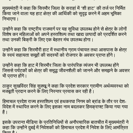
मुख्यमंत्री ने कहा कि सिरमौर जिला के सराहां में ‘शी हाट’ की तर्ज पर निर्मित
किया जाने वाला यह हाट क्षेत्र की आर्थिकी को सुदृढ़ करने में अहम भूमिका
निभाएगा।
उन्होंने कहा कि राष्ट्रीय राजमार्ग पर यह सुविधा उपलब्ध होने से क्षेत्र के लोगों
विशेष कर महिलाओं को अपने हस्तशिल्प तथा खाद्य उत्पादों को प्रदर्शित करने
तथा उनकी बिक्री के लिए एक बेहतर मंच उपलब्ध होगा।
उन्होंने कहा कि सिरमौरी हाट में स्थानीय ग्राम पंचायत तथा आसपास के क्षेत्र
के स्वयं सहायता समूहों की सदस्यों को रोजगार के अवसर प्राप्त होंगे।
उन्होंने कहा कि हाट में सिरमौर जिला के पारंपरिक व्यंजन भी उपलब्ध होंगे
जिससे पर्यटकों को क्षेत्र की समृ़द्ध जीवनशैली को जानने और समझने के अवसर
भी प्राप्त होंगे।
ठाकुर सुखविंदर सिंह सुक्खू ने कहा कि प्रदेश सरकार ग्रामीण अर्थव्यवस्था को
मजबूती प्रदान करने के लिए निरन्तर प्रयास कर रही है।
हिमाचल प्रदेश राज्य हस्तशिल्प एवं हथकरघा निगम को ब्रांड के तौर पर देश-
विदेश में स्थापित करने के लिए इसका नाम बदलकर हिमक्राफ्ट किया गया गया
है।
इसके उपरान्त मीडिया के प्रतिनिधियों से अनौपचारिक बातचीत में मुख्यमंत्री ने
कहा कि उन्होंने दुबई में निवेशकों को हिमाचल प्रदेश में निवेश के लिए आमंत्रित
किया है।