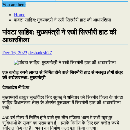
You are here
Home
पांवटा साहिब: मुख्यमंत्री ने रखी सिरमौरी हाट की आधारशिला
पांवटा साहिब: मुख्यमंत्री ने रखी सिरमौरी हाट की
आधारशिला
Dec 16, 2023
deshadesh27
एक करोड़ रुपये लागत से निर्मित होने वाले सिरमौरी हाट से मजबूत होगी क्षेत्र
की अर्थव्यवस्थाः मुख्यमंत्री
देशआदेश मीडिया
मुख्यमंत्री ठाकुर सुखविंदर सिंह सुक्खू ने शनिवार को सिरमौर जिला के पांवटा
साहिब विधानसभा क्षेत्र के अंतर्गत पुरूवाला में सिरमौरी हाट की आधारशिला
रखी।
450 वर्ग मीटर में निर्मित होने वाले इस तीन मंजिला भवन में सभी मूलभूत
सुविधाओं के सृजन का प्रावधान है। इसके निर्माण के लिए एक करोड़ रुपये
स्वीकृत किए गए हैं। भवन का निर्माण जल्द पूरा किया जाएगा।