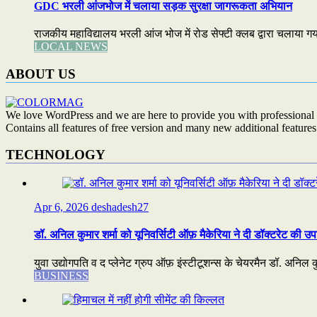
GDC भरली आंजभोज में चलाया सड़क सुरक्षा जागरूकता अभियान
राजकीय महाविद्यालय भरली आंज भोज में रोड सेफ्टी क्लब द्वारा चलाया 
LOCAL NEWS
ABOUT US
We love WordPress and we are here to provide you with professional 
Contains all features of free version and many new additional features
TECHNOLOGY
Apr 6, 2026
deshadesh27
डॉ. अनिल कुमार शर्मा को यूनिवर्सिटी ऑफ़ मैकेरिया ने दी डॉक्टरेट की उप
युवा उद्योगपति व द प्लेनेट ग्रुप ऑफ़ इंस्टीटूशन्स के चेयरमैन डॉ. अनिल कुम
BUSINESS