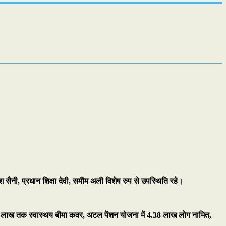
श सैनी, प्रधान शिक्षा देवी, समीम अली विशेष रुप से उपस्थिति रहे।
 5 लाख तक स्वास्थय बीमा कवर, अटल पेंशन योजना में 4.38 लाख लोग नामित,