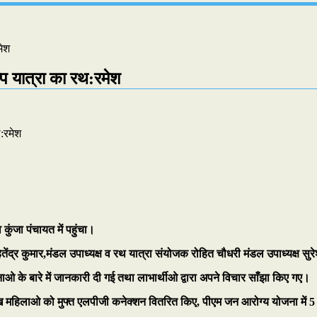
मेश
्प यात्रा का रथ:रमेश
ुंजा पंचायत में पहुंचा।
तेंद्र कुमार,मंडल उपाध्यक्ष व रथ यात्रा संयोजक रोहित चौधरी मंडल उपाध्यक्ष सुरे
ओ के बारे में जानकारी दी गई तथा लाभार्थीओ द्वारा अपने विचार साँझा किए गए।
 लाख महिलाओ को मुफ्त एलपीजी कनेक्शन वितरित किए, पीएम जन आरोग्य योजना में