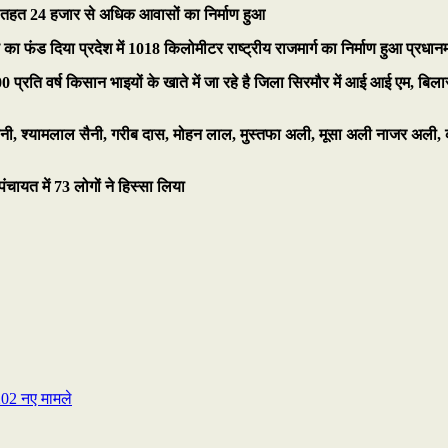
तहत 24 हजार से अधिक आवासों का निर्माण हुआ
करोड़ का फंड दिया प्रदेश में 1018 किलोमीटर राष्ट्रीय राजमार्ग का निर्माण हुआ प्
रति वर्ष किसान भाइयों के खाते में जा रहे है जिला सिरमौर में आई आई एम, बिलासप
 सैनी, श्यामलाल सैनी, गरीब दास, मोहन लाल, मुस्तफा अली, मूसा अली नाजर अली, 
ंचायत में 73 लोगों ने हिस्सा लिया
 202 नए मामले