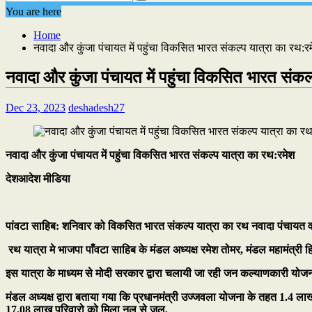
You are here
Home
नवादा और कुंजा पंचायत में पहुंचा विकसित भारत संकल्प यात्रा का रथ:र
नवादा और कुंजा पंचायत में पहुंचा विकसित भारत संकल
Dec 23, 2023
deshadesh27
नवादा और कुंजा पंचायत में पहुंचा विकसित भारत संकल्प यात्रा का रथ:रमेश
देशआदेश मीडिया
पांवटा साहिब: शनिवार को विकसित भारत संकल्प यात्रा का रथ नवादा पंचायत व क
रथ यात्रा मे भाजपा पाँवटा साहिब के मंडल अध्यक्ष रमेश तोमर, मंडल महामंत्री हि
इस यात्रा के माध्यम से मोदी सरकार द्वारा चलायी जा रही जन कल्याणकारी योजना
मंडल अध्यक्ष द्वारा बताया गया कि प्रधानमंत्री उज्जवला योजना के तहत 1.4
17.08 लाख परिवारो को मिला नल से जल,