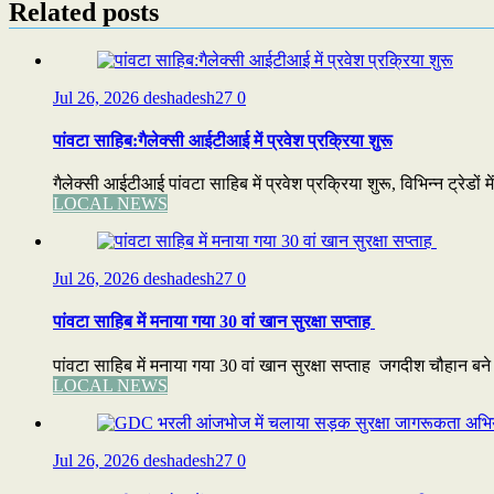
Related posts
Jul 26, 2026
deshadesh27
0
पांवटा साहिब:गैलेक्सी आईटीआई में प्रवेश प्रक्रिया शुरू
गैलेक्सी आईटीआई पांवटा साहिब में प्रवेश प्रक्रिया शुरू, विभिन्न ट्रेडों 
LOCAL NEWS
Jul 26, 2026
deshadesh27
0
पांवटा साहिब में मनाया गया 30 वां खान सुरक्षा सप्ताह
पांवटा साहिब में मनाया गया 30 वां खान सुरक्षा सप्ताह जगदीश चौहान बने सर
LOCAL NEWS
Jul 26, 2026
deshadesh27
0