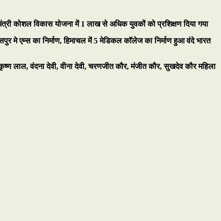
रधानमंत्री कोशल विकास योजना में 1 लाख से अधिक युवकों को प्रशिक्षण दिया गया
ुर मे एम्स का निर्माण, हिमाचल में 5 मेडिकल कॉलेज का निर्माण हुआ वंदे भारत
कृष्ण लाल, वंदना देवी, वीना देवी, चरणजीत कौर, मंजीत कौर, सुखदेव कौर महिला