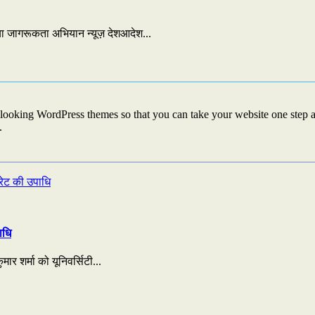
गया जागरूकता अभियान न्यूज़ देशआदेश...
looking WordPress themes so that you can take your website one step ah
.
ाधि
ार शर्मा को यूनिवर्सिटी...