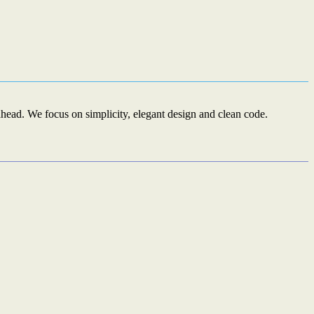
ead. We focus on simplicity, elegant design and clean code.