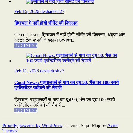
Feb 15, 2026
deshadesh27
हिमाचल में नहीं होगी सीमेंट की किल्लत
Cement Issue: हिमाचल में नहीं होगी सीमेंट की किल्लत, अंबुजा और
अल्ट्राटेक कंपनी ने बढ़ाया उत्पादन...
BUSINESS
Feb 11, 2026
deshadesh27
Good News: पशुपालकों से गाय का दूध 90, भैंस का 100 रुपये
प्रतिलीटर खरीदने की तैयारी
हिमाचल: पशुपालकों से गाय का दूध 90, भैंस का दूध 100 रुपये
प्रतिलीटर खरीदने की तैयारी...
BUSINESS
Proudly powered by WordPress
|
Theme: SuperMag by
Acme
Themes