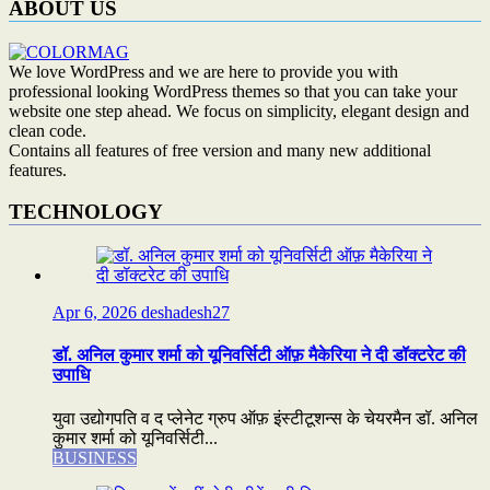
ABOUT US
We love WordPress and we are here to provide you with
professional looking WordPress themes so that you can take your
website one step ahead. We focus on simplicity, elegant design and
clean code.
Contains all features of free version and many new additional
features.
TECHNOLOGY
Apr 6, 2026
deshadesh27
डॉ. अनिल कुमार शर्मा को यूनिवर्सिटी ऑफ़ मैकेरिया ने दी डॉक्टरेट की
उपाधि
युवा उद्योगपति व द प्लेनेट ग्रुप ऑफ़ इंस्टीटूशन्स के चेयरमैन डॉ. अनिल
कुमार शर्मा को यूनिवर्सिटी...
BUSINESS