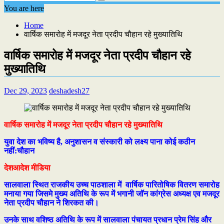
You are here
Home
वार्षिक समारोह में मजदूर नेता प्रदीप चौहान रहे मुख्यातिथि
वार्षिक समारोह में मजदूर नेता प्रदीप चौहान रहे
मुख्यातिथि
Dec 29, 2023
deshadesh27
वार्षिक समारोह में मजदूर नेता प्रदीप चौहान रहे मुख्यातिथि
युवा देश का भविष्य है, अनुशासन व संस्कारी को लक्ष्य पाना कोई कठीन
नहीं:चौहान
देशआदेश मीडिया
सालवाला स्थित राजकीय उच्च पाठशाला में वार्षिक पारितोषिक वितरण समारोह
मनाया गया जिसमे मुख्य अतिथि के रूप में भगानी जॉन कांग्रेस अध्यक्ष एव मजदूर
नेता प्रदीप चौहान ने शिरकत की।
उनके साथ वशिष्ठ अतिथि के रूप में सालवाला पंचायत प्रधान प्रेम सिंह और