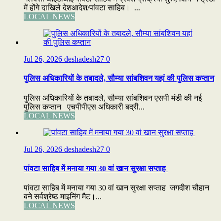
में होंगे दाखिले देशआदेश/पांवटा साहिब। ...
LOCAL NEWS
Jul 26, 2026
deshadesh27
0
पुलिस अधिकारियों के तबादले, सौम्या सांबशिवन यहां की पुलिस कप्तान
पुलिस अधिकारियों के तबादले, सौम्या सांबशिवन एसपी मंडी की नई
पुलिस कप्तान एचपीपीएस अधिकारी बद्री...
LOCAL NEWS
Jul 26, 2026
deshadesh27
0
पांवटा साहिब में मनाया गया 30 वां खान सुरक्षा सप्ताह
पांवटा साहिब में मनाया गया 30 वां खान सुरक्षा सप्ताह जगदीश चौहान
बने सर्वश्रेष्ठ माइनिंग मैट।...
LOCAL NEWS