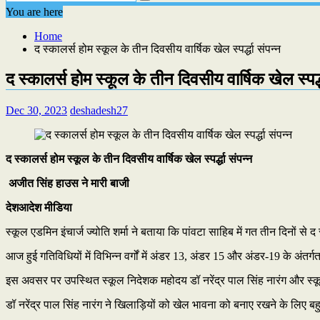
You are here
Home
द स्कालर्स होम स्कूल के तीन दिवसीय वार्षिक खेल स्पर्द्धा संपन्न
द स्कालर्स होम स्कूल के तीन दिवसीय वार्षिक खेल स्पर्द्
Dec 30, 2023
deshadesh27
द स्कालर्स होम स्कूल के तीन दिवसीय वार्षिक खेल स्पर्द्धा संपन्न
अजीत सिंह हाउस ने मारी बाजी
देशआदेश मीडिया
स्कूल एडमिन इंचार्ज ज्योति शर्मा ने बताया कि पांवटा साहिब में गत तीन दिनों
आज हुई गतिविधियों में विभिन्न वर्गों में अंडर 13, अंडर 15 और अंडर-19 के अंतर
इस अवसर पर उपस्थित स्कूल निदेशक महोदय डॉ नरेंद्र पाल सिंह नारंग और स्क
डॉ नरेंद्र पाल सिंह नारंग ने खिलाड़ियों को खेल भावना को बनाए रखने के लिए ब