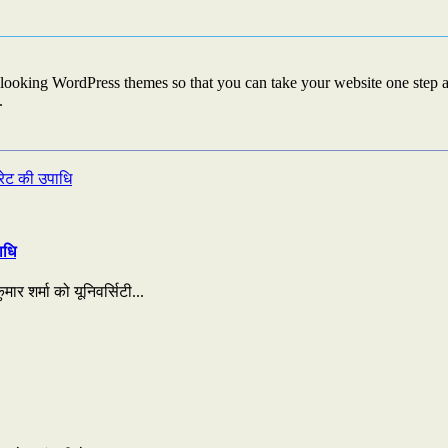
looking WordPress themes so that you can take your website one step ah
.
ाधि
ार शर्मा को यूनिवर्सिटी...