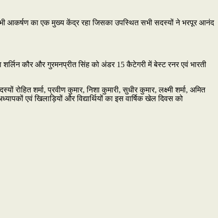
च भी आकर्षण का एक मुख्य केंद्र रहा जिसका उपस्थित सभी सदस्यों ने भरपूर आनंद
 तथा शर्लिन कौर और गुरमनप्रीत सिंह को अंडर 15 कैटेगरी में बेस्ट रनर एवं भारती
ोहित शर्मा, प्रवीण कुमार, निशा कुमारी, सुधीर कुमार, लक्ष्मी शर्मा, अमित
ापकों एवं खिलाड़ियों और विद्यार्थियों का इस वार्षिक खेल दिवस को