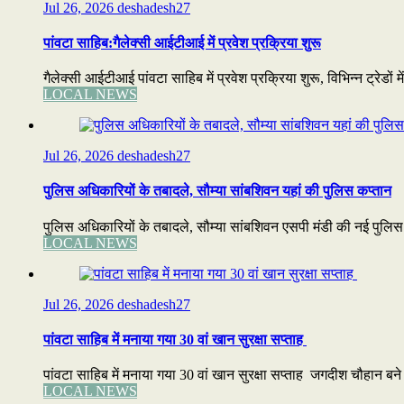
Jul 26, 2026
deshadesh27
पांवटा साहिब:गैलेक्सी आईटीआई में प्रवेश प्रक्रिया शुरू
गैलेक्सी आईटीआई पांवटा साहिब में प्रवेश प्रक्रिया शुरू, विभिन्न ट्रेडों 
LOCAL NEWS
Jul 26, 2026
deshadesh27
पुलिस अधिकारियों के तबादले, सौम्या सांबशिवन यहां की पुलिस कप्तान
पुलिस अधिकारियों के तबादले, सौम्या सांबशिवन एसपी मंडी की नई पुलि
LOCAL NEWS
Jul 26, 2026
deshadesh27
पांवटा साहिब में मनाया गया 30 वां खान सुरक्षा सप्ताह
पांवटा साहिब में मनाया गया 30 वां खान सुरक्षा सप्ताह जगदीश चौहान बने सर
LOCAL NEWS