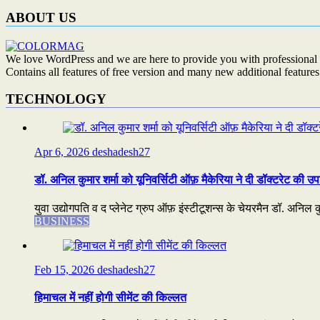
ABOUT US
We love WordPress and we are here to provide you with professional 
Contains all features of free version and many new additional features
TECHNOLOGY
Apr 6, 2026
deshadesh27
डॉ. अनिल कुमार शर्मा को यूनिवर्सिटी ऑफ़ मैकेरिया ने दी डॉक्टरेट की उप
युवा उद्योगपति व द प्लेनेट ग्रुप ऑफ़ इंस्टीटूशन्स के चेयरमैन डॉ. अनिल कुम
BUSINESS
Feb 15, 2026
deshadesh27
हिमाचल में नहीं होगी सीमेंट की किल्लत