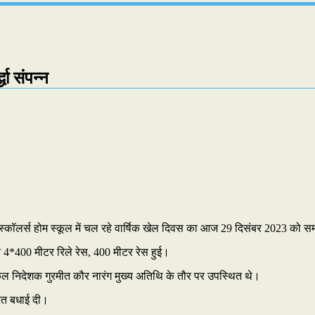
धा संपन्न
 से द स्कॉलर्स होम स्कूल में चल रहे वार्षिक खेल दिवस का आज 29 दिसंबर 2023 को
्गत 4*400 मीटर रिले रेस, 400 मीटर रेस हुई।
ूल निदेशक गुरमीत कौर नारंग मुख्य अतिथि के तौर पर उपस्थित थे।
हुत बधाई दी।