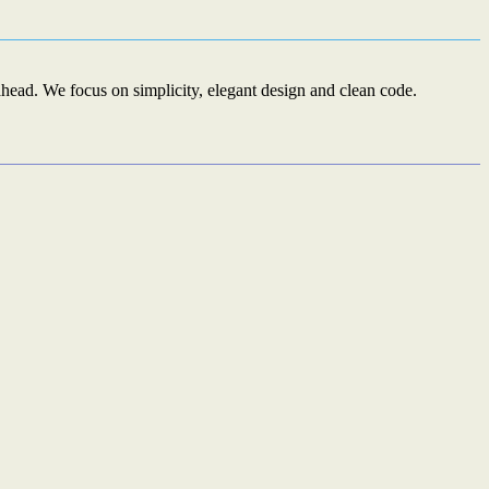
ead. We focus on simplicity, elegant design and clean code.