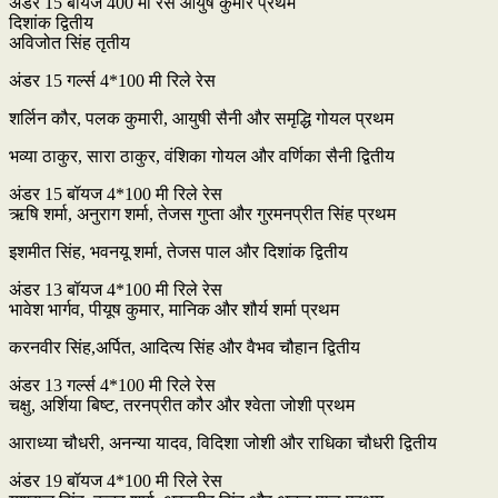
अंडर 15 बॉयज 400 मी रेस आयुष कुमार प्रथम
दिशांक द्वितीय
अविजोत सिंह तृतीय
अंडर 15 गर्ल्स 4*100 मी रिले रेस
शर्लिन कौर, पलक कुमारी, आयुषी सैनी और समृद्धि गोयल प्रथम
भव्या ठाकुर, सारा ठाकुर, वंशिका गोयल और वर्णिका सैनी द्वितीय
अंडर 15 बॉयज 4*100 मी रिले रेस
ऋषि शर्मा, अनुराग शर्मा, तेजस गुप्ता और गुरमनप्रीत सिंह प्रथम
इशमीत सिंह, भवनयू शर्मा, तेजस पाल और दिशांक द्वितीय
अंडर 13 बॉयज 4*100 मी रिले रेस
भावेश भार्गव, पीयूष कुमार, मानिक और शौर्य शर्मा प्रथम
करनवीर सिंह,अर्पित, आदित्य सिंह और वैभव चौहान द्वितीय
अंडर 13 गर्ल्स 4*100 मी रिले रेस
चक्षु, अर्शिया बिष्ट, तरनप्रीत कौर और श्वेता जोशी प्रथम
आराध्या चौधरी, अनन्या यादव, विदिशा जोशी और राधिका चौधरी द्वितीय
अंडर 19 बॉयज 4*100 मी रिले रेस