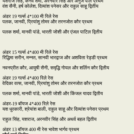
यशराज सिंह, कनव शर्मा, अरनवीर सिंह और अनुज पाल प्रथम
वंश सैनी, हर्ष कोलेश, दिव्यांश पनेसर और राहुल साहू द्वितीय
अंडर 19 गर्ल्स 4*100 मी रिले रेस
पलक‌, जानवी, प्रियांशु तोमर और तरनजोत कौर प्रथम
पलक शर्मा, मानवी पांडे, भारती जोशी और एंजल पाटिल द्वितीय
अंडर 15 गर्ल्स 4*400 मी रिले रेस
रिद्धिमा सरीन, मन्नत, सानवी भारद्वाज और अशविता रेड्डी प्रथम
नवनप्रीत कौर, आयुषी सैनी, समृद्धि गोयल और शर्लिन कौर द्वितीय
अंडर 19 गर्ल्स 4*400 रिले रेस
वेदिका वत्स, जानवी, प्रियांशु तोमर और तरनजोत कौर प्रथम
पलक शर्मा, मानवी पांडे, भारती जोशी और किंजल यादव द्वितीय
अंडर-19 बॉयज 4*400 रिले रेस
यश धुरकारी, श्रेयांश बाली, राहुल साहू और दिव्यांश पनेसर प्रथम
राहुल सिंह, यशराज, अरनवीर सिंह और अथर्व बहल द्वितीय
अंडर 13 बॉयज 400 मी रेस भावेश भार्गव प्रथम