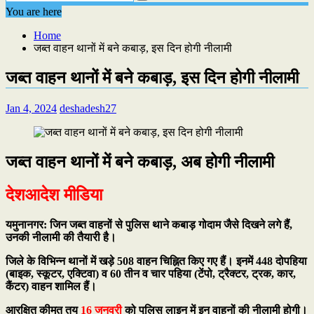
You are here
Home
जब्त वाहन थानों में बने कबाड़, इस दिन होगी नीलामी
जब्त वाहन थानों में बने कबाड़, इस दिन होगी नीलामी
Jan 4, 2024
deshadesh27
जब्त वाहन थानों में बने कबाड़, अब होगी नीलामी
देशआदेश मीडिया
यमुनानगर: जिन जब्त वाहनों से पुलिस थाने कबाड़ गोदाम जैसे दिखने लगे हैं,
उनकी नीलामी की तैयारी है।
जिले के विभिन्न थानों में खड़े 508 वाहन चिह्नित किए गए हैं। इनमें 448 दोपहिया
(बाइक, स्कूटर, एक्टिवा) व 60 तीन व चार पहिया (टेंपो, ट्रैक्टर, ट्रक, कार,
कैंटर) वाहन शामिल हैं।
आरक्षित कीमत तय
16 जनवरी
को पुलिस लाइन में इन वाहनों की नीलामी होगी।