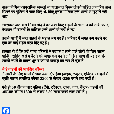
वाहन विभिन्न आपराधिक मामलों या यातायात नियम तोड़ने सहित लावारिस हाल
मिलने पर पुलिस ने जब्त किए थे, किंतु इनके मालिक इन्हें थानों से छुड़ाने नहीं
आए।
खासकर यातायात नियम तोड़ने पर जब्त किए वाहनों के चालान की राशि ज्यादा
देखकर भी वाहनों के मालिक उन्हें थानों से नहीं ले गए।
इससे थानों में जब्त वाहनों के पहाड़ लग गए हैं। परिसर में जगह कम पड़ने पर
एक पर कई वाहन चढ़ा दिए गए हैं।
हालात ये हैं कि कई थाना परिसरों में स्टाफ व आने वाले लोगों के लिए वाहन
पार्किंग सहित खड़े व बैठने को जगह कम पड़ने लगी है। साथ ही यह हजारों-
लाखों रुपये के वाहन धूल व जंग से कबाड़ का रूप ले चुके हैंं।
ये है वाहनों की आरक्षित कीमत
नीलामी के लिए थानों में जब्त 448 दोपहिया (बाइक, स्कूटर, एक्टिवा) वाहनों में
प्रति वाहन आरक्षित कीमत 2200 से लेकर 3800 रुपये तक रखी है।
ऐसे ही 60 तीन व चार पहिया (टैंपो, ट्रैक्टर, ट्रक, कार, कैंटर) वाहनों की
आरक्षित कीमत 1800 से लेकर 2.80 लाख रुपये तक रखी है।