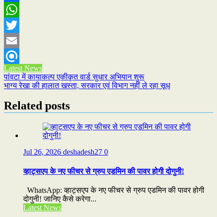
Facebook
WhatsApp
Twitter
Email
Latest News
Refind
Post
पांवटा में कायाकल्प एकीकृत वार्ड सुधार अभियान शुरू
भाग्य रेखा की हालात खस्ता, सरकार एवं विभाग नहीं ले रहा सूध
navigation
Related posts
Jul 26, 2026
deshadesh27
0
व्हाट्सएप के नए फीचर से ग्रुप एडमिन की पावर होगी दोगुनी!
WhatsApp: व्हाट्सएप के नए फीचर से ग्रुप एडमिन की पावर होगी
दोगुनी! जानिए कैसे करेगा...
Latest News