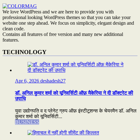
We love WordPress and we are here to provide you with
professional looking WordPress themes so that you can take your
website one step ahead. We focus on simplicity, elegant design and
clean code.
Contains all features of free version and many new additional
features.
TECHNOLOGY
Apr 6, 2026
deshadesh27
डॉ. अनिल कुमार शर्मा को यूनिवर्सिटी ऑफ़ मैकेरिया ने दी डॉक्टरेट की
उपाधि
युवा उद्योगपति व द प्लेनेट ग्रुप ऑफ़ इंस्टीटूशन्स के चेयरमैन डॉ. अनिल
कुमार शर्मा को यूनिवर्सिटी...
BUSINESS