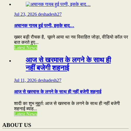
Jul 23, 2026
deshadesh27
अचानक गायब हुई पत्नी, इसके बाद…
ख़बर बड़ी रौचक है, घूमने आया था नव विवाहित जोड़ा, वीडियो कॉल पर
बात करते हुए...
Latest News
आज से खरमास के लगने के साथ ही
नहीं बजेगी शहनाई
Jul 11, 2026
deshadesh27
आज से खरमास के लगने के साथ ही नहीं बजेगी शहनाई
शादी का शुभ मुहूर्त: आज से खरमास के लगने के साथ ही नहीं बजेगी
शहनाई ब्याह...
Latest News
ABOUT US