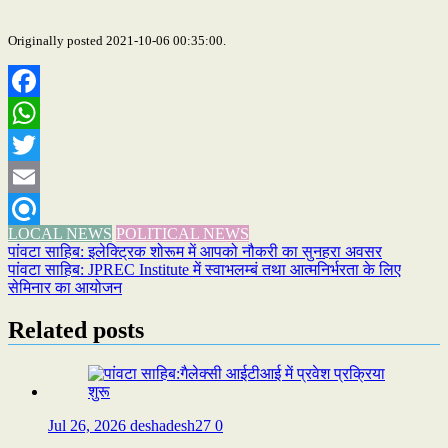
Originally posted 2021-10-06 00:35:00.
Facebook
WhatsApp
Twitter
Email
LOCAL NEWS
POLITICAL NEWS
Refind
Post
पांवटा साहिब: इलेक्ट्रिक शोरूम में आपको नौकरी का सुनहरा अवसर
पांवटा साहिब: JPREC Institute में स्वाभलम्बं तथा आत्मनिर्भरता के लिए
navigation
सेमिनार का आयोजन
Related posts
Jul 26, 2026
deshadesh27
0