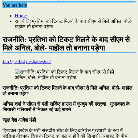
You are here
Home
राजनीति: प्रतिभा को टिकट मिलने के बाद सीएम से मिले अनिल, बोले-
माहौल तो बनाना पड़ेगा
राजनीति: प्रतिभा को टिकट मिलने के बाद सीएम से
मिले अनिल, बोले- माहौल तो बनाना पड़ेगा
Jan 9, 2024
deshadesh27
राजनीति: प्रतिभा को टिकट मिलने के बाद सीएम से मिले अनिल, बोले- माहौल
तो बनाना पड़ेगा
अनिल शर्मा ने सीएम से मंडी सर्किट हाउस में गुपचुप की मंत्रणा, मुलाकात के
सियासी गलियारों में निकल रहे कई मायने
न्यूज़ देश आदेश मंडी
हिमाचल प्रदेश के मंडी संसदीय सीट के लिए कांग्रेस प्रत्याशी के रूप में
प्रतिभा वीरभद्र सिंह के टिकट का एलान होने की सियासी गरमाहट के बीच