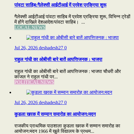
पांवटा साहिब:गैलेक्सी आईटीआई में प्रवेश प्रक्रिया शुरू
गैलेक्सी आईटीआई पांवटा साहिब में प्रवेश प्रक्रिया शुरू, विभिन्न ट्रेडों
में होंगे दाखिले देशआदेश/पांवटा साहिब। ...
LOCAL NEWS
Jul 26, 2026
deshadesh27
0
राहुल गांधी का ओबीसी बारे बातें आपत्तिजनक : भाजपा
राहुल गांधी का ओबीसी बारे बातें आपत्तिजनक : भाजपा चौधरी और
काजल ने राहुल गांधी पर...
POLITICAL NEWS
Jul 26, 2026
deshadesh27
0
कुडला खरक में सम्मान समारोह का आयोजन:मदन
राजकीय प्राथमिक पाठशाला कुडला खरक में सम्मान समारोह का
आयोजन:मदन 1966 में खुले विद्यालय के प्रथम...