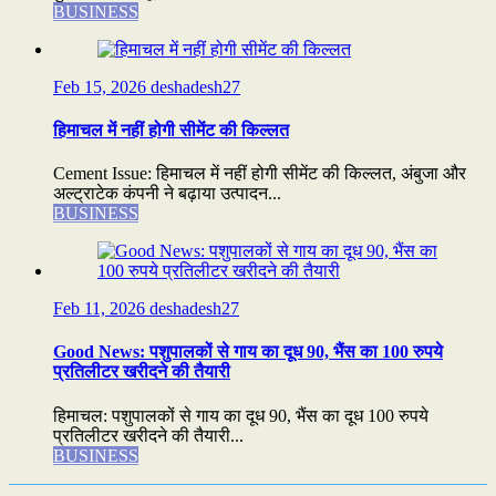
BUSINESS
Feb 15, 2026
deshadesh27
हिमाचल में नहीं होगी सीमेंट की किल्लत
Cement Issue: हिमाचल में नहीं होगी सीमेंट की किल्लत, अंबुजा और
अल्ट्राटेक कंपनी ने बढ़ाया उत्पादन...
BUSINESS
Feb 11, 2026
deshadesh27
Good News: पशुपालकों से गाय का दूध 90, भैंस का 100 रुपये
प्रतिलीटर खरीदने की तैयारी
हिमाचल: पशुपालकों से गाय का दूध 90, भैंस का दूध 100 रुपये
प्रतिलीटर खरीदने की तैयारी...
BUSINESS