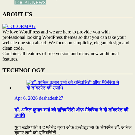
LOCAL NEWS
ABOUT US
We love WordPress and we are here to provide you with
professional looking WordPress themes so that you can take your
website one step ahead. We focus on simplicity, elegant design and
clean code.
Contains all features of free version and many new additional
features.
TECHNOLOGY
Apr 6, 2026
deshadesh27
डॉ. अनिल कुमार शर्मा को यूनिवर्सिटी ऑफ़ मैकेरिया ने दी डॉक्टरेट की
उपाधि
युवा उद्योगपति व द प्लेनेट ग्रुप ऑफ़ इंस्टीटूशन्स के चेयरमैन डॉ. अनिल
कुमार शर्मा को यूनिवर्सिटी...