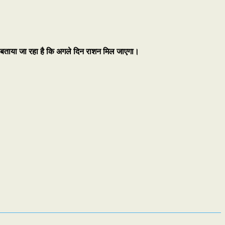
बताया जा रहा है कि अगले दिन राशन मिल जाएगा।