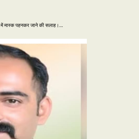
ं में मास्क पहनकर जाने की सलाह।...