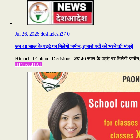
Jul 26, 2026
deshadesh27
0
अब 40 साल के पट्टे पर मिलेगी जमीन, हजारों पदों को भरने की मंजूरी
Himachal Cabinet Decisions: अब 40 साल के पट्टे पर मिलेगी जमीन, ह
HIMACHAL