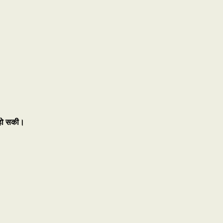
ं हो सकी।