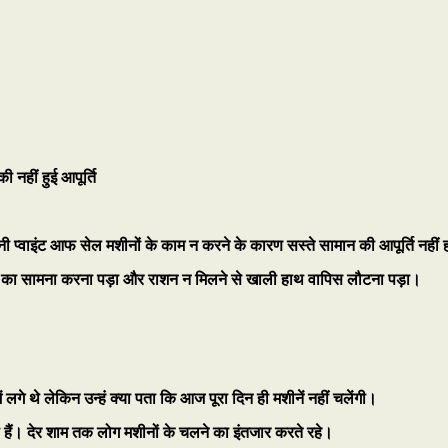
 नहीं हुई आपूर्ति
नी प्वाइंट आफ सेल मशीनों के काम न करने के कारण सस्ते सामान की आपूर्ति नही
ाओं का सामना करना पड़ा और राशन न मिलने से खाली हाथ वापिस लौटना पड़ा।
 में लगे थे लेकिन उन्हं क्या पता कि आज पूरा दिन ही मशीनें नहीं चलेंगी।
ी हैं। देर शाम तक लोग मशीनों के चलने का इंतजार करते रहे।