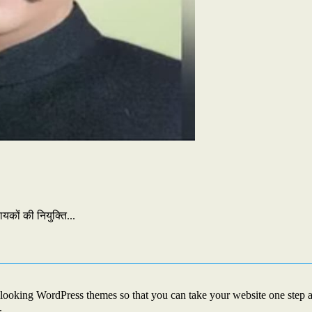
यकों की नियुक्ति...
looking WordPress themes so that you can take your website one step ah
.