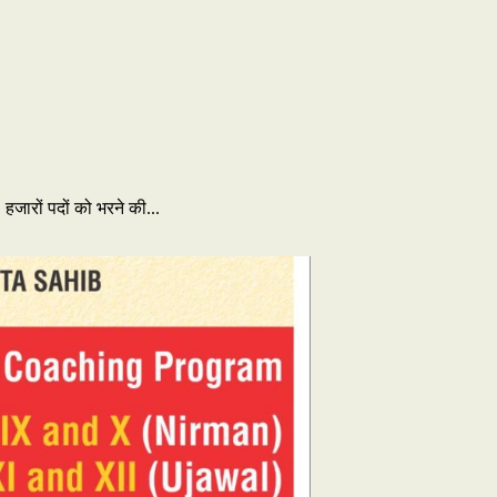
जारों पदों को भरने की...