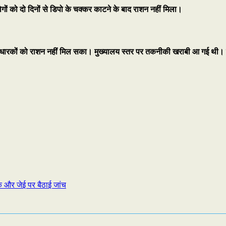
 लोगों को दो दिनों से डिपो के चक्कर काटने के बाद राशन नहीं मिला।
धारकों को राशन नहीं मिल सका। मुख्यालय स्तर पर तकनीकी खराबी आ गई थी। 
क और जेई पर बैठाई जांच