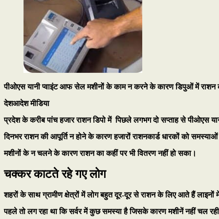
पीओएस यानी प्वाइंट आफ सेल मशीनों के काम न करने के कारण डिपुओं में राशन की
देशआदेश मीडिया
प्रदेश के करीब पांच हजार राशन डिपो में पिछले लगभग दो सप्ताह से पीओएस या
दिनभर राशन की आपूर्ति न होने के कारण हजारों राशनकार्ड धारकों को समस्य
मशीनों के न चलने के कारण राशन का कहीं पर भी वितरण नहीं हो सका।
चक्कर काटते रहे गए लोग
शहरों के साथ ग्रामीण क्षेत्रों में लोग बहुत दूर-दूर से राशन के लिए आते हैं लाइनों
पहले तो लग रहा था कि सर्वर में कुछ समस्या है जिसके कारण मशीनें नहीं चल रह