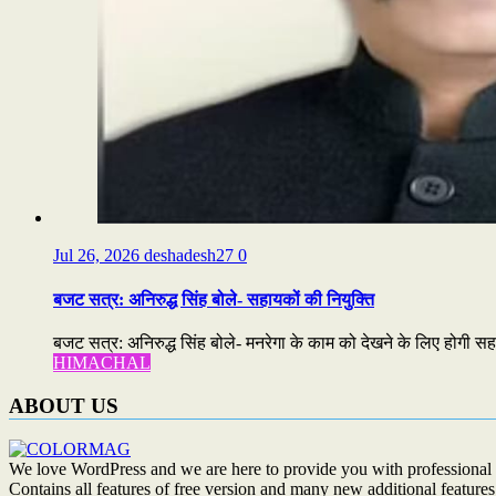
Jul 26, 2026
deshadesh27
0
बजट सत्र: अनिरुद्ध सिंह बोले- सहायकों की नियुक्ति
बजट सत्र: अनिरुद्ध सिंह बोले- मनरेगा के काम को देखने के लिए होगी सहा
HIMACHAL
ABOUT US
We love WordPress and we are here to provide you with professional 
Contains all features of free version and many new additional features