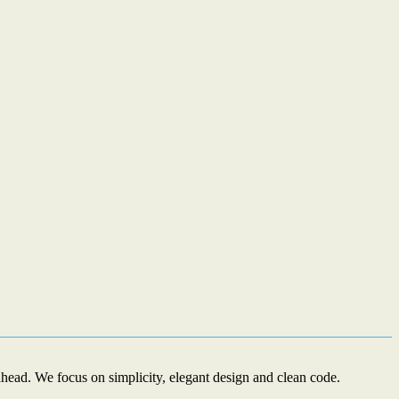
ead. We focus on simplicity, elegant design and clean code.