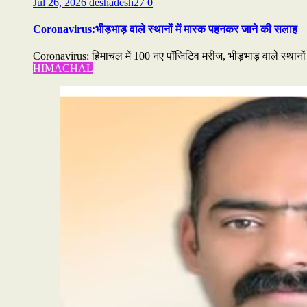
Jul 26, 2026
deshadesh27
0
Coronavirus:भीड़भाड़ वाले स्थानों में मास्क पहनकर जाने की सलाह
Coronavirus: हिमाचल में 100 नए पॉजिटिव मरीज, भीड़भाड़ वाले स्थानो
HIMACHAL