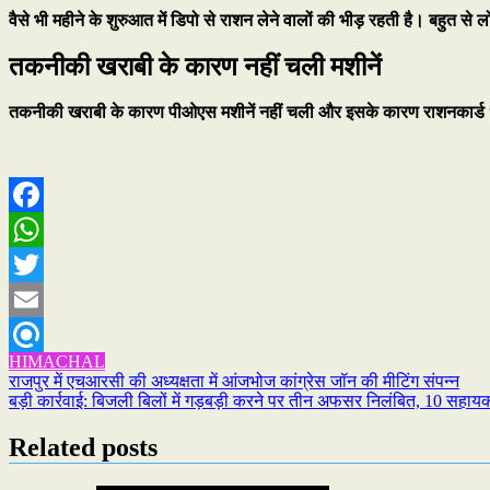
वैसे भी महीने के शुरुआत में डिपो से राशन लेने वालों की भीड़ रहती है। बहुत से
तकनीकी खराबी के कारण नहीं चली मशीनें
तकनीकी खराबी के कारण पीओएस मशीनें नहीं चली और इसके कारण राशनकार्ड 
Facebook
WhatsApp
Twitter
Email
HIMACHAL
Refind
Post
राजपुर में एचआरसी की अध्यक्षता में आंजभोज कांग्रेस जॉन की मीटिंग संपन्न
बड़ी कार्रवाई: बिजली बिलों में गड़बड़ी करने पर तीन अफसर निलंबित, 10 सहाय
navigation
Related posts