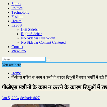
Sports
Politics
Technology
Fashion
Health
Layout
Left Sidebar
Right Sidebar
No Sidebar Full Width
No Sidebar Content Centered
Contact
View Pro
You are here
Home
पीओएस मशीनों के काम न करने के कारण डिपुओं में राशन आपूर्ति में बढ़ी दि
पीओएस मशीनों के काम न करने के कारण डिपुओं में राशन 
Jan 5, 2024
deshadesh27