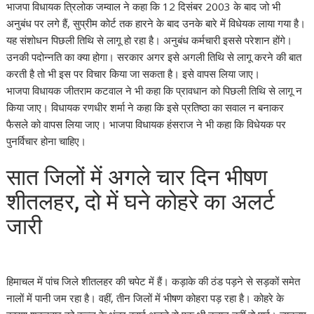
भाजपा विधायक त्रिलोक जम्वाल ने कहा कि 12 दिसंबर 2003 के बाद जो भी
अनुबंध पर लगे हैं, सुप्रीम कोर्ट तक हारने के बाद उनके बारे में विधेयक लाया गया है।
यह संशोधन पिछली तिथि से लागू हो रहा है। अनुबंध कर्मचारी इससे परेशान होंगे।
उनकी पदोन्नति का क्या होगा। सरकार अगर इसे अगली तिथि से लागू करने की बात
करती है तो भी इस पर विचार किया जा सकता है। इसे वापस लिया जाए।
भाजपा विधायक जीतराम कटवाल ने भी कहा कि प्रावधान को पिछली तिथि से लागू न
किया जाए। विधायक रणधीर शर्मा ने कहा कि इसे प्रतिष्ठा का सवाल न बनाकर
फैसले को वापस लिया जाए। भाजपा विधायक हंसराज ने भी कहा कि विधेयक पर
पुनर्विचार होना चाहिए।
सात जिलों में अगले चार दिन भीषण
शीतलहर, दो में घने कोहरे का अलर्ट
जारी
हिमाचल में पांच जिले शीतलहर की चपेट में हैं। कड़ाके की ठंड पड़ने से सड़कों समेत
नालों में पानी जम रहा है। वहीं, तीन जिलों में भीषण कोहरा पड़ रहा है। कोहरे के