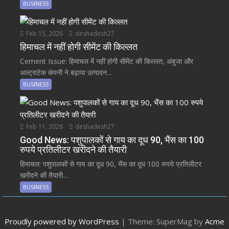
BUSINESS
Feb 15, 2026
deshadesh27
हिमाचल में नहीं होगी सीमेंट की किल्लत
Cement Issue: हिमाचल में नहीं होगी सीमेंट की किल्लत, अंबुजा और
अल्ट्राटेक कंपनी ने बढ़ाया उत्पादन...
BUSINESS
Feb 11, 2026
deshadesh27
Good News: पशुपालकों से गाय का दूध 90, भैंस का 100
रुपये प्रतिलीटर खरीदने की तैयारी
हिमाचल: पशुपालकों से गाय का दूध 90, भैंस का दूध 100 रुपये प्रतिलीटर
खरीदने की तैयारी...
BUSINESS
Proudly powered by WordPress
|
Theme: SuperMag by
Acme