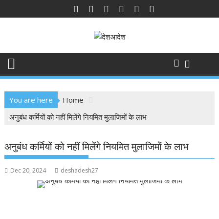
Skip
to
content
You are here
Home
अनुबंध कर्मियों को नहीं मिलेंगे नियमित मुलाजिमों के लाभ
अनुबंध कर्मियों को नहीं मिलेंगे नियमित मुलाजिमों के लाभ
Dec 20, 2024
deshadesh27