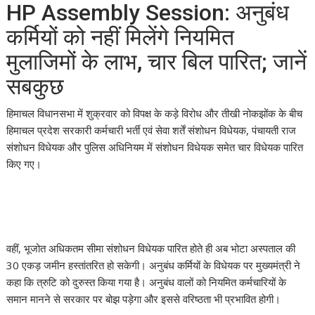
HP Assembly Session: अनुबंध
कर्मियों को नहीं मिलेंगे नियमित
मुलाजिमों के लाभ, चार बिल पारित; जानें
सबकुछ
हिमाचल विधानसभा में शुक्रवार को विपक्ष के कड़े विरोध और तीखी नोकझोंक के बीच
हिमाचल प्रदेश सरकारी कर्मचारी भर्ती एवं सेवा शर्तें संशोधन विधेयक, पंचायती राज
संशोधन विधेयक और पुलिस अधिनियम में संशोधन विधेयक समेत चार विधेयक पारित
किए गए।
वहीं, भूजोत अधिकतम सीमा संशोधन विधेयक पारित होते ही अब भोटा अस्पताल की
30 एकड़ जमीन हस्तांतरित हो सकेगी। अनुबंध कर्मियों के विधेयक पर मुख्यमंत्री ने
कहा कि त्रुटि को दुरुस्त किया गया है। अनुबंध वालों को नियमित कर्मचारियों के
समान मानने से सरकार पर बोझ पड़ेगा और इससे वरिष्ठता भी प्रभावित होगी।