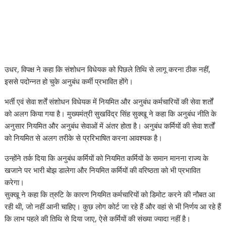
उधर, विपक्ष ने कहा कि संशोधन विधेयक को पिछले तिथि से लागू करना ठीक नहीं,
इससे पदोन्नत हो चुके अनुबंध कर्मी प्रभावित होंगे।
भर्ती एवं सेवा शर्तें संशोधन विधेयक में नियमित और अनुबंध कर्मचारियों की सेवा शर्तों
को अलग किया गया है। मुख्यमंत्री सुखविंद्र सिंह सुक्खू ने कहा कि अनुबंध नीति के
अनुसार नियमित और अनुबंध सेवाओं में अंतर होता है। अनुबंध कर्मियों की सेवा शर्तों
को नियमित से अलग तरीके से प्ररिभाषित करना आवश्यक है।
उन्होंने तर्क दिया कि अनुबंध कर्मियों को नियमित कर्मियों के समान मानना राज्य के
खजाने पर भारी बोझ डालेगा और नियमित कर्मियों की वरिष्ठता को भी प्रभावित
करेगा।
सुक्खू ने कहा कि त्रुटि के कारण नियमित कर्मचारियों को डिमोट करने की नौबत आ
रही थी, जो नहीं आनी चाहिए। कुछ लोग कोर्ट जा रहे हैं और वहां से भी निर्णय आ रहे हैं
कि लाभ पहले की तिथि से दिया जाए, ऐसे कर्मियों की संख्या ज्यादा नहीं है।