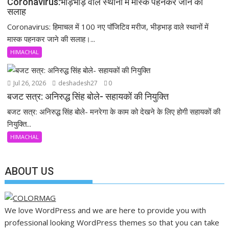
Coronavirus:भीड़भाड़ वाले स्थानों में मास्क पहनकर जाने की
सलाह
Coronavirus: हिमाचल में 100 नए पॉजिटिव मरीज, भीड़भाड़ वाले स्थानों में
मास्क पहनकर जाने की सलाह।...
HIMACHAL
Jul 26, 2026
deshadesh27
0
बजट सत्र: अनिरुद्ध सिंह बोले- सहायकों की नियुक्ति
बजट सत्र: अनिरुद्ध सिंह बोले- मनरेगा के काम को देखने के लिए होगी सहायकों की
नियुक्ति...
HIMACHAL
ABOUT US
We love WordPress and we are here to provide you with
professional looking WordPress themes so that you can take