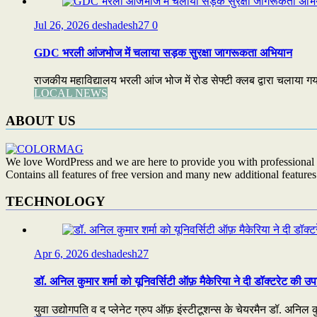
Jul 26, 2026
deshadesh27
0
GDC भरली आंजभोज में चलाया सड़क सुरक्षा जागरूकता अभियान
राजकीय महाविद्यालय भरली आंज भोज में रोड सेफ्टी क्लब द्वारा चलाया 
LOCAL NEWS
ABOUT US
We love WordPress and we are here to provide you with professional 
Contains all features of free version and many new additional features
TECHNOLOGY
Apr 6, 2026
deshadesh27
डॉ. अनिल कुमार शर्मा को यूनिवर्सिटी ऑफ़ मैकेरिया ने दी डॉक्टरेट की उप
युवा उद्योगपति व द प्लेनेट ग्रुप ऑफ़ इंस्टीटूशन्स के चेयरमैन डॉ. अनिल कुम