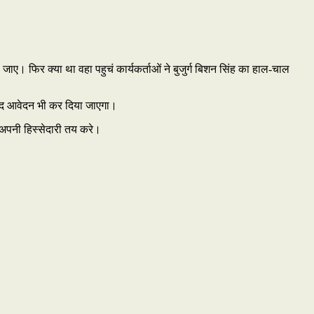
 जाए। फिर क्या था वहा पहुचं कार्यकर्ताओं ने बुजुर्ग बिशन सिंह का हाल-चाल
ल्द आवेदन भी कर दिया जाएगा।
ं अपनी हिस्सेदारी तय करे।