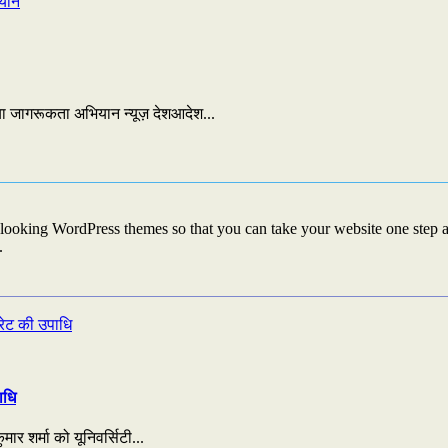
गया जागरूकता अभियान न्यूज़ देशआदेश...
looking WordPress themes so that you can take your website one step ah
.
ाधि
ार शर्मा को यूनिवर्सिटी...