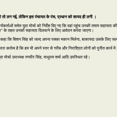
को तो लग गई, लेकिन इस पंचायत के पंच, प्रधान को शायद ही लगी ।
यकर्ताओं समेत युवा मोर्चा को निर्देश दिए गए कि वहां पहुंच उनकी तमाम सहायता की
जना” के तहत उनको सहायता दिलवाने के लिए आवेदन करवा जाएगा।
ंने कहा कि बिशन सिंह को जल्द अपना पक्का मकान मिलेगा, बाकायदा उसके लिए ज
ा कर्तव्य है कि हम भी अपने स्तर से गरीब और निराश्रित लोगों को पुनीत कार्य मे
ुवा मोर्चा उपाध्यक्ष रणवीर सिंह, माधुराम शर्मा आदि उपस्थित रहे।