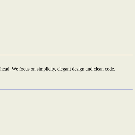
ead. We focus on simplicity, elegant design and clean code.