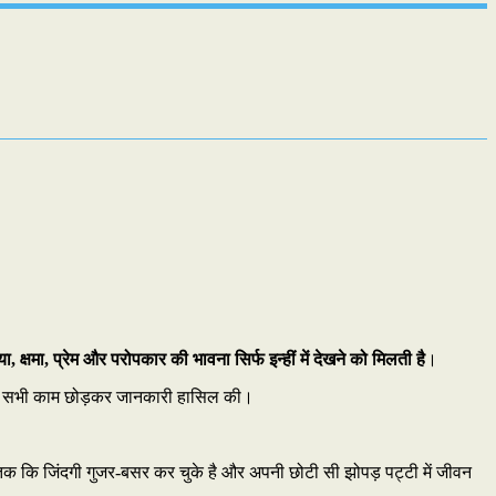
ा, क्षमा, प्रेम और परोपकार की भावना सिर्फ इन्हीं में देखने को मिलती है
।
्होंने सभी काम छोड़कर जानकारी हासिल की।
तक कि जिंदगी गुजर-बसर कर चुके है और अपनी छोटी सी झोपड़ पट्टी में जीवन