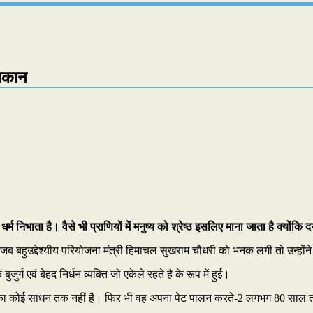
 मकान
निभाता है। वैसे भी प्राणियों में मनुष्य को श्रेष्ठ इसलिए माना जाता है क्योंकि दय
रे जब बहुउद्देश्यीय परियोजना मंत्री हिमाचल सुखराम चौधरी को भनक लगी तो उन
्ग एवं बेहद निर्धन व्यक्ति जो एकेले रहते है के रूप में हुई।
कान का कोई साधन तक नहीं है। फिर भी वह अपना पेट पालन करते-2 लगभग 80 साल 