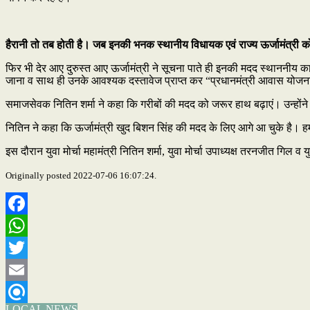
हैरानी तो तब होती है। जब इनकी भनक स्थानीय विधायक एवं राज्य ऊर्जामंत्री 
फिर भी देर आए दुरुस्त आए ऊर्जामंत्री ने सूचना पाते ही इनकी मदद स्थाननीय कार्
जाना व साथ ही उनके आवश्यक दस्तावेज प्राप्त कर “प्रधानमंत्री आवास यो
समाजसेवक नितिन शर्मा ने कहा कि गरीबों की मदद को जरूर हाथ बढ़ाएं। उन्हो
नितिन ने कहा कि ऊर्जामंत्री खुद बिशन सिंह की मदद के लिए आगे आ चुके है। हमार
इस दौरान युवा मोर्चा महामंत्री नितिन शर्मा, युवा मोर्चा उपाध्यक्ष तरनजीत गिल व य
Originally posted 2022-07-06 16:07:24.
Facebook
WhatsApp
Twitter
Email
LOCAL NEWS