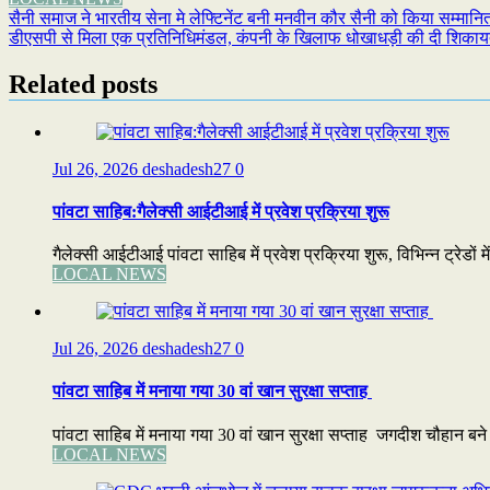
Refind
Post
सैनी समाज ने भारतीय सेना मे लेफ्टिनेंट बनी मनवीन कौर सैनी को किया सम्मानि
डीएसपी से मिला एक प्रतिनिधिमंडल, कंपनी के खिलाफ धोखाधड़ी की दी शिका
navigation
Related posts
Jul 26, 2026
deshadesh27
0
पांवटा साहिब:गैलेक्सी आईटीआई में प्रवेश प्रक्रिया शुरू
गैलेक्सी आईटीआई पांवटा साहिब में प्रवेश प्रक्रिया शुरू, विभिन्न ट्रेडों 
LOCAL NEWS
Jul 26, 2026
deshadesh27
0
पांवटा साहिब में मनाया गया 30 वां खान सुरक्षा सप्ताह
पांवटा साहिब में मनाया गया 30 वां खान सुरक्षा सप्ताह जगदीश चौहान बने सर
LOCAL NEWS