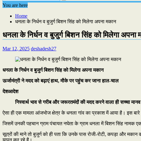
You are here
Home
धनला के निर्धन व बुजुर्ग बिशन सिंह को मिलेगा अपना मकान
धनला के निर्धन व बुजुर्ग बिशन सिंह को मिलेगा अपना
Mar 12, 2025
deshadesh27
धनला के निर्धन व बुजुर्ग बिशन सिंह को मिलेगा अपना मकान
ऊर्जामंत्री ने मदद को बढ़ाएं हाथ, मौके पर पहुंच कर जाना हाल-चाल
देशआदेश
निस्वार्थ भाव से गरीब और जरूरतमंदों की मदद करने वाला ही सच्चा मानव धर्म 
ऐसा ही एक मामला आंजभोज क्षेत्र के धनला गांव का प्रकाश में आया है। इस बा
जिसमें उनकी पहचान ग्राम पंचायत नघेता के ग्राम धनला में बिशन सिंह नामक एक बुजुर
सूत्रों की माने तो बुजुर्ग को ही पता कि उनके पास रोजी-रोटी, कपड़ा और म
यापन कर रहे है।