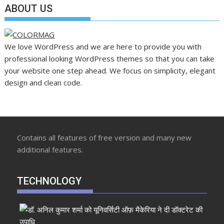
ABOUT US
We love WordPress and we are here to provide you with
professional looking WordPress themes so that you can take
your website one step ahead. We focus on simplicity, elegant
design and clean code.
Contains all features of free version and many new
additional features.
TECHNOLOGY