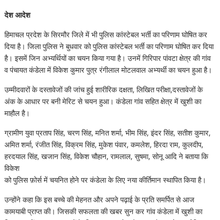
देश आदेश
हिमाचल प्रदेश के सिरमौर जिले में भी पुलिस कांस्टेबल भर्ती का परिणाम घोषित कर
दिया है। जिला पुलिस ने बुधवार को पुलिस कांस्टेबल भर्ती का परिणाम घोषित कर दिया
है। इसमें जिन अभ्यर्थियों का चयन किया गया है। उनमें गिरिपार पांवटा क्षेत्र की गांव
व पंचायत कंडेला में विकेश कुमार पुत्र रंगीलाल मोटलवाल अभ्यर्थी का चयन हुआ है।
उम्मीदवारों के दस्तावेजों की जांच हुई शारीरिक दक्षता, लिखित परीक्षा,दस्तावेजों के
अंक के आधार पर बनी मेरिट से चयन हुआ। कंडेला गांव सहित क्षेत्र में खुशी का
माहौल है।
ग्रामीण युवा प्रताप सिंह, चरण सिंह, मनित शर्मा, भीम सिंह, इंदर सिंह, सतीश कुमार,
अमित शर्मा, रंजीत सिंह, विक्रम सिंह, मुकेश पंवार, कमलेश, हिरदा राम, कुलदीप,
हरदयाल सिंह, खजान सिंह, विकेश चौहान, रामलाल, सुषमा, सोनू आदि ने बताया कि
विकेश
को पुलिस फ़ोर्स में चयनित होने पर कंडेला के लिए नया कीर्तिमान स्थापित किया है।
उन्होंने कहा कि इस बच्चे की मेहनत और अपने पढ़ाई के प्रति समर्पित से आज
कामयाबी प्राप्त की। जिसकी सफलता की खबर सुन कर गांव कंडेला में खुशी का