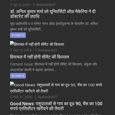
Apr 6, 2026
deshadesh27
डॉ. अनिल कुमार शर्मा को यूनिवर्सिटी ऑफ़ मैकेरिया ने दी
डॉक्टरेट की उपाधि
युवा उद्योगपति व द प्लेनेट ग्रुप ऑफ़ इंस्टीटूशन्स के चेयरमैन डॉ. अनिल
कुमार शर्मा को यूनिवर्सिटी...
BUSINESS
Feb 15, 2026
deshadesh27
हिमाचल में नहीं होगी सीमेंट की किल्लत
Cement Issue: हिमाचल में नहीं होगी सीमेंट की किल्लत, अंबुजा और
अल्ट्राटेक कंपनी ने बढ़ाया उत्पादन...
BUSINESS
Feb 11, 2026
deshadesh27
Good News: पशुपालकों से गाय का दूध 90, भैंस का 100
रुपये प्रतिलीटर खरीदने की तैयारी