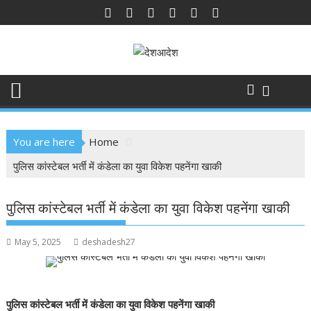
Skip
to
content
You are here
Home
पुलिस कांस्टेबल भर्ती में कंडेला का युवा विकेश पहनेंगा खाकी
पुलिस कांस्टेबल भर्ती में कंडेला का युवा विकेश पहनेंगा खाकी
May 5, 2025
deshadesh27
पुलिस कांस्टेबल भर्ती में कंडेला का युवा विकेश पहनेंगा खाकी