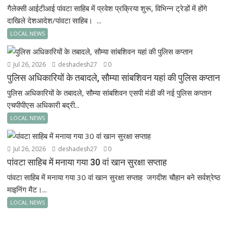
गैलेक्सी आईटीआई पांवटा साहिब में प्रवेश प्रक्रिया शुरू, विभिन्न ट्रेडों में होंगे
दाखिले देशआदेश/पांवटा साहिब। ...
LOCAL NEWS
Jul 26, 2026
deshadesh27
0
पुलिस अधिकारियों के तबादले, सौम्या सांबशिवन यहां की पुलिस कप्तान
पुलिस अधिकारियों के तबादले, सौम्या सांबशिवन एसपी मंडी की नई पुलिस कप्तान
एचपीपीएस अधिकारी बद्री...
LOCAL NEWS
Jul 26, 2026
deshadesh27
0
पांवटा साहिब में मनाया गया 30 वां खान सुरक्षा सप्ताह
पांवटा साहिब में मनाया गया 30 वां खान सुरक्षा सप्ताह जगदीश चौहान बने सर्वश्रेष्ठ
माइनिंग मैट।...
LOCAL NEWS