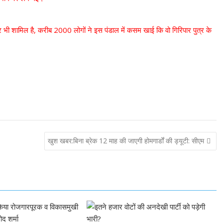
 भी शामिल है, करीब 2000 लोगों ने इस पंडाल में कसम खाई कि वो गिरिपार पुत्र के
खुश खबर:बिना ब्रेक 12 माह की जाएगी होमगार्डों की ड्यूटी: सीएम