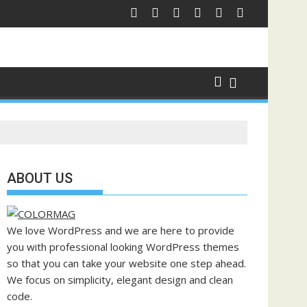
ABOUT US
We love WordPress and we are here to provide
you with professional looking WordPress themes
so that you can take your website one step ahead.
We focus on simplicity, elegant design and clean
code.