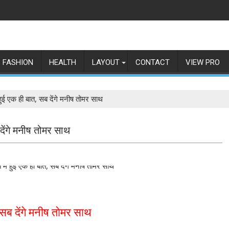
FASHION
HEALTH
LAYOUT
CONTACT
VIEW PRO
हुई एक ही बात, सब देंगे मनीष तोमर साथ
देंगे मनीष तोमर साथ
 सब देंगे मनीष तोमर साथ