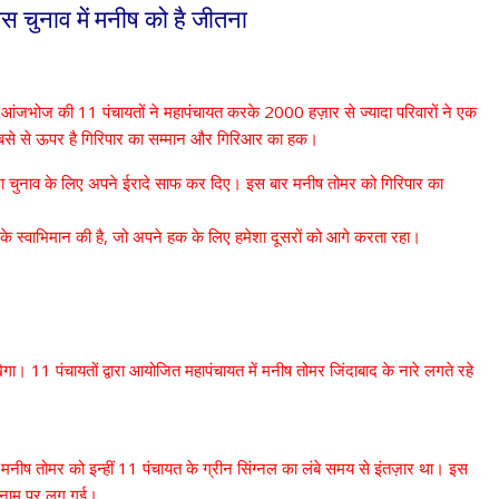
स चुनाव में मनीष को है जीतना
पर आंजभोज की 11 पंचायतों ने महापंचायत करके 2000 हज़ार से ज्यादा परिवारों ने एक
 सबसे से ऊपर है गिरिपार का सम्मान और गिरिआर का हक।
ानसभा चुनाव के लिए अपने ईरादे साफ कर दिए। इस बार मनीष तोमर को गिरिपार का
के स्वाभिमान की है, जो अपने हक के लिए हमेशा दूसरों को आगे करता रहा।
ा। 11 पंचायतों द्वारा आयोजित महापंचायत में मनीष तोमर जिंदाबाद के नारे लगते रहे
मनीष तोमर को इन्हीं 11 पंचायत के ग्रीन सिंग्नल का लंबे समय से इंतज़ार था। इस
के नाम पर लग गई।