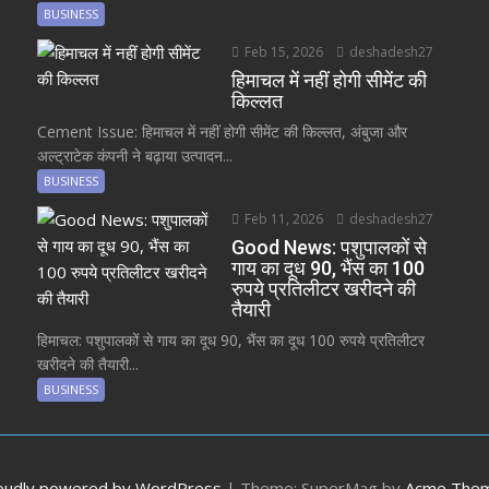
BUSINESS
Feb 15, 2026
deshadesh27
हिमाचल में नहीं होगी सीमेंट की
किल्लत
Cement Issue: हिमाचल में नहीं होगी सीमेंट की किल्लत, अंबुजा और
अल्ट्राटेक कंपनी ने बढ़ाया उत्पादन...
BUSINESS
Feb 11, 2026
deshadesh27
Good News: पशुपालकों से
गाय का दूध 90, भैंस का 100
रुपये प्रतिलीटर खरीदने की
तैयारी
हिमाचल: पशुपालकों से गाय का दूध 90, भैंस का दूध 100 रुपये प्रतिलीटर
खरीदने की तैयारी...
BUSINESS
oudly powered by WordPress
|
Theme: SuperMag by
Acme The