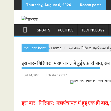
Skip
Thursday, August 6, 2026
Recent posts
to
content
SPORTS
POLITICS
TECHNOLOGY
You are here
Home
इस बार- गिरिपार: महापंचायत में 
इस बार- गिरिपार: महापंचायत में हुई एक ही बात, सब 
Jul 14, 2025
deshadesh27
इस बार- गिरिपार: महापंचायत में हुई एक ही बात,