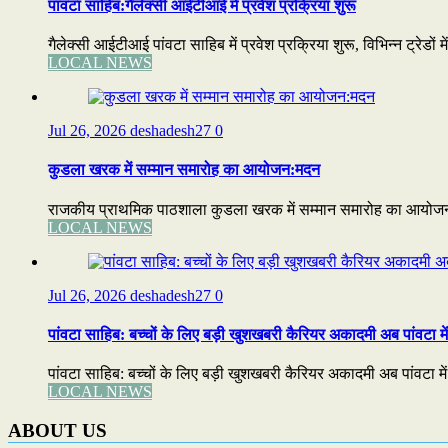
पांवटा साहिब:गैलेक्सी आईटीआई में प्रवेश प्रक्रिया शुरू
गैलेक्सी आईटीआई पांवटा साहिब में प्रवेश प्रक्रिया शुरू, विभिन्न ट्रेडों 
LOCAL NEWS
Jul 26, 2026
deshadesh27
0
कुडला खरक में सम्मान समारोह का आयोजन:मदन
राजकीय प्राथमिक पाठशाला कुडला खरक में सम्मान समारोह का आयोजन:मद
LOCAL NEWS
Jul 26, 2026
deshadesh27
0
पांवटा साहिब: बच्चों के लिए बड़ी खुशखबरी कैरियर अकादमी अब पांवटा में
पांवटा साहिब: बच्चों के लिए बड़ी खुशखबरी कैरियर अकादमी अब पांवटा में 
LOCAL NEWS
ABOUT US