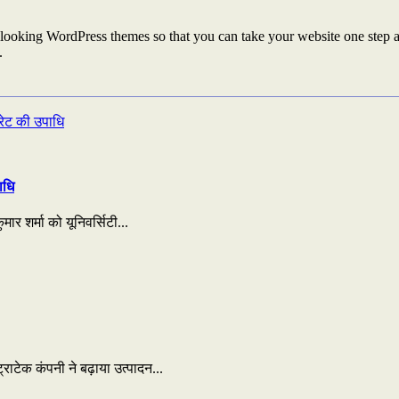
looking WordPress themes so that you can take your website one step ah
.
ाधि
ार शर्मा को यूनिवर्सिटी...
राटेक कंपनी ने बढ़ाया उत्पादन...