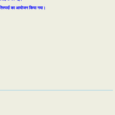
प्रतिस्पर्दा का आयोजन किया गया।