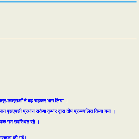
छात्र-छात्राओं ने बढ़ चढ़कर भाग लिया ।
मान एसएमसी प्रधान राकेश कुमार द्वारा दीप प्रज्ज्वलित किया गया ।
यापक गण उपस्थित रहे ।
 सराहना की गई।