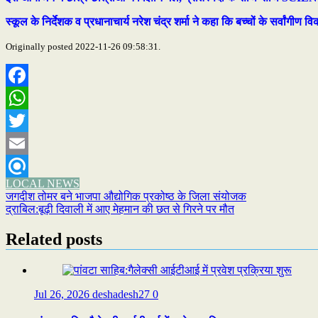
स्कूल के निर्देशक व प्रधानाचार्य नरेश चंद्र शर्मा ने कहा कि बच्चों के सर्वा
Originally posted 2022-11-26 09:58:31.
Facebook
WhatsApp
Twitter
Email
LOCAL NEWS
Refind
Post
जगदीश तोमर बने भाजपा औद्योगिक प्रकोष्ठ के जिला संयोजक
द्राबिल:बूढ़ी दिवाली में आए मेहमान की छत से गिरने पर मौत
navigation
Related posts
Jul 26, 2026
deshadesh27
0