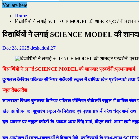
You are here
Home
विद्यार्थियों ने लगाई SCIENCE MODEL की शानदार प्रदर्शनी:प्रधानाचा
विद्यार्थियों ने लगाई SCIENCE MODEL की शानदार प
Dec 28, 2025
deshadesh27
विद्यार्थियों ने लगाई SCIENCE MODEL की शानदार प्रदर्शनी:प्रधानाचार्य
दुग्गलस कैरियर पब्लिक सीनियर सेकेंडरी स्कूल में वार्षिक खेल प्रतिस्पर्धा तथा
न्यूज़ देशआदेश
तारूवाला स्थित दुग्गलस कैरियर पब्लिक सीनियर सेकेंडरी स्कूल में वार्षिक खेल 
खेल आयोजन का शुभारंभ स्कूल के निदेशक एवं प्रधानाचार्य नरेश चंद्र शर्मा तथा
इस अवसर पर स्कूल कमेटी के अध्यक्ष अमर सिंह शर्मा, बीएन शर्मा, आशा शर्मा
इस आयोजन में छात्र-छात्राओं ने विज्ञान मेले, प्रतिस्पर्दा के साथ-साथ 