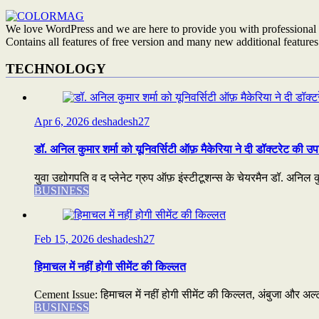
We love WordPress and we are here to provide you with professional 
Contains all features of free version and many new additional features
TECHNOLOGY
Apr 6, 2026
deshadesh27
डॉ. अनिल कुमार शर्मा को यूनिवर्सिटी ऑफ़ मैकेरिया ने दी डॉक्टरेट की उप
युवा उद्योगपति व द प्लेनेट ग्रुप ऑफ़ इंस्टीटूशन्स के चेयरमैन डॉ. अनिल कुम
BUSINESS
Feb 15, 2026
deshadesh27
हिमाचल में नहीं होगी सीमेंट की किल्लत
Cement Issue: हिमाचल में नहीं होगी सीमेंट की किल्लत, अंबुजा और अल्ट्
BUSINESS