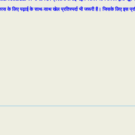
ंगीण विकास के लिए पढ़ाई के साथ-साथ खेल प्रतिस्पर्दा भी जरूरी है। जिसके लिए इस 