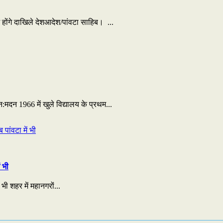
में होंगे दाखिले देशआदेश/पांवटा साहिब। ...
न 1966 में खुले विद्यालय के प्रथम...
 भी
भी शहर में महानगरों...