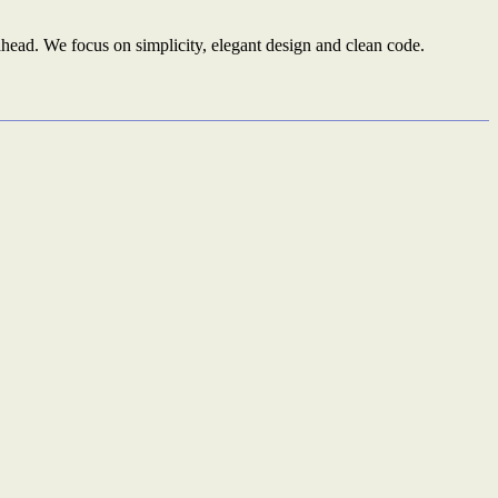
ead. We focus on simplicity, elegant design and clean code.