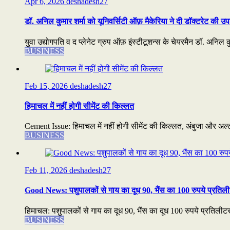
Apr 6, 2026
deshadesh27
डॉ. अनिल कुमार शर्मा को यूनिवर्सिटी ऑफ़ मैकेरिया ने दी डॉक्टरेट की उप
युवा उद्योगपति व द प्लेनेट ग्रुप ऑफ़ इंस्टीटूशन्स के चेयरमैन डॉ. अनिल कुम
BUSINESS
Feb 15, 2026
deshadesh27
हिमाचल में नहीं होगी सीमेंट की किल्लत
Cement Issue: हिमाचल में नहीं होगी सीमेंट की किल्लत, अंबुजा और अल्ट्
BUSINESS
Feb 11, 2026
deshadesh27
Good News: पशुपालकों से गाय का दूध 90, भैंस का 100 रुपये प्रतिली
हिमाचल: पशुपालकों से गाय का दूध 90, भैंस का दूध 100 रुपये प्रतिलीटर
BUSINESS