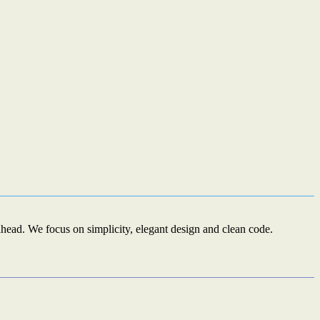
ead. We focus on simplicity, elegant design and clean code.