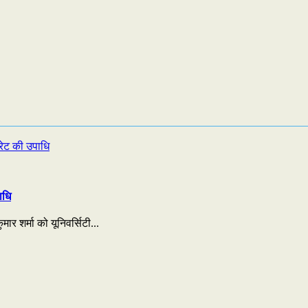
ाधि
ार शर्मा को यूनिवर्सिटी...