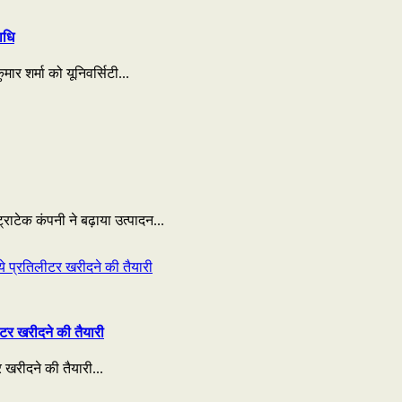
ाधि
ार शर्मा को यूनिवर्सिटी...
राटेक कंपनी ने बढ़ाया उत्पादन...
टर खरीदने की तैयारी
 खरीदने की तैयारी...