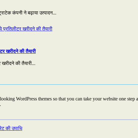
राटेक कंपनी ने बढ़ाया उत्पादन...
टर खरीदने की तैयारी
 खरीदने की तैयारी...
looking WordPress themes so that you can take your website one step ah
.