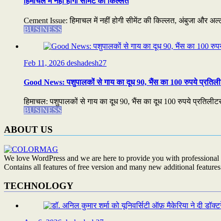
हिमाचल में नहीं होगी सीमेंट की किल्लत
Cement Issue: हिमाचल में नहीं होगी सीमेंट की किल्लत, अंबुजा और अल्ट्
BUSINESS
Feb 11, 2026
deshadesh27
Good News: पशुपालकों से गाय का दूध 90, भैंस का 100 रुपये प्रतिली
हिमाचल: पशुपालकों से गाय का दूध 90, भैंस का दूध 100 रुपये प्रतिलीटर
BUSINESS
ABOUT US
We love WordPress and we are here to provide you with professional 
Contains all features of free version and many new additional features
TECHNOLOGY