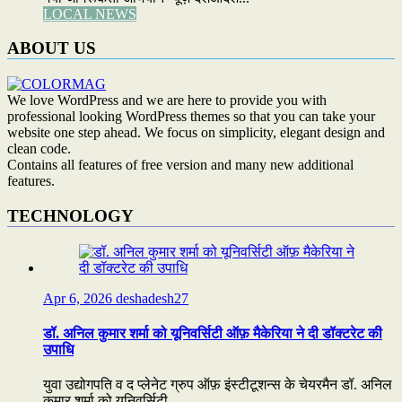
LOCAL NEWS
ABOUT US
We love WordPress and we are here to provide you with
professional looking WordPress themes so that you can take your
website one step ahead. We focus on simplicity, elegant design and
clean code.
Contains all features of free version and many new additional
features.
TECHNOLOGY
Apr 6, 2026
deshadesh27
डॉ. अनिल कुमार शर्मा को यूनिवर्सिटी ऑफ़ मैकेरिया ने दी डॉक्टरेट की
उपाधि
युवा उद्योगपति व द प्लेनेट ग्रुप ऑफ़ इंस्टीटूशन्स के चेयरमैन डॉ. अनिल
कुमार शर्मा को यूनिवर्सिटी...