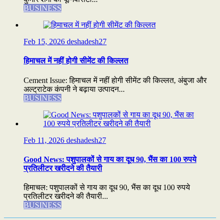
BUSINESS
Feb 15, 2026
deshadesh27
हिमाचल में नहीं होगी सीमेंट की किल्लत
Cement Issue: हिमाचल में नहीं होगी सीमेंट की किल्लत, अंबुजा और
अल्ट्राटेक कंपनी ने बढ़ाया उत्पादन...
BUSINESS
Feb 11, 2026
deshadesh27
Good News: पशुपालकों से गाय का दूध 90, भैंस का 100 रुपये
प्रतिलीटर खरीदने की तैयारी
हिमाचल: पशुपालकों से गाय का दूध 90, भैंस का दूध 100 रुपये
प्रतिलीटर खरीदने की तैयारी...
BUSINESS