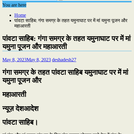
You are here
Home
पांवटा साहिब: गंगा समग्र के तहत यमुनाघाट पर में मां यमुना पूजन और
महाआरती
पांवटा साहिब: गंगा समग्र के तहत यमुनाघाट पर में मां
यमुना पूजन और महाआरती
May 8, 2023
May 8, 2023
deshadesh27
गंगा समग्र के तहत पांवटा साहिब यमुनाघाट पर में मां
यमुना पूजन और
महाआरती
न्यूज़ देशआदेश
पांवटा साहिब।