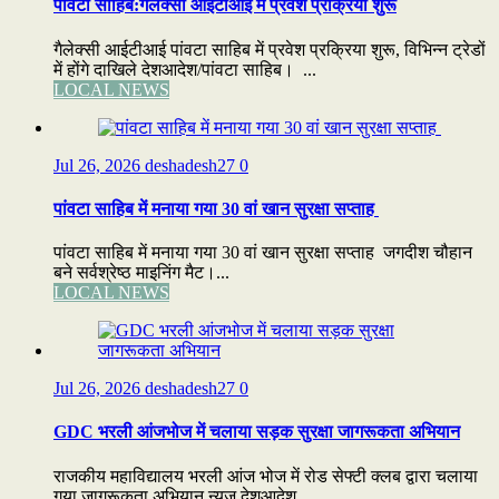
पांवटा साहिब:गैलेक्सी आईटीआई में प्रवेश प्रक्रिया शुरू
गैलेक्सी आईटीआई पांवटा साहिब में प्रवेश प्रक्रिया शुरू, विभिन्न ट्रेडों
में होंगे दाखिले देशआदेश/पांवटा साहिब। ...
LOCAL NEWS
Jul 26, 2026
deshadesh27
0
पांवटा साहिब में मनाया गया 30 वां खान सुरक्षा सप्ताह
पांवटा साहिब में मनाया गया 30 वां खान सुरक्षा सप्ताह जगदीश चौहान
बने सर्वश्रेष्ठ माइनिंग मैट।...
LOCAL NEWS
Jul 26, 2026
deshadesh27
0
GDC भरली आंजभोज में चलाया सड़क सुरक्षा जागरूकता अभियान
राजकीय महाविद्यालय भरली आंज भोज में रोड सेफ्टी क्लब द्वारा चलाया
गया जागरूकता अभियान न्यूज़ देशआदेश...