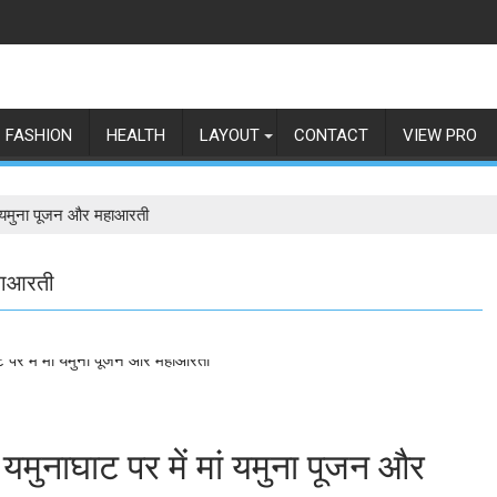
FASHION
HEALTH
LAYOUT
CONTACT
VIEW PRO
मां यमुना पूजन और महाआरती
महाआरती
यमुनाघाट पर में मां यमुना पूजन और