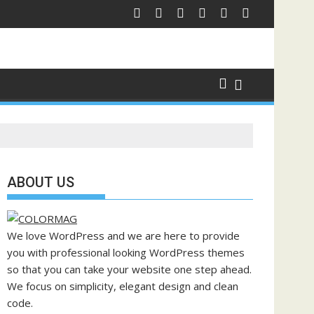
ABOUT US
We love WordPress and we are here to provide
you with professional looking WordPress themes
so that you can take your website one step ahead.
We focus on simplicity, elegant design and clean
code.