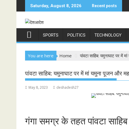
Skip
Saturday, August 8, 2026
Recent posts
to
content
SPORTS
POLITICS
TECHNOLOGY
You are here
Home
पांवटा साहिब: यमुनाघाट पर में 
पांवटा साहिब: यमुनाघाट पर में मां यमुना पूजन और 
May 8, 2023
deshadesh27
गंगा समग्र के तहत पांवटा साहिब 