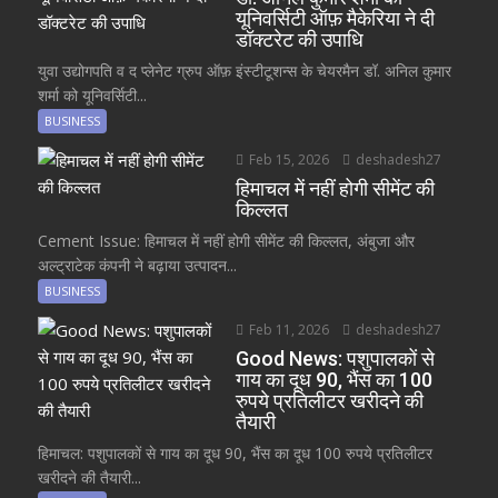
यूनिवर्सिटी ऑफ़ मैकेरिया ने दी
डॉक्टरेट की उपाधि
युवा उद्योगपति व द प्लेनेट ग्रुप ऑफ़ इंस्टीटूशन्स के चेयरमैन डॉ. अनिल कुमार
शर्मा को यूनिवर्सिटी...
BUSINESS
Feb 15, 2026
deshadesh27
हिमाचल में नहीं होगी सीमेंट की
किल्लत
Cement Issue: हिमाचल में नहीं होगी सीमेंट की किल्लत, अंबुजा और
अल्ट्राटेक कंपनी ने बढ़ाया उत्पादन...
BUSINESS
Feb 11, 2026
deshadesh27
Good News: पशुपालकों से
गाय का दूध 90, भैंस का 100
रुपये प्रतिलीटर खरीदने की
तैयारी
हिमाचल: पशुपालकों से गाय का दूध 90, भैंस का दूध 100 रुपये प्रतिलीटर
खरीदने की तैयारी...