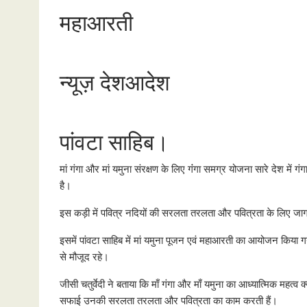
महाआरती
न्यूज़ देशआदेश
पांवटा साहिब।
मां गंगा और मां यमुना संरक्षण के लिए गंंगा समग्र योजना सारे देश 
है।
इस कड़ी में पवित्र नदियों की सरलता तरलता और पवित्रता के लिए ज
इसमें पांवटा साहिब में मां यमुना पूजन एवं महाआरती का आयोजन किया गय
से मौजूद रहे।
जीसी चतुर्वेदी ने बताया कि माँ गंगा और माँ यमुना का आध्यात्मिक महत्व
सफाई उनकी सरलता तरलता और पवित्रता का काम करती हैं।