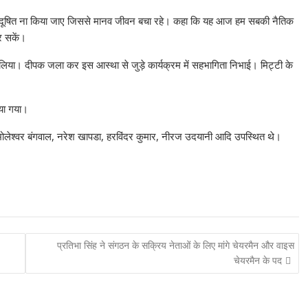
 प्रदूषित ना किया जाए जिससे मानव जीवन बचा रहे। कहा कि यह आज हम सबकी नैतिक
कर सकें।
ग लिया। दीपक जला कर इस आस्था से जुड़े कार्यक्रम में सहभागिता निभाई। मिट्टी के
या गया।
, भोलेश्वर बंगवाल, नरेश खापडा, हरविंदर कुमार, नीरज उदयानी आदि उपस्थित थे।
प्रतिभा सिंह ने संगठन के सक्रिय नेताओं के लिए मांगे चेयरमैन और वाइस
चेयरमैन के पद