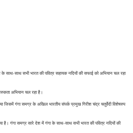
में गंगा के साथ-साथ सभी भारत की पवित्र सहायक नदियों की सफाई को अभियान चल रहा
ागरुकता अभियान चल रहा है।
ा जिसमें गंगा समग्र के अखिल भारतीय संपर्क प्रमुख गिरीश चंद्र चतुर्वेदी विशेषरुप
 क्या है। गंगा समग्र सारे देश में गंगा के साथ-साथ सभी भारत की पवित्र नदियों की