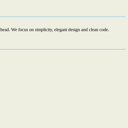
ead. We focus on simplicity, elegant design and clean code.