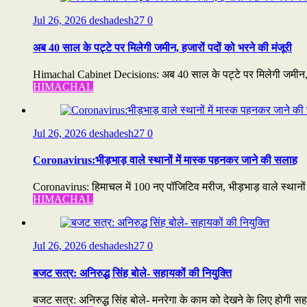
Jul 26, 2026
deshadesh27
0
अब 40 साल के पट्टे पर मिलेगी जमीन, हजारों पदों को भरने की मंजूरी
Himachal Cabinet Decisions: अब 40 साल के पट्टे पर मिलेगी जमीन, ह
HIMACHAL
Jul 26, 2026
deshadesh27
0
Coronavirus:भीड़भाड़ वाले स्थानों में मास्क पहनकर जाने की सलाह
Coronavirus: हिमाचल में 100 नए पॉजिटिव मरीज, भीड़भाड़ वाले स्थानो
HIMACHAL
Jul 26, 2026
deshadesh27
0
बजट सत्र: अनिरुद्ध सिंह बोले- सहायकों की नियुक्ति
बजट सत्र: अनिरुद्ध सिंह बोले- मनरेगा के काम को देखने के लिए होगी सहा