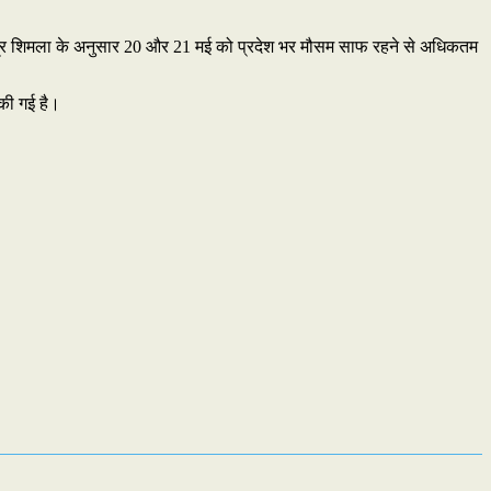
ान केंद्र शिमला के अनुसार 20 और 21 मई को प्रदेश भर मौसम साफ रहने से अधिकतम
 की गई है।