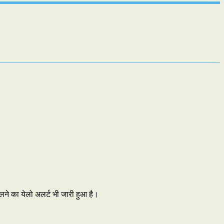
चलने का येलो अलर्ट भी जारी हुआ है।