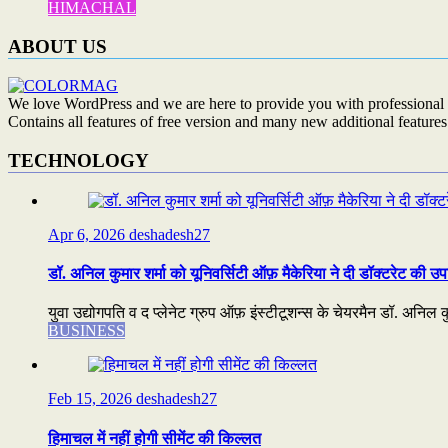
HIMACHAL
ABOUT US
We love WordPress and we are here to provide you with professional 
Contains all features of free version and many new additional features
TECHNOLOGY
Apr 6, 2026
deshadesh27
डॉ. अनिल कुमार शर्मा को यूनिवर्सिटी ऑफ़ मैकेरिया ने दी डॉक्टरेट की उप
युवा उद्योगपति व द प्लेनेट ग्रुप ऑफ़ इंस्टीटूशन्स के चेयरमैन डॉ. अनिल कुम
BUSINESS
Feb 15, 2026
deshadesh27
हिमाचल में नहीं होगी सीमेंट की किल्लत