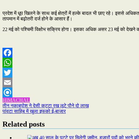
प्रदेश में धूप खिलने के साथ कई क्षेत्रों में हल्के बादल भी छाए रहे। इससे अ
तापमान में बढ़ोतरी दर्ज होने के आसार हैं।
22 मई को पश्चिमी विक्षोभ सक्रिय होगा। इसका अधिक असर 23 मई को देखने को मि
Facebook
WhatsApp
Twitter
Email
HIMACHAL
Refind
Post
तीन नकाबपोश ने देसी कट्टा रख लूटे पौने दो लाख
पांवटा साहिब में खुला इफको ई-बाजार
navigation
Related posts