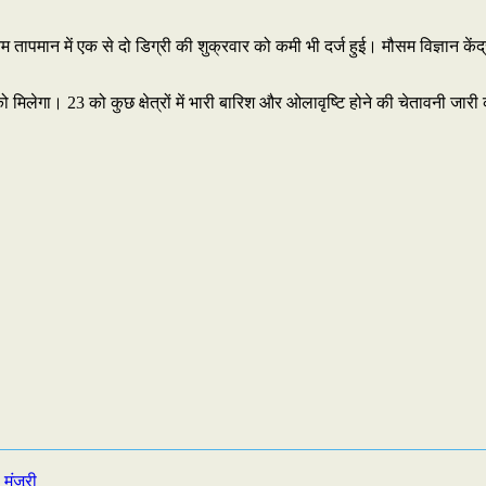
धिकतम तापमान में एक से दो डिग्री की शुक्रवार को कमी भी दर्ज हुई। मौसम विज्ञ
लेगा। 23 को कुछ क्षेत्रों में भारी बारिश और ओलावृष्टि होने की चेतावनी जारी