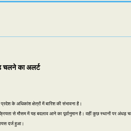
धड़ चलने का अलर्ट
ेश के अधिकांश क्षेत्रों में बारिश की संभावना है।
क्रियता से मौसम में यह बदलाव आने का पूर्वानुमान है। वहीं कुछ स्थानों पर अंधड़ 
सियस दर्ज हुआ।