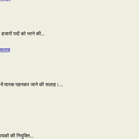
जारों पदों को भरने की...
ं में मास्क पहनकर जाने की सलाह।...
यकों की नियुक्ति...