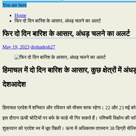
You are here
Home
फिर दो दिन बारिश के आसार, अंधड़ चलने का अलर्ट
फिर दो दिन बारिश के आसार, अंधड़ चलने का अलर्ट
May 19, 2023
deshadesh27
हिमाचल में दो दिन बारिश के आसार, कुछ क्षेत्रों में अं
देशआदेश
हिमाचल प्रदेश में शनिवार और रविवार को मौसम साफ रहेगा। 22 और 23 मई को प्रद
इस दौरान ऊंची चोटियों पर बर्फ के फाहे भी गिर सकते हैं। पश्चिमी विक्षोभ की स
शुक्रवार को प्रदेश भर में धूप खिली। ऊना में अधिकतम तापमान 38 डिग्री सेल्