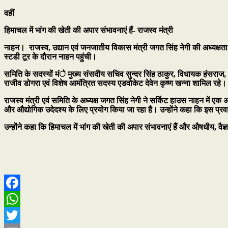
वहीं
हिमाचल में भांग की खेती की अपार संभावनाएं हैं- राजस्व मंत्री
नाहन। राजस्व, उद्यान एवं जनजातीय विकास मंत्री जगत सिंह नेगी की अध्यक्षता 
स्टडी टूर के दौरान नाहन पहुंची।
समिति के सदस्यों मंे मुख्य संसदीय सचिव सुन्दर सिंह ठाकुर, विधायक हंसराज
राजीव डोगरा एवं विशेष आमंत्रित सदस्य एडवोकेट देवेन कृष्ण खन्ना शामिल रहे।
राजस्व मंत्री एवं समिति के अध्यक्ष जगत सिंह नेगी ने सर्किट हाउस नाहन में
और औद्योगिक उदेदश्य के लिए प्रयोग किया जा रहा है। उन्होंने कहा कि इस प्रवा
उन्होंने कहा कि हिमाचल में भांग की खेती की अपार संभावनाएं हैं और औषधीय, वैज
Facebook
WhatsApp