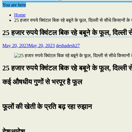
You are here
Home
25 हजार रुपये क्विंटल बिक रहे बबूने के फूल, दिल्ली से सीधे किसानों के खे
25 हजार रुपये क्विंटल बिक रहे बबूने के फूल, दिल्ली से 
May 20, 2023
May 20, 2023
deshadesh27
25 हजार रुपये क्विंटल बिक रहे बबूने के फूल, दिल्ली से 
कई औषधीय गुणों से भरपूर है फूल
फूलों की खेती के प्रति बढ़ रहा रुझान
देशआदेश