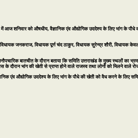
में आज शनिवार को औषधीय, वैज्ञानिक एंव औद्योगिक उददेश्य के लिए भांग के पौधे 
, विधायक जनकराज, विधायक पूर्ण चंद ठाकुर, विधायक सुरेन्द्र शौरी, विधायक क
 एक अनौपचारिक बातचीत के दौरान बताया कि समिति उत्तराखंड के मुख्य स्थलों का 
स के दौरान भांग की खेती से प्राप्त होने वाले राजस्व तथा लोगों को मिलने वाले 
्ञानिक एंव औद्योगिक उददेश्य के लिए भांग के पौधे की खेती को वैध करने के लिए सम