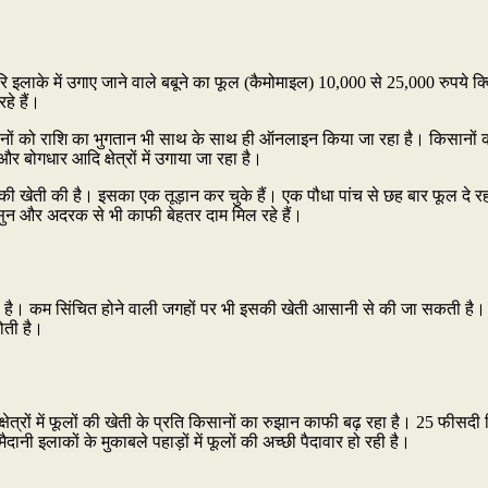
िरि इलाके में उगाए जाने वाले बबूने का फूल (कैमोमाइल) 10,000 से 25,000 रुपये क्व
हे हैं।
ों को राशि का भुगतान भी साथ के साथ ही ऑनलाइन किया जा रहा है। किसानों को अ
 बोगधार आदि क्षेत्रों में उगाया जा रहा है।
बबूने की खेती की है। इसका एक तूड़ान कर चुके हैं। एक पौधा पांच से छह बार फूल दे 
हसुन और अदरक से भी काफी बेहतर दाम मिल रहे हैं।
 है। कम सिंचित होने वाली जगहों पर भी इसकी खेती आसानी से की जा सकती है। इसे उ
होती है।
क्षेत्रों में फूलों की खेती के प्रति किसानों का रुझान काफी बढ़ रहा है। 25 फी
मैदानी इलाकों के मुकाबले पहाड़ों में फूलों की अच्छी पैदावार हो रही है।