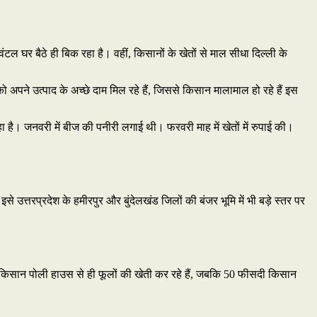
िंटल घर बैठे ही बिक रहा है। वहीं, किसानों के खेतों से माल सीधा दिल्ली के
पने उत्पाद के अच्छे दाम मिल रहे हैं, जिससे किसान मालामाल हो रहे हैं इस
रहा है। जनवरी में बीज की पनीरी लगाई थी। फरवरी माह में खेतों में रुपाई की।
त्तरप्रदेश के हमीरपुर और बुंदेलखंड जिलों की बंजर भूमि में भी बड़े स्तर पर
सदी किसान पोली हाउस से ही फूलों की खेती कर रहे हैं, जबकि 50 फीसदी किसान