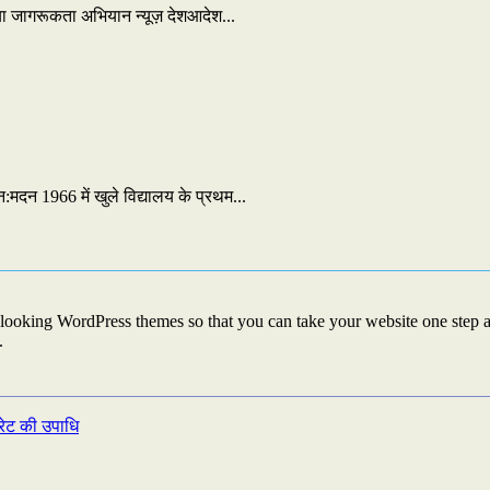
गया जागरूकता अभियान न्यूज़ देशआदेश...
न 1966 में खुले विद्यालय के प्रथम...
looking WordPress themes so that you can take your website one step ah
.