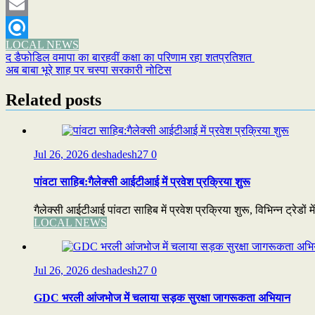
Twitter
Email
LOCAL NEWS
Refind
Post
द डैफोडिल वमापा का बारहवीं कक्षा का परिणाम रहा शतप्रतिशत
अब बाबा भूरे शाह पर चस्पा सरकारी नोटिस
navigation
Related posts
Jul 26, 2026
deshadesh27
0
पांवटा साहिब:गैलेक्सी आईटीआई में प्रवेश प्रक्रिया शुरू
गैलेक्सी आईटीआई पांवटा साहिब में प्रवेश प्रक्रिया शुरू, विभिन्न ट्रेडों 
LOCAL NEWS
Jul 26, 2026
deshadesh27
0
GDC भरली आंजभोज में चलाया सड़क सुरक्षा जागरूकता अभियान