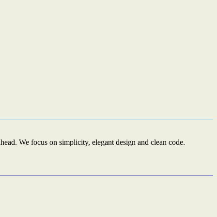
ead. We focus on simplicity, elegant design and clean code.