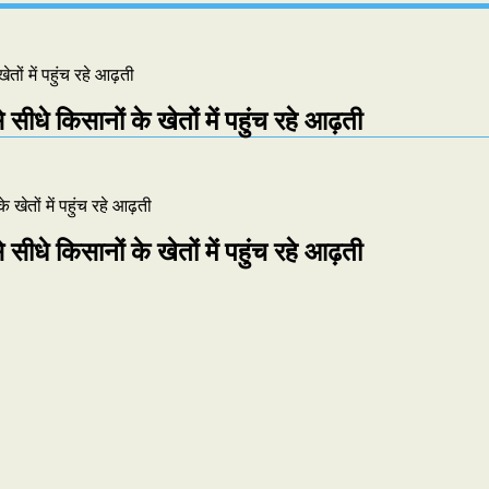
तों में पहुंच रहे आढ़ती
सीधे किसानों के खेतों में पहुंच रहे आढ़ती
सीधे किसानों के खेतों में पहुंच रहे आढ़ती