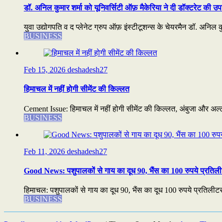
डॉ. अनिल कुमार शर्मा को यूनिवर्सिटी ऑफ़ मैकेरिया ने दी डॉक्टरेट की उप
युवा उद्योगपति व द प्लेनेट ग्रुप ऑफ़ इंस्टीटूशन्स के चेयरमैन डॉ. अनिल कुम
BUSINESS
Feb 15, 2026
deshadesh27
हिमाचल में नहीं होगी सीमेंट की किल्लत
Cement Issue: हिमाचल में नहीं होगी सीमेंट की किल्लत, अंबुजा और अल्ट्
BUSINESS
Feb 11, 2026
deshadesh27
Good News: पशुपालकों से गाय का दूध 90, भैंस का 100 रुपये प्रतिली
हिमाचल: पशुपालकों से गाय का दूध 90, भैंस का दूध 100 रुपये प्रतिलीटर
BUSINESS