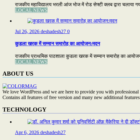
राजकीय महाविद्यालय भरली आंज भोज में रोड सेफ्टी क्लब द्वारा चलाया 
LOCAL NEWS
Jul 26, 2026
deshadesh27
0
कुडला खरक में सम्मान समारोह का आयोजन:मदन
राजकीय प्राथमिक पाठशाला कुडला खरक में सम्मान समारोह का आयोजन:मद
LOCAL NEWS
ABOUT US
We love WordPress and we are here to provide you with professional 
Contains all features of free version and many new additional features
TECHNOLOGY
Apr 6, 2026
deshadesh27