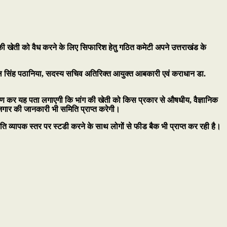
की खेती को वैध करने के लिए सिफारिश हेतु गठित कमेटी अपने उत्तराखंड के
ेवल सिंह पठानिया, सदस्य सचिव अतिरिक्त आयुक्त आबकारी एवं कराधान डा.
भ्रमण कर यह पता लगाएगी कि भांग की खेती को किस प्रकार से औषधीय, वैज्ञानिक
रोजगार की जानकारी भी समिति प्राप्त करेगी।
िति व्यापक स्तर पर स्टडी करने के साथ लोगों से फीड बैक भी प्राप्त कर रही है।