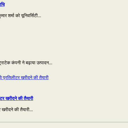
ाधि
ार शर्मा को यूनिवर्सिटी...
राटेक कंपनी ने बढ़ाया उत्पादन...
टर खरीदने की तैयारी
 खरीदने की तैयारी...