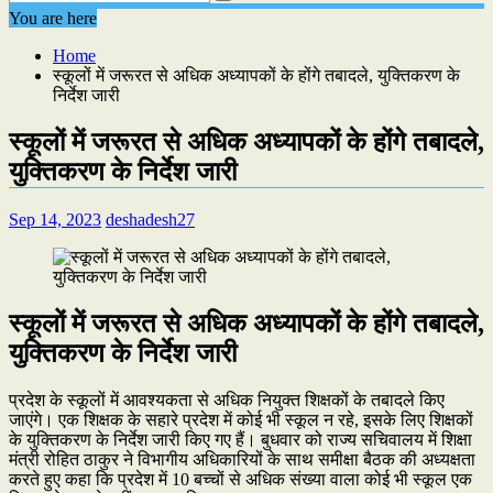
You are here
Home
स्कूलों में जरूरत से अधिक अध्यापकों के होंगे तबादले, युक्तिकरण के
निर्देश जारी
स्कूलों में जरूरत से अधिक अध्यापकों के होंगे तबादले,
युक्तिकरण के निर्देश जारी
Sep 14, 2023
deshadesh27
स्कूलों में जरूरत से अधिक अध्यापकों के होंगे तबादले,
युक्तिकरण के निर्देश जारी
प्रदेश के स्कूलों में आवश्यकता से अधिक नियुक्त शिक्षकों के तबादले किए
जाएंगे। एक शिक्षक के सहारे प्रदेश में कोई भी स्कूल न रहे, इसके लिए शिक्षकों
के युक्तिकरण के निर्देश जारी किए गए हैं। बुधवार को राज्य सचिवालय में शिक्षा
मंत्री रोहित ठाकुर ने विभागीय अधिकारियों के साथ समीक्षा बैठक की अध्यक्षता
करते हुए कहा कि प्रदेश में 10 बच्चों से अधिक संख्या वाला कोई भी स्कूल एक