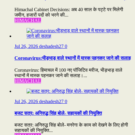
Himachal Cabinet Decisions: अब 40 साल के पट्टे पर मिलेगी
जमीन, हजारों पदों को भरने की...
HIMACHAL
Jul 26, 2026
deshadesh27
0
Coronavirus:भीड़भाड़ वाले स्थानों में मास्क पहनकर जाने की सलाह
Coronavirus: हिमाचल में 100 नए पॉजिटिव मरीज, भीड़भाड़ वाले
स्थानों में मास्क पहनकर जाने की सलाह।...
HIMACHAL
Jul 26, 2026
deshadesh27
0
बजट सत्र: अनिरुद्ध सिंह बोले- सहायकों की नियुक्ति
बजट सत्र: अनिरुद्ध सिंह बोले- मनरेगा के काम को देखने के लिए होगी
सहायकों की नियुक्ति...