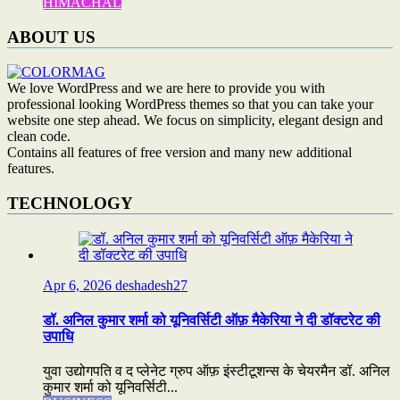
HIMACHAL
ABOUT US
We love WordPress and we are here to provide you with
professional looking WordPress themes so that you can take your
website one step ahead. We focus on simplicity, elegant design and
clean code.
Contains all features of free version and many new additional
features.
TECHNOLOGY
Apr 6, 2026
deshadesh27
डॉ. अनिल कुमार शर्मा को यूनिवर्सिटी ऑफ़ मैकेरिया ने दी डॉक्टरेट की
उपाधि
युवा उद्योगपति व द प्लेनेट ग्रुप ऑफ़ इंस्टीटूशन्स के चेयरमैन डॉ. अनिल
कुमार शर्मा को यूनिवर्सिटी...