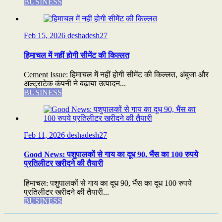
BUSINESS
Feb 15, 2026
deshadesh27
हिमाचल में नहीं होगी सीमेंट की किल्लत
Cement Issue: हिमाचल में नहीं होगी सीमेंट की किल्लत, अंबुजा और
अल्ट्राटेक कंपनी ने बढ़ाया उत्पादन...
BUSINESS
Feb 11, 2026
deshadesh27
Good News: पशुपालकों से गाय का दूध 90, भैंस का 100 रुपये
प्रतिलीटर खरीदने की तैयारी
हिमाचल: पशुपालकों से गाय का दूध 90, भैंस का दूध 100 रुपये
प्रतिलीटर खरीदने की तैयारी...
BUSINESS