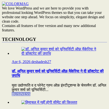
We love WordPress and we are here to provide you with
professional looking WordPress themes so that you can take your
website one step ahead. We focus on simplicity, elegant design and
clean code.
Contains all features of free version and many new additional
features.
TECHNOLOGY
Apr 6, 2026
deshadesh27
डॉ. अनिल कुमार शर्मा को यूनिवर्सिटी ऑफ़ मैकेरिया ने दी डॉक्टरेट की
उपाधि
युवा उद्योगपति व द प्लेनेट ग्रुप ऑफ़ इंस्टीटूशन्स के चेयरमैन डॉ. अनिल
कुमार शर्मा को यूनिवर्सिटी...
BUSINESS