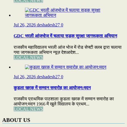
LOCAL NEWS
Jul 26, 2026
deshadesh27
0
GDC भरली आंजभोज में चलाया सड़क सुरक्षा जागरूकता अभियान
राजकीय महाविद्यालय भरली आंज भोज में रोड सेफ्टी क्लब द्वारा चलाया
गया जागरूकता अभियान न्यूज़ देशआदेश...
LOCAL NEWS
Jul 26, 2026
deshadesh27
0
कुडला खरक में सम्मान समारोह का आयोजन:मदन
राजकीय प्राथमिक पाठशाला कुडला खरक में सम्मान समारोह का
आयोजन:मदन 1966 में खुले विद्यालय के प्रथम...
LOCAL NEWS
ABOUT US