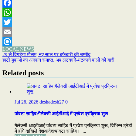
Facebook
WhatsApp
Twitter
Email
LOCAL NEWS
Refind
Post
29 से बिगड़ेगा मौसम, नए साल पर बर्फबारी की उम्मीद
हाटी युवाओं का अनशन समाप्त, अब लटकाने-भटकाने वालों को बारी
navigation
Related posts
Jul 26, 2026
deshadesh27
0
पांवटा साहिब:गैलेक्सी आईटीआई में प्रवेश प्रक्रिया शुरू
गैलेक्सी आईटीआई पांवटा साहिब में प्रवेश प्रक्रिया शुरू, विभिन्न ट्रेडों
में होंगे दाखिले देशआदेश/पांवटा साहिब। ...