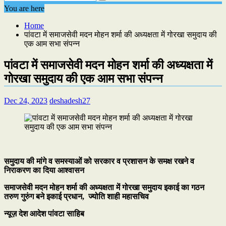
You are here
Home
पांवटा में समाजसेवी मदन मोहन शर्मा की अध्यक्षता में गोरखा समुदाय की
एक आम सभा संपन्न
पांवटा में समाजसेवी मदन मोहन शर्मा की अध्यक्षता में
गोरखा समुदाय की एक आम सभा संपन्न
Dec 24, 2023
deshadesh27
समुदाय की मांगे व समस्याओं को सरकार व प्रशासन के समक्ष रखने व
निराकरण का दिया आश्वासन
समाजसेवी मदन मोहन शर्मा की अध्यक्षता में गोरखा समुदाय इकाई का गठन
तरुण गुरुंग बने इकाई प्रधान, ज्योति शाही महासचिव
न्यूज़ देश आदेश पांवटा साहिब