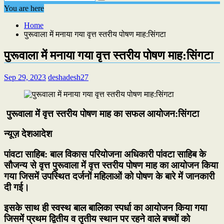
You are here
Home
पुरूवाला में मनाया गया वृत्त स्तरीय पोषण माह:सिंगटा
पुरूवाला में मनाया गया वृत्त स्तरीय पोषण माह:सिंगटा
Sep 29, 2023
deshadesh27
पुरूवाला में वृत्त स्तरीय पोषण माह का सफल आयोजन:
सिंगटा
न्यूज़ देशआदेश
पांवटा साहिब: बाल विकास परियोजना अधिकारी पांवटा साहिब के
सौजन्य से वृत्त पुरूवाला में वृत्त स्तरीय पोषण माह का आयोजन किया
गया जिसमें उपस्थित दर्जनों महिलाओं को पोषण के बारे में जानकारी
दी गई।
इसके साथ ही स्वस्थ बाल बालिका स्पर्धा का आयोजन किया गया
जिसमें प्रथम द्वितीय व तृतीय स्थान पर रहने वाले बच्चों को