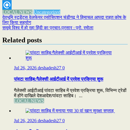
Email
LOCAL NEWS
Uncategorized
Refind
Post
देवभूमि स्टूडेंट्स वेलफेयर एसोसिएशन चंडीगढ़ ने हिमाचल आपदा राहत कोष के
लिए किया सहयोग
navigation
समूचे विश्व में हो रहा हिंदी का प्रचार-प्रसार : प्रो. रमोला
Related posts
Jul 26, 2026
deshadesh27
0
पांवटा साहिब:गैलेक्सी आईटीआई में प्रवेश प्रक्रिया शुरू
गैलेक्सी आईटीआई पांवटा साहिब में प्रवेश प्रक्रिया शुरू, विभिन्न ट्रेडों
में होंगे दाखिले देशआदेश/पांवटा साहिब। ...
LOCAL NEWS
Jul 26, 2026
deshadesh27
0