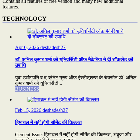
Contains all features of free version and many new additional
features.
TECHNOLOGY
Apr 6, 2026
deshadesh27
डॉ. अनिल कुमार शर्मा को यूनिवर्सिटी ऑफ़ मैकेरिया ने दी डॉक्टरेट की
उपाधि
युवा उद्योगपति व द प्लेनेट ग्रुप ऑफ़ इंस्टीटूशन्स के चेयरमैन डॉ. अनिल
कुमार शर्मा को यूनिवर्सिटी...
BUSINESS
Feb 15, 2026
deshadesh27
हिमाचल में नहीं होगी सीमेंट की किल्लत
Cement Issue: हिमाचल में नहीं होगी सीमेंट की किल्लत, अंबुजा और