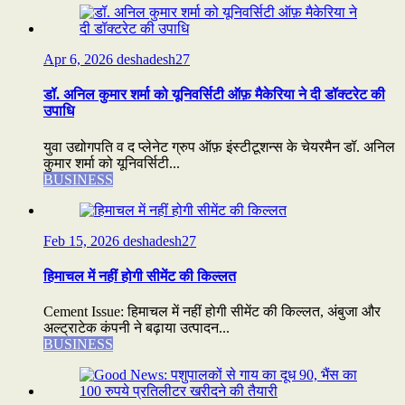
Apr 6, 2026
deshadesh27
डॉ. अनिल कुमार शर्मा को यूनिवर्सिटी ऑफ़ मैकेरिया ने दी डॉक्टरेट की
उपाधि
युवा उद्योगपति व द प्लेनेट ग्रुप ऑफ़ इंस्टीटूशन्स के चेयरमैन डॉ. अनिल
कुमार शर्मा को यूनिवर्सिटी...
BUSINESS
Feb 15, 2026
deshadesh27
हिमाचल में नहीं होगी सीमेंट की किल्लत
Cement Issue: हिमाचल में नहीं होगी सीमेंट की किल्लत, अंबुजा और
अल्ट्राटेक कंपनी ने बढ़ाया उत्पादन...
BUSINESS