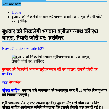
You are here
Home
बुधवार को निकलेगी भगवान श्रीजगन्नाथ की रथ यात्रा, तैयारी जोरों
पर: हरविंदर
बुधवार को निकलेगी भगवान श्रीजगन्नाथ की रथ
यात्रा, तैयारी जोरों पर: हरविंदर
Nov 27, 2023
deshadesh27
बुधवार को निकलेगी भगवान श्रीजगन्नाथ की रथ यात्रा, तैयारी जोरों पर:
हरविंदर
न्यूज़
देशआदेश
पांवटा साहिब:
भगवान श्री जगन्नाथ की रथयात्रा नगर में 29 नवंबर दिन बुधवार
को निकाली जाएगी।
श्री जगन्नाथ सेवा ट्रस्ट अध्यक्ष हरविंदर कुमार और श्री गीता भवन मंदिर
पांवटा साहिब आयोजक समिति ने बताया कि इसकी तैयारी शुरु कर दी गई है।