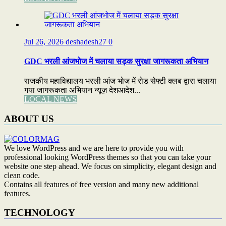
Jul 26, 2026
deshadesh27
0
GDC भरली आंजभोज में चलाया सड़क सुरक्षा जागरूकता अभियान
राजकीय महाविद्यालय भरली आंज भोज में रोड सेफ्टी क्लब द्वारा चलाया
गया जागरूकता अभियान न्यूज़ देशआदेश...
LOCAL NEWS
ABOUT US
We love WordPress and we are here to provide you with
professional looking WordPress themes so that you can take your
website one step ahead. We focus on simplicity, elegant design and
clean code.
Contains all features of free version and many new additional
features.
TECHNOLOGY