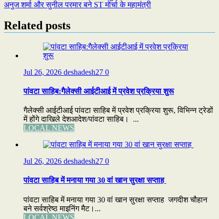
अनुज शर्मा और सुनील परमार बने ST मोर्चा के महामंत्री
navigation
Related posts
Jul 26, 2026
deshadesh27
0
पांवटा साहिब:गैलेक्सी आईटीआई में प्रवेश प्रक्रिया शुरू
गैलेक्सी आईटीआई पांवटा साहिब में प्रवेश प्रक्रिया शुरू, विभिन्न ट्रेडों
में होंगे दाखिले देशआदेश/पांवटा साहिब। ...
LOCAL NEWS
Jul 26, 2026
deshadesh27
0
पांवटा साहिब में मनाया गया 30 वां खान सुरक्षा सप्ताह
पांवटा साहिब में मनाया गया 30 वां खान सुरक्षा सप्ताह जगदीश चौहान
बने सर्वश्रेष्ठ माइनिंग मैट।...
LOCAL NEWS