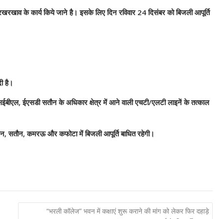
रखरखाव के कार्य किये जाने है। इसके लिए दिन रविवार 24 दिसंबर को बिजली आपूर्ति
ी है।
सईबीएल, ईएसडी सतौन के अधिकार क्षेत्र में आने वाली एचटी/एलटी लाइनें के तत्काल
, सतौन, कमरऊ और कफोटा में बिजली आपूर्ति बाधित रहेगी।
“भरली कॉलेज” भवन में कक्षाएं शुरू कराने की मांग को लेकर फिर दहाड़े