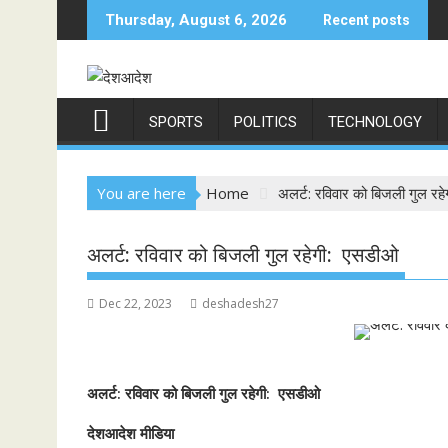
Skip
Thursday, August 6, 2026
Recent posts
to
content
SPORTS
POLITICS
TECHNOLOGY
You are here
Home
अलर्ट: रविवार को बिजली गुल र
अलर्ट: रविवार को बिजली गुल रहेगी: एसडीओ
Dec 22, 2023
deshadesh27
अलर्ट: रविवार को बिजली गुल रहेगी: एसडीओ
देशआदेश मीडिया