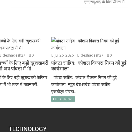
एनएसयूआई के विद्यार्थीगण
deshadesh27
0
Jul 26, 2026
deshadesh27
0
बच्चों के लिए बड़ी खुशखबरी
पांवटा साहिब: कौशल विकास निगम की हुई
 अब पांवटा में भी
कार्यशाला
्चों के लिए बड़ी खुशखबरी कैरियर
पांवटा साहिब: कौशल विकास निगम की हुई
में भी शहर में महानगरों...
कार्यशाला न्यूज़ देशआदेश पांवटा साहिब –
एसडीएम पांवटा...
LOCAL NEWS
TECHNOLOGY