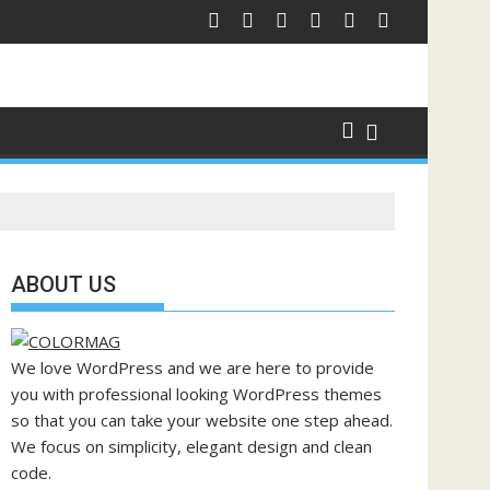
ABOUT US
We love WordPress and we are here to provide
you with professional looking WordPress themes
so that you can take your website one step ahead.
We focus on simplicity, elegant design and clean
code.