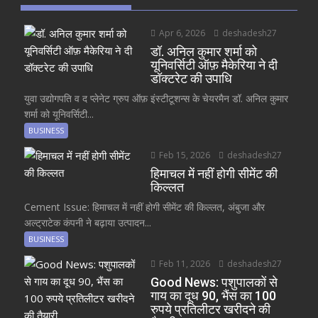
Apr 6, 2026
deshadesh27
डॉ. अनिल कुमार शर्मा को
यूनिवर्सिटी ऑफ़ मैकेरिया ने दी
डॉक्टरेट की उपाधि
युवा उद्योगपति व द प्लेनेट ग्रुप ऑफ़ इंस्टीटूशन्स के चेयरमैन डॉ. अनिल कुमार
शर्मा को यूनिवर्सिटी...
BUSINESS
Feb 15, 2026
deshadesh27
हिमाचल में नहीं होगी सीमेंट की
किल्लत
Cement Issue: हिमाचल में नहीं होगी सीमेंट की किल्लत, अंबुजा और
अल्ट्राटेक कंपनी ने बढ़ाया उत्पादन...
BUSINESS
Feb 11, 2026
deshadesh27
Good News: पशुपालकों से
गाय का दूध 90, भैंस का 100
रुपये प्रतिलीटर खरीदने की