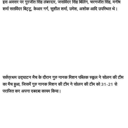
इस अवसर पर गुरजीत सिंह लंबरदार, जसविंदर सिंह बिलिंग, चरणजीत सिंह, मनीष
शर्मा सतविंदर बिट्टू, केआर गर्ग, सुशील शर्मा, उमेश, अशोक आदि उपस्थित थे।
सर्वप्रथम उद्घाटन मैच के दौरान गुरु नानक मिशन पब्लिक स्कूल ने सोलन की टीम
का मैच हुआ, जिसमें गुरु नानक मिशन की टीम ने सोलन की टीम को 31-21 से
पराजित कर अपना दबदबा कायम किया।