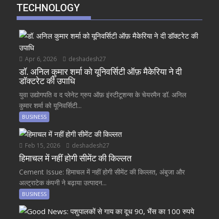
TECHNOLOGY
Apr 6, 2026
deshadesh27
डॉ. अनिल कुमार शर्मा को यूनिवर्सिटी ऑफ़ मैकेरिया ने दी
डॉक्टरेट की उपाधि
युवा उद्योगपति व द प्लेनेट ग्रुप ऑफ़ इंस्टीटूशन्स के चेयरमैन डॉ. अनिल
कुमार शर्मा को यूनिवर्सिटी...
BUSINESS
Feb 15, 2026
deshadesh27
हिमाचल में नहीं होगी सीमेंट की किल्लत
Cement Issue: हिमाचल में नहीं होगी सीमेंट की किल्लत, अंबुजा और
अल्ट्राटेक कंपनी ने बढ़ाया उत्पादन...
BUSINESS