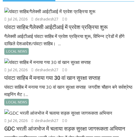
Jul 26, 2026
deshadesh27
0
पांवटा साहिब:गैलेक्सी आईटीआई में प्रवेश प्रक्रिया शुरू
गैलेक्सी आईटीआई पांवटा साहिब में प्रवेश प्रक्रिया शुरू, विभिन्न ट्रेडों में होंगे
दाखिले देशआदेश/पांवटा साहिब। ...
LOCAL NEWS
Jul 26, 2026
deshadesh27
0
पांवटा साहिब में मनाया गया 30 वां खान सुरक्षा सप्ताह
पांवटा साहिब में मनाया गया 30 वां खान सुरक्षा सप्ताह जगदीश चौहान बने सर्वश्रेष्ठ
माइनिंग मैट।...
LOCAL NEWS
Jul 26, 2026
deshadesh27
0
GDC भरली आंजभोज में चलाया सड़क सुरक्षा जागरूकता अभियान