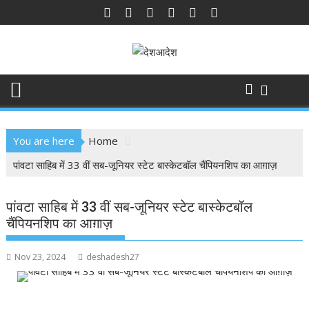
Skip
to
content
You are here
Home
पांवटा साहिब में 33 वीं सब-जूनियर स्टेट बास्केटबॉल चैंपियनशिप का आग़ाज़
पांवटा साहिब में 33 वीं सब-जूनियर स्टेट बास्केटबॉल
चैंपियनशिप का आग़ाज़
Nov 23, 2024
deshadesh27