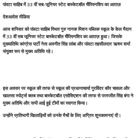
पांवटा साहिब में 33 वीं सब-जूनियर स्टेट बास्केटबॉल चैंपियनशिप का आग़ाज़
देशआदेश मीडिया
आज शनिवार को पांवटा साहिब स्थित गुरु नानक मिशन पब्लिक स्कूल के केल मैदान
में 33 वीं सब जूनियर स्टेट बास्केटबॉल चैंपियनशिप का आग़ाज़ हुआ। जिसके
मुख्यातिथि कांग्रेस पार्टी नेता अवनीत सिंह लांबा और पांवटा तहसीलदार ऋषभ शर्मा
संयुक्त रूप से मुख्य अतिथि रहे।
इस अवसर पर स्कूल की तरफ से स्कूल की प्रधानाचार्या गुरविंदर कौर चावला और
खालसा स्पोर्ट्स क्लब तथा बास्केटबॉल एसोसिएशन की तरफ से परमजीत सिंह बंगा ने
मुख्य अतिथि और सभी आई हुई टीमों का स्वागत किया।
उन्होंने प्रतिभागी खिलाड़ियों को उनके मैचों के लिए अग्रिम शुभकामनाएं दी।