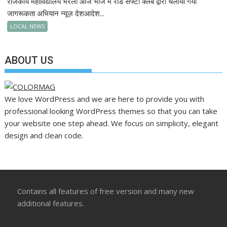
राजकीय महाविद्यालय भरली आंज भोज में रोड सेफ्टी क्लब द्वारा चलाया गया
जागरूकता अभियान न्यूज़ देशआदेश...
LOCAL NEWS
ABOUT US
We love WordPress and we are here to provide you with
professional looking WordPress themes so that you can take
your website one step ahead. We focus on simplicity, elegant
design and clean code.
Contains all features of free version and many new
additional features.