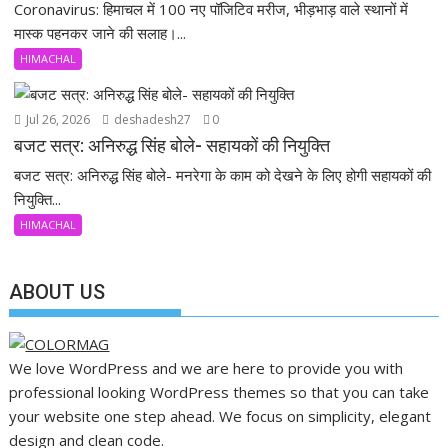
Coronavirus: हिमाचल में 100 नए पॉजिटिव मरीज, भीड़भाड़ वाले स्थानों में
मास्क पहनकर जाने की सलाह।...
HIMACHAL
Jul 26, 2026
deshadesh27
0
बजट सत्र: अनिरुद्ध सिंह बोले- सहायकों की नियुक्ति
बजट सत्र: अनिरुद्ध सिंह बोले- मनरेगा के काम को देखने के लिए होगी सहायकों की
नियुक्ति...
HIMACHAL
ABOUT US
We love WordPress and we are here to provide you with
professional looking WordPress themes so that you can take
your website one step ahead. We focus on simplicity, elegant
design and clean code.