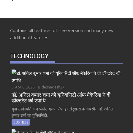
Contains all features of free version and many new
additional features.
TECHNOLOGY
Apr 6, 2026
deshadesh27
डॉ. अनिल कुमार शर्मा को यूनिवर्सिटी ऑफ़ मैकेरिया ने दी
डॉक्टरेट की उपाधि
युवा उद्योगपति व द प्लेनेट ग्रुप ऑफ़ इंस्टीटूशन्स के चेयरमैन डॉ. अनिल
कुमार शर्मा को यूनिवर्सिटी...
BUSINESS