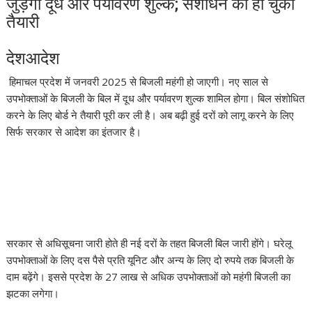
जुड़ेगा दूध और पर्यावरण शुल्क; संशोधन की हो चुकी
तैयारी
देशआदेश
हिमाचल प्रदेश में जनवरी 2025 से बिजली महंगी हो जाएगी। नए साल से
उपभोक्ताओं के बिजली के बिल में दूध और पर्यावरण शुल्क शामिल होगा। बिल संशोधित
करने के लिए बोर्ड ने तैयारी पूरी कर ली है। अब बढ़ी हुई दरों को लागू करने के लिए
सिर्फ सरकार से आदेश का इंतजार है।
सरकार से अधिसूचना जारी होते ही नई दरों के तहत बिजली बिल जारी होंगे। घरेलू
उपभोक्ताओं के लिए दस पैसे प्रति यूनिट और अन्य के लिए दो रुपये तक बिजली के
दाम बढ़ेंगे। इससे प्रदेश के 27 लाख से अधिक उपभोक्ताओं को महंगी बिजली का
झटका लगेगा।