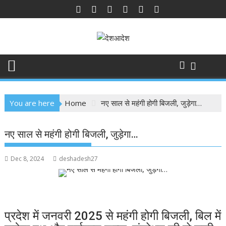
Skip
to
content
You are here
Home
नए साल से महंगी होगी बिजली, जुड़ेगा…
नए साल से महंगी होगी बिजली, जुड़ेगा…
Dec 8, 2024
deshadesh27
प्रदेश में जनवरी 2025 से महंगी होगी बिजली, बिल में