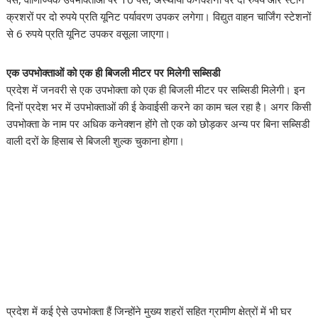
क्रशरों पर दो रुपये प्रति यूनिट पर्यावरण उपकर लगेगा। विद्युत वाहन चार्जिंग स्टेशनों
से 6 रुपये प्रति यूनिट उपकर वसूला जाएगा।
एक उपभोक्ताओं को एक ही बिजली मीटर पर मिलेगी सब्सिडी
प्रदेश में जनवरी से एक उपभोक्ता को एक ही बिजली मीटर पर सब्सिडी मिलेगी। इन
दिनों प्रदेश भर में उपभोक्ताओं की ई केवाईसी करने का काम चल रहा है। अगर किसी
उपभोक्ता के नाम पर अधिक कनेक्शन होंगे तो एक को छोड़कर अन्य पर बिना सब्सिडी
वाली दरों के हिसाब से बिजली शुल्क चुकाना होगा।
प्रदेश में कई ऐसे उपभोक्ता हैं जिन्होंने मुख्य शहरों सहित ग्रामीण क्षेत्रों में भी घर