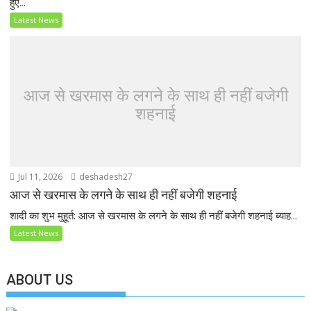
हुए...
Latest News
आज से खरमास के लगने के साथ ही नहीं बजेगी
शहनाई
Jul 11, 2026
deshadesh27
आज से खरमास के लगने के साथ ही नहीं बजेगी शहनाई
शादी का शुभ मुहूर्त: आज से खरमास के लगने के साथ ही नहीं बजेगी शहनाई ब्याह...
Latest News
ABOUT US