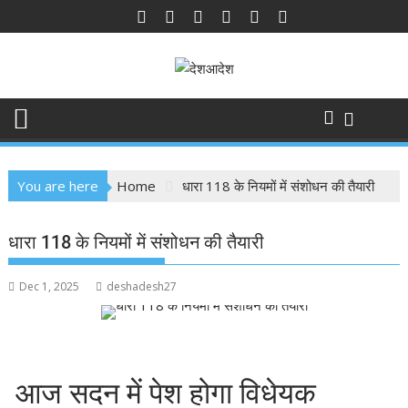
Skip
to
content
You are here
Home
धारा 118 के नियमों में संशोधन की तैयारी
धारा 118 के नियमों में संशोधन की तैयारी
Dec 1, 2025
deshadesh27
आज सदन में पेश होगा विधेयक