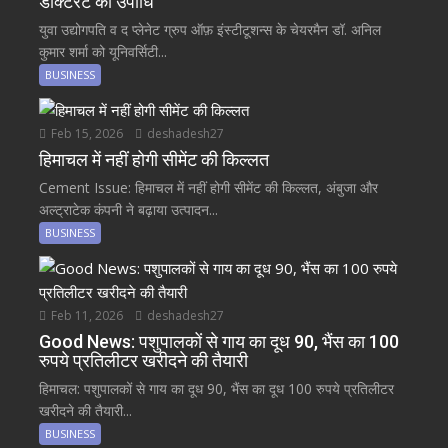
डॉक्टरेट की उपाधि
युवा उद्योगपति व द प्लेनेट ग्रुप ऑफ़ इंस्टीटूशन्स के चेयरमैन डॉ. अनिल
कुमार शर्मा को यूनिवर्सिटी...
BUSINESS
Feb 15, 2026
deshadesh27
हिमाचल में नहीं होगी सीमेंट की किल्लत
Cement Issue: हिमाचल में नहीं होगी सीमेंट की किल्लत, अंबुजा और
अल्ट्राटेक कंपनी ने बढ़ाया उत्पादन...
BUSINESS
Feb 11, 2026
deshadesh27
Good News: पशुपालकों से गाय का दूध 90, भैंस का 100
रुपये प्रतिलीटर खरीदने की तैयारी
हिमाचल: पशुपालकों से गाय का दूध 90, भैंस का दूध 100 रुपये प्रतिलीटर
खरीदने की तैयारी...
BUSINESS