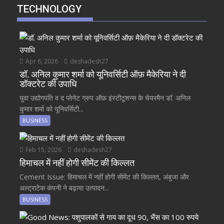
TECHNOLOGY
Apr 6, 2026
deshadesh27
डॉ. अनिल कुमार शर्मा को यूनिवर्सिटी ऑफ़ मैकेरिया ने दी
डॉक्टरेट की उपाधि
युवा उद्योगपति व द प्लेनेट ग्रुप ऑफ़ इंस्टीटूशन्स के चेयरमैन डॉ. अनिल
कुमार शर्मा को यूनिवर्सिटी...
BUSINESS
Feb 15, 2026
deshadesh27
हिमाचल में नहीं होगी सीमेंट की किल्लत
Cement Issue: हिमाचल में नहीं होगी सीमेंट की किल्लत, अंबुजा और
अल्ट्राटेक कंपनी ने बढ़ाया उत्पादन...
BUSINESS