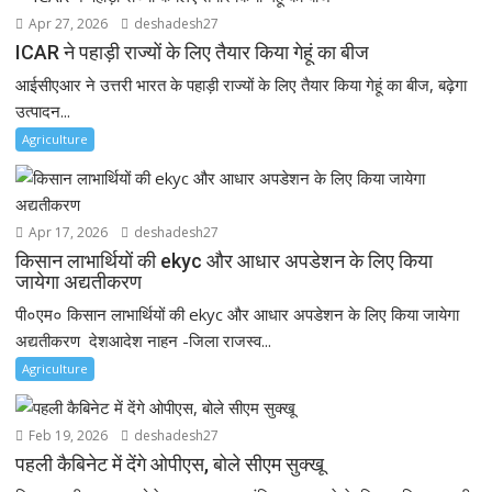
Apr 27, 2026
deshadesh27
ICAR ने पहाड़ी राज्यों के लिए तैयार किया गेहूं का बीज
आईसीएआर ने उत्तरी भारत के पहाड़ी राज्यों के लिए तैयार किया गेहूं का बीज, बढ़ेगा
उत्पादन...
Agriculture
Apr 17, 2026
deshadesh27
किसान लाभार्थियों की ekyc और आधार अपडेशन के लिए किया
जायेगा अद्यतीकरण
पी०एम० किसान लाभार्थियों की ekyc और आधार अपडेशन के लिए किया जायेगा
अद्यतीकरण देशआदेश नाहन -जिला राजस्व...
Agriculture
Feb 19, 2026
deshadesh27
पहली कैबिनेट में देंगे ओपीएस, बोले सीएम सुक्खू