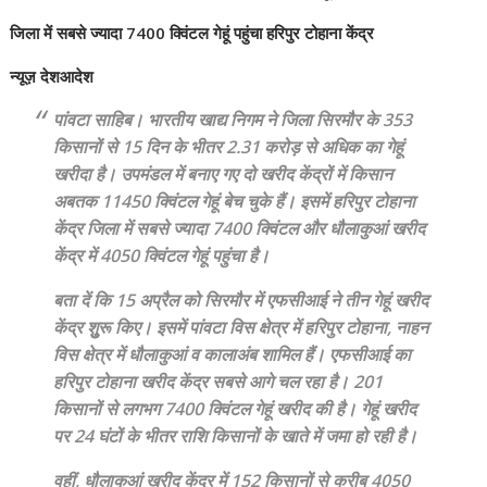
जिला में सबसे ज्यादा 7400 क्विंटल गेहूं पहुंचा हरिपुर टोहाना केंद्र
न्यूज़ देशआदेश
पांवटा साहिब।
भारतीय खाद्य निगम ने जिला सिरमौर के 353
किसानों से 15 दिन के भीतर 2.31 करोड़ से अधिक का गेहूं
खरीदा है। उपमंडल में बनाए गए दो खरीद केंद्रों में किसान
अबतक 11450 क्विंटल गेहूं बेच चुके हैं। इसमें हरिपुर टोहाना
केंद्र जिला में सबसे ज्यादा 7400 क्विंटल और धौलाकुआं खरीद
केंद्र में 4050 क्विंटल गेहूं पहुंचा है।
बता दें कि 15 अप्रैल को सिरमौर में एफसीआई ने तीन गेहूं खरीद
केंद्र शुुुरू किए। इसमें पांवटा विस क्षेत्र में हरिपुर टोहाना, नाहन
विस क्षेत्र में धौलाकुआं व कालाअंब शामिल हैं। एफसीआई का
हरिपुर टोहाना खरीद केंद्र सबसे आगे चल रहा है। 201
किसानों से लगभग 7400 क्विंटल गेहूं खरीद की है। गेहूं खरीद
पर 24 घंटों के भीतर राशि किसानों के खाते में जमा हो रही है।
वहीं, धौलाकुआं खरीद केंद्र में 152 किसानों से करीब 4050