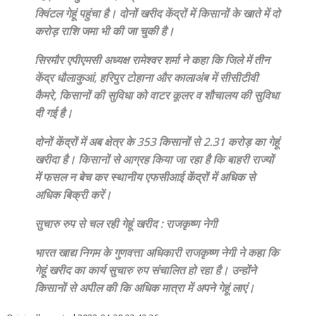
क्विंटल गेहूं पहुंचा है। दोनों खरीद केंद्रों में किसानों के खाते में दो
करोड़ राशि जमा भी की जा चुकी है।
सिरमौर एपीएमसी अध्यक्ष रामेश्वर शर्मा ने कहा कि जिले में तीन
केंद्र धौलाकुआं, हरिपुर टोहाना और कालाअंब में सीसीटीवी
कैमरे, किसानों की सुविधा को वाटर कूलर व शौचालय की सुविधा
दी गई है।
दोनों केंद्रों में अब क्षेत्र के 353 किसानों से 2.31 करोड़ का गेहूं
खरीदा है। किसानों से आग्रह किया जा रहा है कि बाहरी राज्यों
में फसल न बेच कर स्थानीय एफसीआई केंद्रों में अधिक से
अधिक बिक्री करें।
सुचारु रुप से चल रही गेहूं खरीद : राजकृष्ण नेगी
भारत खाद्य निगम के गुणवत्ता अधिकारी राजकृष्ण नेगी ने कहा कि
गेहूं खरीद का कार्य सुचारु रुप संचालित हो रहा है। उन्होंने
किसानों से अपील की कि अधिक मात्रा में अपने गेहूं लाएं।