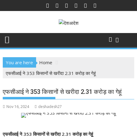
Skip
to
content
You are here
Home
एफसीआई ने 353 किसानों से खरीदा 2.31 करोड़ का गेहूं
एफसीआई ने 353 किसानों से खरीदा 2.31 करोड़ का गेहूं
Nov 16, 2024
deshadesh27
एफसीआई ने 353 किसानों से खरीदा 2.31 करोड़ का गेहूं