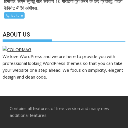
हिमाचल: सीएम सुक्खू बोले-सरकार 10 गारंटिया पूरा करने के लिए प्रतिबद्ध, पहली
कैबिनेट में देंगे ओपीएस...
Agriculture
ABOUT US
We love WordPress and we are here to provide you with
professional looking WordPress themes so that you can take
your website one step ahead. We focus on simplicity, elegant
design and clean code.
Contains all features of free version and many new
additional features.