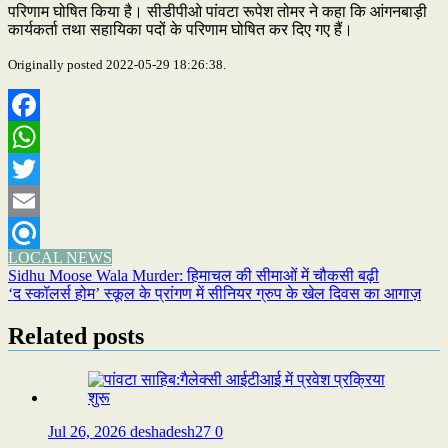
परिणाम घोषित किया है। सीडीपीओ पांवटा रूपेश तोमर ने कहा कि आंगनबाड़ी
कार्यकर्ता तथा सहायिका पदों के परिणाम घोषित कर दिए गए हैं।
Originally posted 2022-05-29 18:26:38.
Facebook
WhatsApp
Twitter
Email
LOCAL NEWS
Refind
Post
Sidhu Moose Wala Murder: हिमाचल की सीमाओं में चौकसी बढ़ी
‘द स्कॉलर्स होम’ स्कूल के प्रांगण में सीनियर ग्रुप के खेल दिवस का आगाज़
navigation
Related posts
Jul 26, 2026
deshadesh27
0