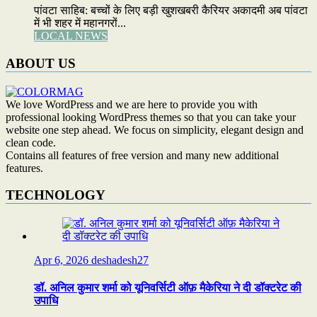
पांवटा साहिब: बच्चों के लिए बड़ी खुशखबरी कैरियर अकादमी अब पांवटा
में भी शहर में महानगरों...
LOCAL NEWS
ABOUT US
We love WordPress and we are here to provide you with
professional looking WordPress themes so that you can take your
website one step ahead. We focus on simplicity, elegant design and
clean code.
Contains all features of free version and many new additional
features.
TECHNOLOGY
Apr 6, 2026
deshadesh27
डॉ. अनिल कुमार शर्मा को यूनिवर्सिटी ऑफ़ मैकेरिया ने दी डॉक्टरेट की
उपाधि