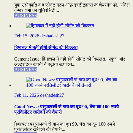
युवा उद्योगपति व द प्लेनेट ग्रुप ऑफ़ इंस्टीटूशन्स के चेयरमैन डॉ. अनिल
कुमार शर्मा को यूनिवर्सिटी...
BUSINESS
Feb 15, 2026
deshadesh27
हिमाचल में नहीं होगी सीमेंट की किल्लत
Cement Issue: हिमाचल में नहीं होगी सीमेंट की किल्लत, अंबुजा और
अल्ट्राटेक कंपनी ने बढ़ाया उत्पादन...
BUSINESS
Feb 11, 2026
deshadesh27
Good News: पशुपालकों से गाय का दूध 90, भैंस का 100 रुपये
प्रतिलीटर खरीदने की तैयारी
हिमाचल: पशुपालकों से गाय का दूध 90, भैंस का दूध 100 रुपये
प्रतिलीटर खरीदने की तैयारी...