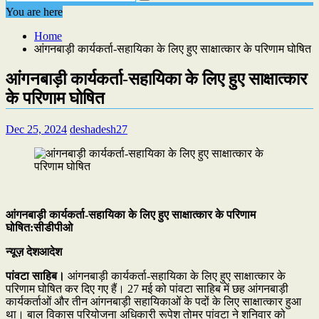
You are here
Home
आंगनबाड़ी कार्यकर्ता-सहायिका के लिए हुए साक्षात्कार के परिणाम घोषित
आंगनबाड़ी कार्यकर्ता-सहायिका के लिए हुए साक्षात्कार
के परिणाम घोषित
Dec 25, 2024
deshadesh27
आंगनबाड़ी कार्यकर्ता-सहायिका के लिए हुए साक्षात्कार के परिणाम
घोषित:सीडीपीओ
न्यूज़ देशआदेश
पांवटा साहिब।
आंगनबाड़ी कार्यकर्ता-सहायिका के लिए हुए साक्षात्कार के
परिणाम घोषित कर दिए गए हैं। 27 मई को पांवटा साहिब में छह आंगनबाड़ी
कार्यकर्ताओं और तीन
आंगनबाड़ी सहायिकाओं के पदों के लिए साक्षात्कार हुआ
था। बाल विकास परियोजना अधिकारी रूपेश तोमर पांवटा ने शनिवार को