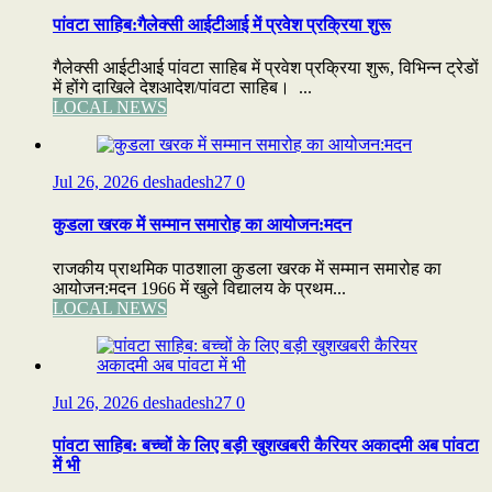
पांवटा साहिब:गैलेक्सी आईटीआई में प्रवेश प्रक्रिया शुरू
गैलेक्सी आईटीआई पांवटा साहिब में प्रवेश प्रक्रिया शुरू, विभिन्न ट्रेडों
में होंगे दाखिले देशआदेश/पांवटा साहिब। ...
LOCAL NEWS
Jul 26, 2026
deshadesh27
0
कुडला खरक में सम्मान समारोह का आयोजन:मदन
राजकीय प्राथमिक पाठशाला कुडला खरक में सम्मान समारोह का
आयोजन:मदन 1966 में खुले विद्यालय के प्रथम...
LOCAL NEWS
Jul 26, 2026
deshadesh27
0
पांवटा साहिब: बच्चों के लिए बड़ी खुशखबरी कैरियर अकादमी अब पांवटा
में भी