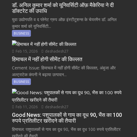
डॉ. अनिल कुमार शर्मा को यूनिवर्सिटी ऑफ़ मैकेरिया ने दी
डॉक्टरेट की उपाधि
युवा उद्योगपति व द प्लेनेट ग्रुप ऑफ़ इंस्टीटूशन्स के चेयरमैन डॉ. अनिल
कुमार शर्मा को यूनिवर्सिटी...
BUSINESS
Feb 15, 2026
deshadesh27
हिमाचल में नहीं होगी सीमेंट की किल्लत
Cement Issue: हिमाचल में नहीं होगी सीमेंट की किल्लत, अंबुजा और
अल्ट्राटेक कंपनी ने बढ़ाया उत्पादन...
BUSINESS
Feb 11, 2026
deshadesh27
Good News: पशुपालकों से गाय का दूध 90, भैंस का 100
रुपये प्रतिलीटर खरीदने की तैयारी
हिमाचल: पशुपालकों से गाय का दूध 90, भैंस का दूध 100 रुपये प्रतिलीटर
खरीदने की तैयारी...