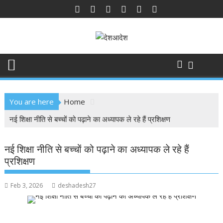
Skip
to
content
You are here
Home
नई शिक्षा नीति से बच्चों को पढ़ाने का अध्यापक ले रहे हैं प्रशिक्षण
नई शिक्षा नीति से बच्चों को पढ़ाने का अध्यापक ले रहे हैं
प्रशिक्षण
Feb 3, 2026
deshadesh27