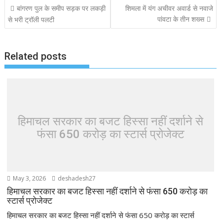
Post
बांगरण पुल के समीप सड़क पर लकड़ी
शिमला में यंग अचीवर अवार्ड से नवाजे
o
A
d
navigation
पांवटा के तीन शख्स
से भरी ट्रॉली पलटी
o
p
k
p
Related posts
हिमाचल सरकार का बजट हिस्सा नहीं दर्शाने से
फंसा 650 करोड़ का स्टार्स प्रोजेक्ट
May 3, 2026
deshadesh27
हिमाचल सरकार का बजट हिस्सा नहीं दर्शाने से फंसा 650 करोड़ का
स्टार्स प्रोजेक्ट
हिमाचल सरकार का बजट हिस्सा नहीं दर्शाने से फंसा 650 करोड़ का स्टार्स