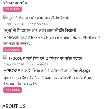
प्रोजेक्ट देशआदेश ...
EDUCATION
Apr 16, 2026
deshadesh27
‘सुधा’ से शिष्टाचार और अक्षर ज्ञान सीखेंगे विद्यार्थी
HPBOSE: ‘सुधा’ से शिष्टाचार और अक्षर ज्ञान सीखेंगे विद्यार्थी, तीसरी कक्षा में
इसी सत्र से संस्कृत...
EDUCATION
Apr 16, 2026
deshadesh27
HPBOSE ने जारी किया टर्म-2 परीक्षाओं का अंतिम शेड्यूल
हिमाचल स्कूल शिक्षा बोर्ड ने जारी किया टर्म-2 परीक्षाओं का अंतिम शेड्यूल
देशआदेश हिमाचल प्रदेश...
EDUCATION
ABOUT US