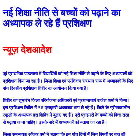
नई शिक्षा नीति से बच्चों को पढ़ाने का
अध्यापक ले रहे हैं प्रशिक्षण
न्यूज़ देशआदेश
पूर्व प्राथमिक पाठशाला में विद्यार्थियों को नई शिक्षा नीति से पढ़ाने के लिए अध्यापकों को
प्रशिक्षण दिया जा रहा है। जिला शिक्षा एवं प्रशिक्षण संस्थान सरू में अध्यापकों के लिए
पांच दिवसीय प्रशिक्षण शिविर का आयोजन किया गया है।
शिविर का शुभारंभ जिला परियोजना अधिकारी एवं प्रधानाचार्य राजेश शर्मा ने किया।
इस प्रशिक्षण शिविर में 58 प्राइमरी अध्यापक भाग ले रहे हैं। जिले के ग्रीष्मकालीन
स्कूलों के अध्यापक इस शिविर में बुलाए गए हैं। प्री प्राइमरी के बच्चों को किस तरह
से पढ़ाया जाना चाहिए। इसके बारे में अध्यापकों को बताया जा रहा है।
जिला समन्वयक ओंकार वर्मा ने बताया कि इन पांच दिनों में जिन विषयों पर बात की