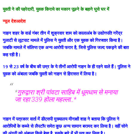
युवती ने की पहरेदारी, युवक किराये का मकान पूछने के बहाने घुसे घर में
न्यूज देशआदेश
नाहन शहर के वार्ड नंबर तीन में शुक्रवार शाम को कालाअंब के उद्योगपति नरेंद्र
गुलाटी से लूटपाट मामले में पुलिस ने युवती और एक युवक को गिरफ्तार किया है।
जबकि मामले में संलिप्त एक अन्य आरोपी फरार है, जिसे पुलिस जल्द पकड़ने की बात
कह रही है।
19 से 23 वर्ष के बीच की उम्र के ये तीनों आरोपी नाहन के ही रहने वाले हैं। पुलिस ने
युवक को अंबाला जबकि युवती को नाहन से हिरासत में लिया है।
*
गुरुद्वारा श्री पांवटा साहिब में धूमधाम से मनाया
जा रहा 339 होला महल्ला..*
नाहन में पत्रकार वार्ता में डीएसपी मुख्यालय मीनाक्षी शाह ने बताया कि पुलिस ने
आरोपियों के कब्जे से लैपटॉप समेत कुछ अन्य सामान बरामद कर लिया है। वहीं सोने
की अंगूठी को अंबाला किसे बेचा है, इसके बारे में भी पता कर लिया है।