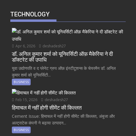
TECHNOLOGY
Apr 6, 2026
deshadesh27
डॉ. अनिल कुमार शर्मा को यूनिवर्सिटी ऑफ़ मैकेरिया ने दी
डॉक्टरेट की उपाधि
युवा उद्योगपति व द प्लेनेट ग्रुप ऑफ़ इंस्टीटूशन्स के चेयरमैन डॉ. अनिल
कुमार शर्मा को यूनिवर्सिटी...
BUSINESS
Feb 15, 2026
deshadesh27
हिमाचल में नहीं होगी सीमेंट की किल्लत
Cement Issue: हिमाचल में नहीं होगी सीमेंट की किल्लत, अंबुजा और
अल्ट्राटेक कंपनी ने बढ़ाया उत्पादन...
BUSINESS