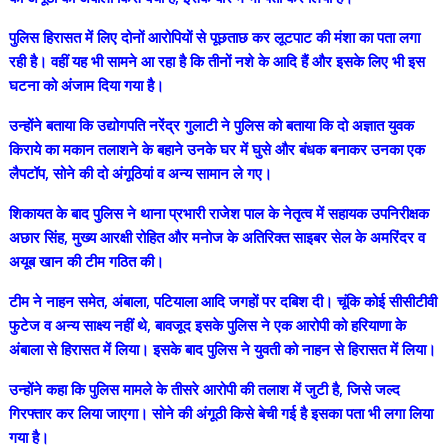
पुलिस हिरासत में लिए दोनों आरोपियों से पूछताछ कर लूटपाट की मंशा का पता लगा
रही है। वहीं यह भी सामने आ रहा है कि तीनों नशे के आदि हैं और इसके लिए भी इस
घटना को अंजाम दिया गया है।
उन्होंने बताया कि उद्योगपति नरेंद्र गुलाटी ने पुलिस को बताया कि दो अज्ञात युवक
किराये का मकान तलाशने के बहाने उनके घर में घुसे और बंधक बनाकर उनका एक
लैपटॉप, सोने की दो अंगूठियां व अन्य सामान ले गए।
शिकायत के बाद पुलिस ने थाना प्रभारी राजेश पाल के नेतृत्व में सहायक उपनिरीक्षक
अछार सिंह, मुख्य आरक्षी रोहित और मनोज के अतिरिक्त साइबर सेल के अमरिंदर व
अयूब खान की टीम गठित की।
टीम ने नाहन समेत, अंबाला, पटियाला आदि जगहों पर दबिश दी। चूंकि कोई सीसीटीवी
फुटेज व अन्य साक्ष्य नहीं थे, बावजूद इसके पुलिस ने एक आरोपी को हरियाणा के
अंबाला से हिरासत में लिया। इसके बाद पुलिस ने युवती को नाहन से हिरासत में लिया।
उन्होंने कहा कि पुलिस मामले के तीसरे आरोपी की तलाश में जुटी है, जिसे जल्द
गिरफ्तार कर लिया जाएगा। सोने की अंगूठी किसे बेची गई है इसका पता भी लगा लिया
गया है।