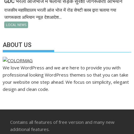
GDC भरली आंजभोज में चलाया सड़क सुरक्षा जागरूकता अभियान
राजकीय महाविद्यालय भरली आंज भोज में रोड सेफ्टी क्लब द्वारा चलाया गया
जागरूकता अभियान न्यूज़ देशआदेश...
LOCAL NEWS
ABOUT US
We love WordPress and we are here to provide you with
professional looking WordPress themes so that you can take
your website one step ahead. We focus on simplicity, elegant
design and clean code.
Contains all features of free version and many new
additional features.