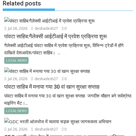
Related posts
Jul 26, 2026
deshadesh27
0
पांवटा साहिब:गैलेक्सी आईटीआई में प्रवेश प्रक्रिया शुरू
गैलेक्सी आईटीआई पांवटा साहिब में प्रवेश प्रक्रिया शुरू, विभिन्न ट्रेडों में होंगे
दाखिले देशआदेश/पांवटा साहिब। ...
LOCAL NEWS
Jul 26, 2026
deshadesh27
0
पांवटा साहिब में मनाया गया 30 वां खान सुरक्षा सप्ताह
पांवटा साहिब में मनाया गया 30 वां खान सुरक्षा सप्ताह जगदीश चौहान बने सर्वश्रेष्ठ
माइनिंग मैट।...
LOCAL NEWS
Jul 26, 2026
deshadesh27
0