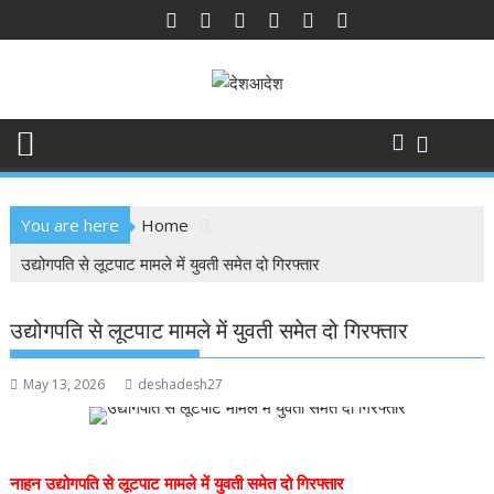
Skip
to
content
You are here
Home
उद्योगपति से लूटपाट मामले में युवती समेत दो गिरफ्तार
उद्योगपति से लूटपाट मामले में युवती समेत दो गिरफ्तार
May 13, 2026
deshadesh27
नाहन उद्योगपति से लूटपाट मामले में युवती समेत दो गिरफ्तार