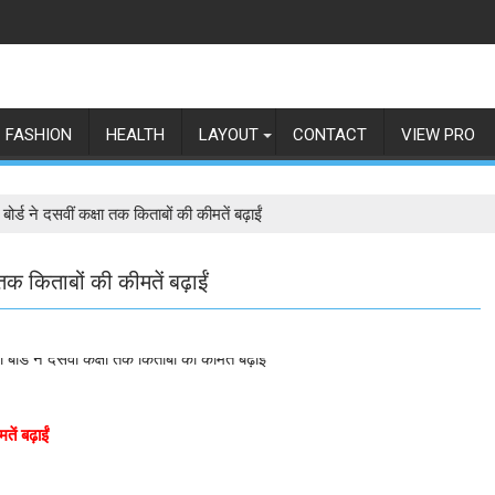
FASHION
HEALTH
LAYOUT
CONTACT
VIEW PRO
्ड ने दसवीं कक्षा तक किताबों की कीमतें बढ़ाईं
तक किताबों की कीमतें बढ़ाईं
ें बढ़ाईं