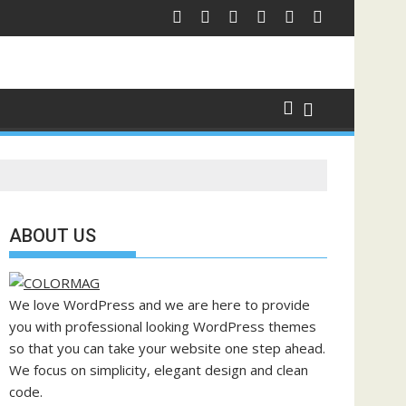
ABOUT US
We love WordPress and we are here to provide
you with professional looking WordPress themes
so that you can take your website one step ahead.
We focus on simplicity, elegant design and clean
code.