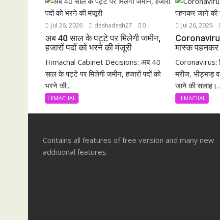
Jul 26, 2026
deshadesh27
0
Jul 26, 2026
अब 40 साल के पट्टे पर मिलेगी जमीन,
Coronavirus:भी
हजारों पदों को भरने की मंजूरी
मास्क पहनकर 
Himachal Cabinet Decisions: अब 40
Coronavirus: ह
साल के पट्टे पर मिलेगी जमीन, हजारों पदों को
मरीज, भीड़भाड़ वा
भरने की...
जाने की सलाह।..
HIMACHAL
HIMACHAL
Contains all features of free version and many new
additional features.