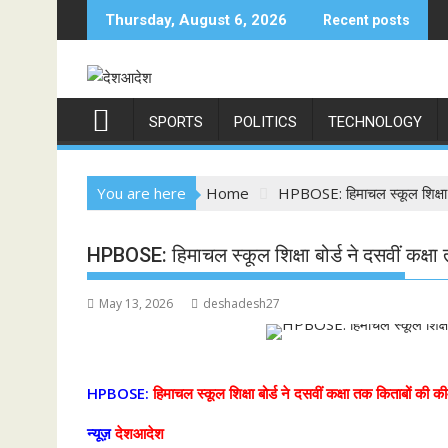
Skip
Thursday, August 6, 2026
Recent posts
to
content
SPORTS
POLITICS
TECHNOLOGY
You are here
Home
HPBOSE: हिमाचल स्कूल शिक्षा बोर
HPBOSE: हिमाचल स्कूल शिक्षा बोर्ड ने दसवीं कक्षा 
May 13, 2026
deshadesh27
HPBOSE:
हिमाचल स्कूल शिक्षा बोर्ड ने दसवीं कक्षा तक किताबों की कीमत
न्यूज़
देशआदेश