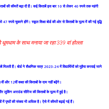
 किताबों की कीमतें बढ़ा दी हैं। कई किताबें इस बार 10 से लेकर 40 रुपये तक महंगी
7 रुपये चुकाने होंगे। स्कूल शिक्षा बोर्ड की ओर से किताबों के मूल्य में की गई वृद्धि
 बड़े धूमधाम के साथ मनाया जा रहा 339 वां होल्ला
ाबें मिलती हैं। बोर्ड ने शैक्षणिक सत्र 2023-24 में विद्यार्थियों को मुहैया करवाई जाने
1वीं और 12वीं कक्षा की किताबों के दाम नहीं बढ़ेंगे।
और लुकिंग अराउंड सीरिज की किताबों के मूल्य में हुई है।
ं पृष्ठों की संख्या भी अधिक है। ऐसे में कीमतें बढ़ाई गई हैं।