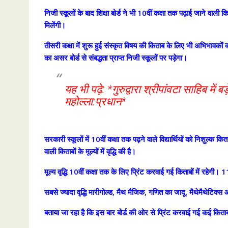
निजी स्कूलों के बाद शिक्षा बोर्ड ने भी 10वीं कक्षा तक पढ़ाई जाने वाली
मिलेंगी।
तीसरी कक्षा में शुरू हुई संस्कृत विषय की किताब के लिए भी अभिभावकों को 4
का असर बोर्ड से संबद्धता प्राप्त निजी स्कूलों पर पड़ेगा।
यह भी पढ़े: *गुरुद्वारा श्रीपांवटा साहिब में
महोल्ला:प्रधान*
सरकारी स्कूलों में 10वीं कक्षा तक पढ़ने वाले विद्यार्थियों को निशुल्क कित
वाली किताबों के मूल्यों में वृद्धि की है।
मूल्य वृद्धि 10वीं कक्षा तक के लिए प्रिंट करवाई गई किताबों में रहेगी। 1
सबसे ज्यादा वृद्धि मारीगोल्ड, मैथ मैजिक, गणित का जादू, मैथेमैथेटिक्स 
बताया जा रहा है कि इस बार बोर्ड की ओर से प्रिंट करवाई गई कई किताबों मे