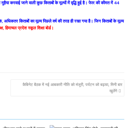
ुहैया करवाई जाने वाली कुछ किताबों के मूल्यों में वृद्धि हुई है। पेपर की कीमत में 44
, अधिकतर किताबों का मूल्य पिछले वर्ष की तरह ही रखा गया है। जिन किताबों के मूल्य
्ष, हिमाचल प्रदेश स्कूल शिक्षा बोर्ड।
कैबिनेट बैठक में नई आबकारी नीति को मंजूरी, पर्यटन को बढ़ावा, मिनी बार
खुलेंगे