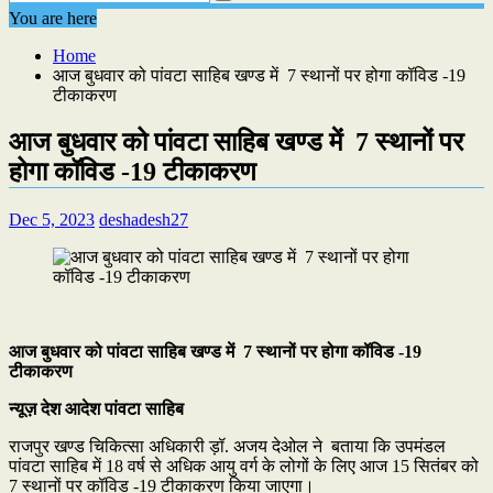
You are here
Home
आज बुधवार को पांवटा साहिब खण्ड में 7 स्थानों पर होगा कॉविड -19
टीकाकरण
आज बुधवार को पांवटा साहिब खण्ड में 7 स्थानों पर
होगा कॉविड -19 टीकाकरण
Dec 5, 2023
deshadesh27
आज बुधवार को पांवटा साहिब खण्ड में 7 स्थानों पर होगा कॉविड -19
टीकाकरण
न्यूज़ देश आदेश पांवटा साहिब
राजपुर खण्ड चिकित्सा अधिकारी ड़ॉ. अजय देओल ने बताया कि उपमंडल
पांवटा साहिब में 18 वर्ष से अधिक आयु वर्ग के लोगों के लिए आज 15 सितंबर को
7 स्थानों पर कॉविड -19 टीकाकरण किया जाएगा।