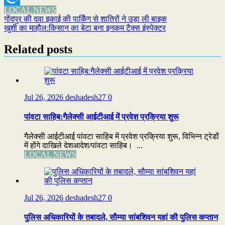
LOCAL NEWS
Refind
Post
गोंदपुर की दवा इकाई की पार्किंग से शातिरों ने उड़ा ली बाइक
खुशी का माहौल:किसान का बेटा बना इनकम टैक्स इंस्पेक्टर
navigation
Related posts
Jul 26, 2026
deshadesh27
0
पांवटा साहिब:गैलेक्सी आईटीआई में प्रवेश प्रक्रिया शुरू
गैलेक्सी आईटीआई पांवटा साहिब में प्रवेश प्रक्रिया शुरू, विभिन्न ट्रेडों
में होंगे दाखिले देशआदेश/पांवटा साहिब। ...
LOCAL NEWS
Jul 26, 2026
deshadesh27
0
पुलिस अधिकारियों के तबादले, सौम्या सांबशिवन यहां की पुलिस कप्तान