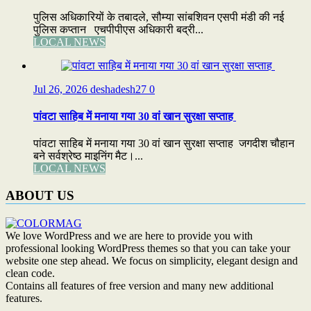
पुलिस अधिकारियों के तबादले, सौम्या सांबशिवन एसपी मंडी की नई
पुलिस कप्तान एचपीपीएस अधिकारी बद्री...
LOCAL NEWS
Jul 26, 2026
deshadesh27
0
पांवटा साहिब में मनाया गया 30 वां खान सुरक्षा सप्ताह
पांवटा साहिब में मनाया गया 30 वां खान सुरक्षा सप्ताह जगदीश चौहान
बने सर्वश्रेष्ठ माइनिंग मैट।...
LOCAL NEWS
ABOUT US
We love WordPress and we are here to provide you with
professional looking WordPress themes so that you can take your
website one step ahead. We focus on simplicity, elegant design and
clean code.
Contains all features of free version and many new additional
features.