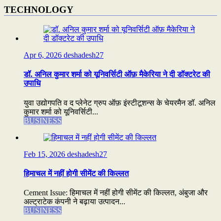
TECHNOLOGY
Apr 6, 2026
deshadesh27
डॉ. अनिल कुमार शर्मा को यूनिवर्सिटी ऑफ़ मैकेरिया ने दी डॉक्टरेट की
उपाधि
युवा उद्योगपति व द प्लेनेट ग्रुप ऑफ़ इंस्टीटूशन्स के चेयरमैन डॉ. अनिल
कुमार शर्मा को यूनिवर्सिटी...
BUSINESS
Feb 15, 2026
deshadesh27
हिमाचल में नहीं होगी सीमेंट की किल्लत
Cement Issue: हिमाचल में नहीं होगी सीमेंट की किल्लत, अंबुजा और
अल्ट्राटेक कंपनी ने बढ़ाया उत्पादन...
BUSINESS