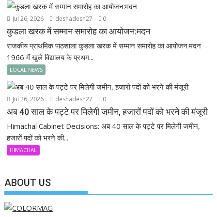
Jul 26, 2026
deshadesh27
0
कुडला खरक में सम्मान समारोह का आयोजन:मदन
राजकीय प्राथमिक पाठशाला कुडला खरक में सम्मान समारोह का आयोजन:मदन
1966 में खुले विद्यालय के प्रथम...
LOCAL NEWS
Jul 26, 2026
deshadesh27
0
अब 40 साल के पट्टे पर मिलेगी जमीन, हजारों पदों को भरने की मंजूरी
Himachal Cabinet Decisions: अब 40 साल के पट्टे पर मिलेगी जमीन,
हजारों पदों को भरने की...
HIMACHAL
ABOUT US