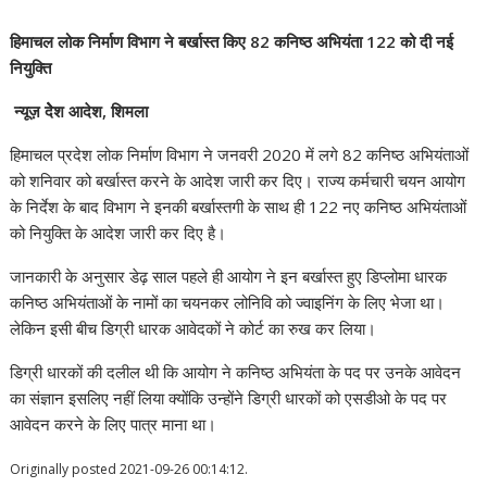
हिमाचल लोक निर्माण विभाग ने बर्खास्त किए 82 कनिष्ठ अभियंता 122 को दी नई
नियुक्ति
न्यूज़ देेेश आदेश, शिमला
हिमाचल प्रदेश लोक निर्माण विभाग ने जनवरी 2020 में लगे 82 कनिष्ठ अभियंताओं
को शनिवार को बर्खास्त करने के आदेश जारी कर दिए। राज्य कर्मचारी चयन आयोग
के निर्देश के बाद विभाग ने इनकी बर्खास्तगी के साथ ही 122 नए कनिष्ठ अभियंताओं
को नियुक्ति के आदेश जारी कर दिए है।
जानकारी के अनुसार डेढ़ साल पहले ही आयोग ने इन बर्खास्त हुए डिप्लोमा धारक
कनिष्ठ अभियंताओं के नामों का चयनकर लोनिवि को ज्वाइनिंग के लिए भेजा था।
लेकिन इसी बीच डिग्री धारक आवेदकों ने कोर्ट का रुख कर लिया।
डिग्री धारकों की दलील थी कि आयोग ने कनिष्ठ अभियंता के पद पर उनके आवेदन
का संज्ञान इसलिए नहीं लिया क्योंकि उन्होंने डिग्री धारकों को एसडीओ के पद पर
आवेदन करने के लिए पात्र माना था।
Originally posted 2021-09-26 00:14:12.