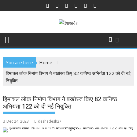
Skip
to
content
You are here
Home
हिमाचल लोक निर्माण विभाग ने बर्खास्त किए 82 कनिष्ठ अभियंता 122 को दी नई
नियुक्ति
हिमाचल लोक निर्माण विभाग ने बर्खास्त किए 82 कनिष्ठ
अभियंता 122 को दी नई नियुक्ति
Dec 24, 2023
deshadesh27