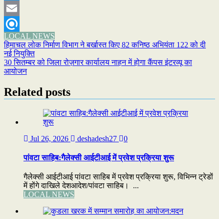
Twitter
Email
LOCAL NEWS
Refind
Post
हिमाचल लोक निर्माण विभाग ने बर्खास्त किए 82 कनिष्ठ अभियंता 122 को दी
नई नियुक्ति
navigation
30 सितम्बर को जिला रोज़गार कार्यालय नाहन में होगा कैंपस इंटरव्यू का
आयोजन
Related posts
Jul 26, 2026
deshadesh27
0
पांवटा साहिब:गैलेक्सी आईटीआई में प्रवेश प्रक्रिया शुरू
गैलेक्सी आईटीआई पांवटा साहिब में प्रवेश प्रक्रिया शुरू, विभिन्न ट्रेडों
में होंगे दाखिले देशआदेश/पांवटा साहिब। ...
LOCAL NEWS