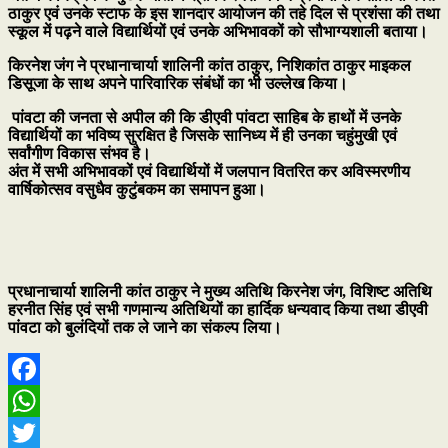
ठाकुर एवं उनके स्टाफ के इस शानदार आयोजन की तहे दिल से प्रशंसा की तथा
स्कूल में पढ़ने वाले विद्यार्थियों एवं उनके अभिभावकों को सौभाग्यशाली बताया।
किरनेश जंग ने प्रधानाचार्या शालिनी कांत ठाकुर, निशिकांत ठाकुर माइकल
डिसूजा के साथ अपने पारिवारिक संबंधों का भी उल्लेख किया।
पांवटा की जनता से अपील की कि डीएवी पांवटा साहिब के हाथों में उनके
विद्यार्थियों का भविष्य सुरक्षित है जिसके सानिध्य में ही उनका चहुंमुखी एवं
सर्वांगीण विकास संभव है।
अंत में सभी अभिभावकों एवं विद्यार्थियों में जलपान वितरित कर अविस्मरणीय
वार्षिकोत्सव वसुधैव कुटुंबकम का समापन हुआ।
प्रधानाचार्या शालिनी कांत ठाकुर ने मुख्य अतिथि किरनेश जंग, विशिष्ट अतिथि
हरनीत सिंह एवं सभी गणमान्य अतिथियों का हार्दिक धन्यवाद किया तथा डीएवी
पांवटा को बुलंदियों तक ले जाने का संकल्प लिया।
Facebook
WhatsApp