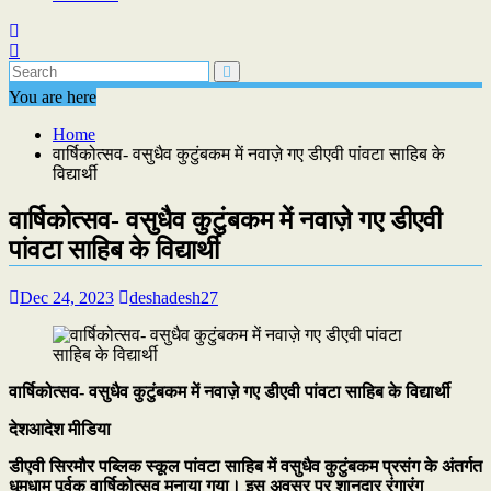
You are here
Home
वार्षिकोत्सव- वसुधैव कुटुंबकम में नवाज़े गए डीएवी पांवटा साहिब के
विद्यार्थी
वार्षिकोत्सव- वसुधैव कुटुंबकम में नवाज़े गए डीएवी
पांवटा साहिब के विद्यार्थी
Dec 24, 2023
deshadesh27
वार्षिकोत्सव- वसुधैव कुटुंबकम में नवाज़े गए डीएवी पांवटा साहिब के विद्यार्थी
देशआदेश मीडिया
डीएवी सिरमौर पब्लिक स्कूल पांवटा साहिब में वसुधैव कुटुंबकम प्रसंग के अंतर्गत
धूमधाम पूर्वक वार्षिकोत्सव मनाया गया। इस अवसर पर शानदार रंगारंग