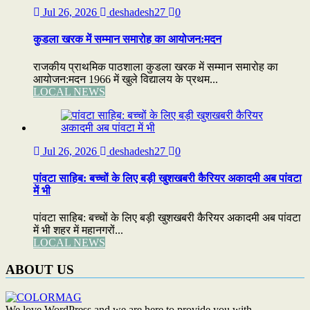
Jul 26, 2026
deshadesh27
0
कुडला खरक में सम्मान समारोह का आयोजन:मदन
राजकीय प्राथमिक पाठशाला कुडला खरक में सम्मान समारोह का
आयोजन:मदन 1966 में खुले विद्यालय के प्रथम...
LOCAL NEWS
Jul 26, 2026
deshadesh27
0
पांवटा साहिब: बच्चों के लिए बड़ी खुशखबरी कैरियर अकादमी अब पांवटा
में भी
पांवटा साहिब: बच्चों के लिए बड़ी खुशखबरी कैरियर अकादमी अब पांवटा
में भी शहर में महानगरों...
LOCAL NEWS
ABOUT US
We love WordPress and we are here to provide you with