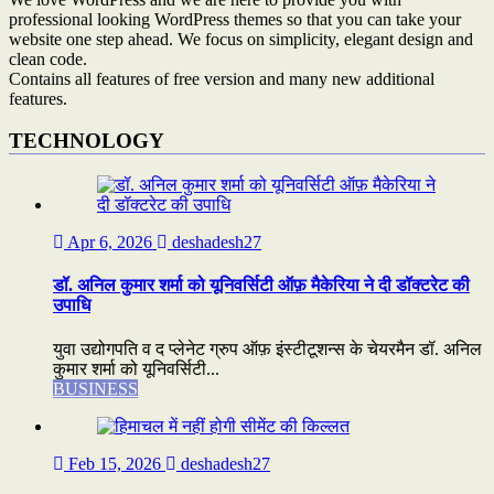
professional looking WordPress themes so that you can take your
website one step ahead. We focus on simplicity, elegant design and
clean code.
Contains all features of free version and many new additional
features.
TECHNOLOGY
Apr 6, 2026
deshadesh27
डॉ. अनिल कुमार शर्मा को यूनिवर्सिटी ऑफ़ मैकेरिया ने दी डॉक्टरेट की
उपाधि
युवा उद्योगपति व द प्लेनेट ग्रुप ऑफ़ इंस्टीटूशन्स के चेयरमैन डॉ. अनिल
कुमार शर्मा को यूनिवर्सिटी...
BUSINESS
Feb 15, 2026
deshadesh27