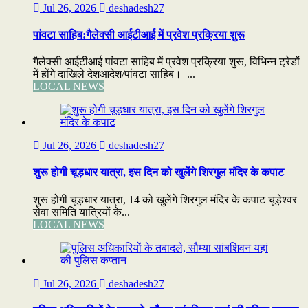
Jul 26, 2026
deshadesh27
पांवटा साहिब:गैलेक्सी आईटीआई में प्रवेश प्रक्रिया शुरू
गैलेक्सी आईटीआई पांवटा साहिब में प्रवेश प्रक्रिया शुरू, विभिन्न ट्रेडों
में होंगे दाखिले देशआदेश/पांवटा साहिब। ...
LOCAL NEWS
Jul 26, 2026
deshadesh27
शुरू होगी चूड़धार यात्रा, इस दिन को खुलेंगे शिरगुल मंदिर के कपाट
शुरू होगी चूड़धार यात्रा, 14 को खुलेंगे शिरगुल मंदिर के कपाट चूड़ेश्वर
सेवा समिति यात्रियों के...
LOCAL NEWS
Jul 26, 2026
deshadesh27