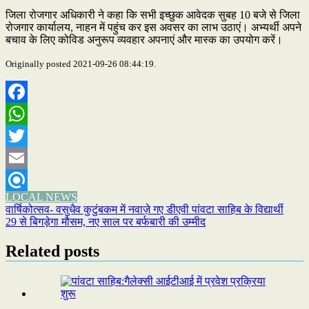
जिला रोजगार अधिकारी ने कहा कि सभी इच्छुक आवेदक सुबह 10 बजे से जिला
रोजगार कार्यालय, नाहन में पहुंच कर इस अवसर का लाभ उठाएं। अभ्यर्थी अपने
बचाव के लिए कोविड अनुरूप व्यवहार अपनाएं और मास्क का उपयोग करें।
Originally posted 2021-09-26 08:44:19.
Facebook
WhatsApp
Twitter
Email
LOCAL NEWS
Refind
Post
वार्षिकोत्सव- वसुधैव कुटुंबकम में नवाज़े गए डीएवी पांवटा साहिब के विद्यार्थी
29 से बिगड़ेगा मौसम, नए साल पर बर्फबारी की उम्मीद
navigation
Related posts