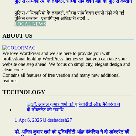
पुलिस अधिकारियों के तबादले, सौम्या सांबशिवन यहां की पुलिस कप्तान
पुलिस अधिकारियों के तबादले, सौम्या सांबशिवन एसपी मंडी की नई
पुलिस कप्तान एचपीपीएस अधिकारी बद्री...
LOCAL NEWS
ABOUT US
We love WordPress and we are here to provide you with
professional looking WordPress themes so that you can take your
website one step ahead. We focus on simplicity, elegant design and
clean code.
Contains all features of free version and many new additional
features.
TECHNOLOGY
Apr 6, 2026
deshadesh27
डॉ. अनिल कुमार शर्मा को यूनिवर्सिटी ऑफ़ मैकेरिया ने दी डॉक्टरेट की