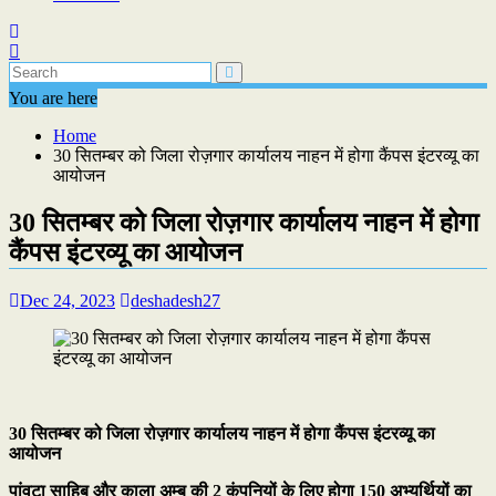
You are here
Home
30 सितम्बर को जिला रोज़गार कार्यालय नाहन में होगा कैंपस इंटरव्यू का
आयोजन
30 सितम्बर को जिला रोज़गार कार्यालय नाहन में होगा
कैंपस इंटरव्यू का आयोजन
Dec 24, 2023
deshadesh27
30 सितम्बर को जिला रोज़गार कार्यालय नाहन में होगा कैंपस इंटरव्यू का
आयोजन
पांवटा साहिब और काला अम्ब की 2 कंपनियों के लिए होगा 150 अभ्यर्थियों का