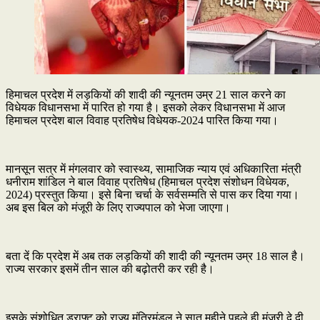
हिमाचल प्रदेश में लड़कियों की शादी की न्यूनतम उम्र 21 साल करने का
विधेयक विधानसभा में पारित हो गया है। इसको लेकर विधानसभा में आज
हिमाचल प्रदेश बाल विवाह प्रतिषेध विधेयक-2024 पारित किया गया।
मानसून सत्र में मंगलवार को स्वास्थ्य, सामाजिक न्याय एवं अधिकारिता मंत्री
धनीराम शांडिल ने बाल विवाह प्रतिषेध (हिमाचल प्रदेश संशोधन विधेयक,
2024) प्रस्तुत किया। इसे बिना चर्चा के सर्वसम्मति से पास कर दिया गया।
अब इस बिल को मंजूरी के लिए राज्यपाल को भेजा जाएगा।
बता दें कि प्रदेश में अब तक लड़कियों की शादी की न्यूनतम उम्र 18 साल है।
राज्य सरकार इसमें तीन साल की बढ़ोतरी कर रही है।
इसके संशोधित ड्राफ्ट को राज्य मंत्रिमंडल ने सात महीने पहले ही मंजूरी दे दी