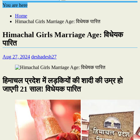
You are here
Home
Himachal Girls Marriage Age: विधेयक पारित
Himachal Girls Marriage Age: विधेयक
पारित
Aug 27, 2024
deshadesh27
हिमाचल प्रदेश में लड़कियों की शादी की उम्र हो
जाएगी 21 साल! विधेयक पारित