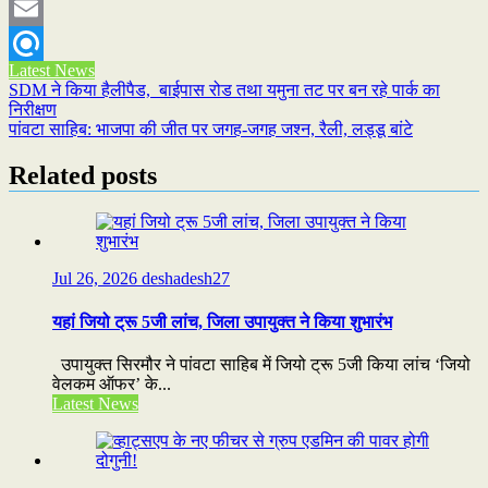
Twitter
Email
Latest News
Refind
Post
SDM ने किया हैलीपैड, बाईपास रोड तथा यमुना तट पर बन रहे पार्क का
निरीक्षण
navigation
पांवटा साहिब: भाजपा की जीत पर जगह-जगह जश्न, रैली, लड्डू बांटे
Related posts
Jul 26, 2026
deshadesh27
यहां जियो ट्रू 5जी लांच, जिला उपायुक्त ने किया शुभारंभ
उपायुक्त सिरमौर ने पांवटा साहिब में जियो ट्रू 5जी किया लांच ‘जियो
वेलकम ऑफर’ के...
Latest News