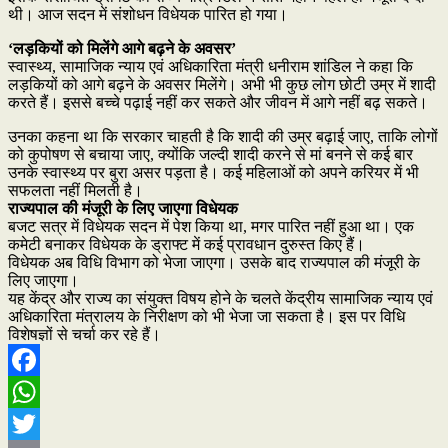
थी। आज सदन में संशोधन विधेयक पारित हो गया।
‘लड़कियों को मिलेंगे आगे बढ़ने के अवसर’
स्वास्थ्य, सामाजिक न्याय एवं अधिकारिता मंत्री धनीराम शांडिल ने कहा कि
लड़कियों को आगे बढ़ने के अवसर मिलेंगे। अभी भी कुछ लोग छोटी उम्र में शादी
करते हैं। इससे बच्चे पढ़ाई नहीं कर सकते और जीवन में आगे नहीं बढ़ सकते।
उनका कहना था कि सरकार चाहती है कि शादी की उम्र बढ़ाई जाए, ताकि लोगों
को कुपोषण से बचाया जाए, क्योंकि जल्दी शादी करने से मां बनने से कई बार
उनके स्वास्थ्य पर बुरा असर पड़ता है। कई महिलाओं को अपने करियर में भी
सफलता नहीं मिलती है।
राज्यपाल की मंजूरी के लिए जाएगा विधेयक
बजट सत्र में विधेयक सदन में पेश किया था, मगर पारित नहीं हुआ था। एक
कमेटी बनाकर विधेयक के ड्राफ्ट में कई प्रावधान दुरुस्त किए हैं।
विधेयक अब विधि विभाग को भेजा जाएगा। उसके बाद राज्यपाल की मंजूरी के
लिए जाएगा।
यह केंद्र और राज्य का संयुक्त विषय होने के चलते केंद्रीय सामाजिक न्याय एवं
अधिकारिता मंत्रालय के निरीक्षण को भी भेजा जा सकता है। इस पर विधि
विशेषज्ञों से चर्चा कर रहे हैं।
Facebook
WhatsApp