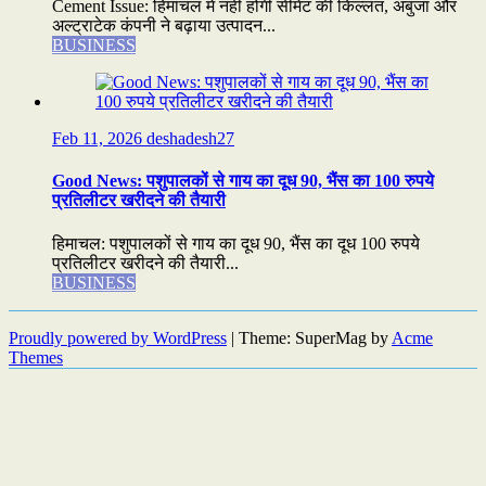
Cement Issue: हिमाचल में नहीं होगी सीमेंट की किल्लत, अंबुजा और
अल्ट्राटेक कंपनी ने बढ़ाया उत्पादन...
BUSINESS
Feb 11, 2026
deshadesh27
Good News: पशुपालकों से गाय का दूध 90, भैंस का 100 रुपये
प्रतिलीटर खरीदने की तैयारी
हिमाचल: पशुपालकों से गाय का दूध 90, भैंस का दूध 100 रुपये
प्रतिलीटर खरीदने की तैयारी...
BUSINESS
Proudly powered by WordPress
|
Theme: SuperMag by
Acme
Themes