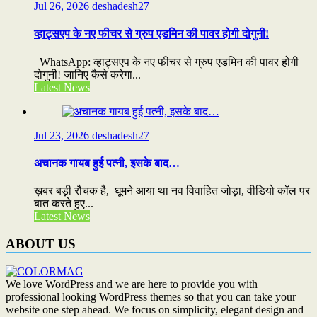
Jul 26, 2026
deshadesh27
व्हाट्सएप के नए फीचर से ग्रुप एडमिन की पावर होगी दोगुनी!
WhatsApp: व्हाट्सएप के नए फीचर से ग्रुप एडमिन की पावर होगी
दोगुनी! जानिए कैसे करेगा...
Latest News
Jul 23, 2026
deshadesh27
अचानक गायब हुई पत्नी, इसके बाद…
ख़बर बड़ी रौचक है, घूमने आया था नव विवाहित जोड़ा, वीडियो कॉल पर
बात करते हुए...
Latest News
ABOUT US
We love WordPress and we are here to provide you with
professional looking WordPress themes so that you can take your
website one step ahead. We focus on simplicity, elegant design and