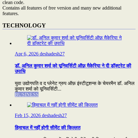
clean code.
Contains all features of free version and many new additional
features.
TECHNOLOGY
Apr 6, 2026
deshadesh27
डॉ. अनिल कुमार शर्मा को यूनिवर्सिटी ऑफ़ मैकेरिया ने दी डॉक्टरेट की
उपाधि
युवा उद्योगपति व द प्लेनेट ग्रुप ऑफ़ इंस्टीटूशन्स के चेयरमैन डॉ. अनिल
कुमार शर्मा को यूनिवर्सिटी...
BUSINESS
Feb 15, 2026
deshadesh27
हिमाचल में नहीं होगी सीमेंट की किल्लत