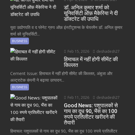
डॉ. अनिल कुमार शर्मा को
यूनिवर्सिटी ऑफ़ मैकेरिया ने दी
डॉक्टरेट की उपाधि
युवा उद्योगपति व द प्लेनेट ग्रुप ऑफ़ इंस्टीटूशन्स के चेयरमैन डॉ. अनिल कुमार
शर्मा को यूनिवर्सिटी...
BUSINESS
Feb 15, 2026
deshadesh27
हिमाचल में नहीं होगी सीमेंट की
किल्लत
Cement Issue: हिमाचल में नहीं होगी सीमेंट की किल्लत, अंबुजा और
अल्ट्राटेक कंपनी ने बढ़ाया उत्पादन...
BUSINESS
Feb 11, 2026
deshadesh27
Good News: पशुपालकों से
गाय का दूध 90, भैंस का 100
रुपये प्रतिलीटर खरीदने की
तैयारी
हिमाचल: पशुपालकों से गाय का दूध 90, भैंस का दूध 100 रुपये प्रतिलीटर