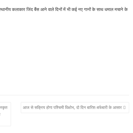
स्थानीय कलाकार जिंद बैंस आने वाले दिनों में भी कई नए गानों के साथ धमाल मचाने के
स्कृत
आज से सक्रिय होगा पश्चिमी विक्षोभ, दो दिन बारिश-बर्फबारी के आसार
स