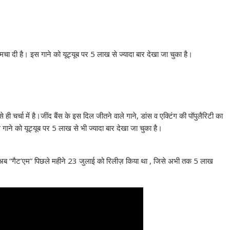
मचा दी है। इस गाने को यूट्यूब पर 5 लाख से ज्यादा बार देखा जा चुका है।
 ही चर्चा में है।जींद बैंस के इस दिल जीतने वाले गाने, डांस व एक्टिंग की पॉपुलैरिटी का
ाने को यूट्यूब पर 5 लाख से भी ज्यादा बार देखा जा चुका है।
और अब “गैट’एम” पिछले महीने 23 जुलाई को रिलीज़ किया था , जिसे अभी तक 5 लाख