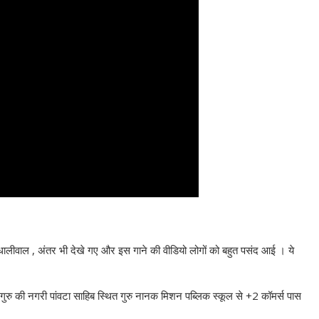
 धालीवाल , अंतर भी देखे गए और इस गाने की वीडियो लोगों को बहुत पसंद आई । ये
ें गुरु की नगरी पांवटा साहिब स्थित गुरु नानक मिशन पब्लिक स्कूल से +2 कॉमर्स पास