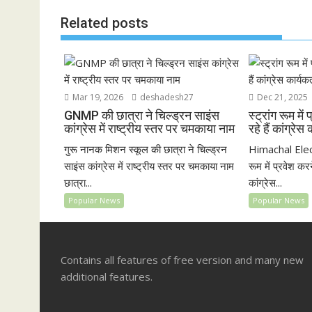
d
Related posts
Mar 19, 2026
deshadesh27
Dec 21, 2025
GNMP की छात्रा ने चिल्ड्रन साइंस
स्ट्रांग रूम म
कांग्रेस में राष्ट्रीय स्तर पर चमकाया नाम
रहे हैं कांग्रेस
गुरू नानक मिशन स्कूल की छात्रा ने चिल्ड्रन
Himachal Electi
साइंस कांग्रेस में राष्ट्रीय स्तर पर चमकाया नाम
रूम में प्रवेश कर
छात्रा...
कांग्रेस...
Popular News
Popular News
Contains all features of free version and many new
additional features.