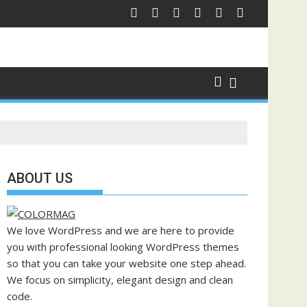
ABOUT US
We love WordPress and we are here to provide
you with professional looking WordPress themes
so that you can take your website one step ahead.
We focus on simplicity, elegant design and clean
code.