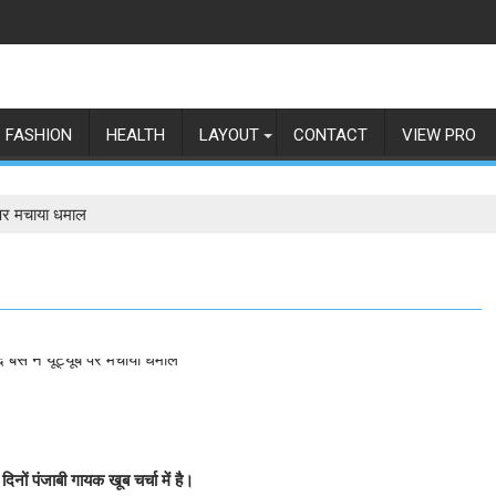
FASHION
HEALTH
LAYOUT
CONTACT
VIEW PRO
ब पर मचाया धमाल
ों पंजाबी गायक खूब चर्चा में है।