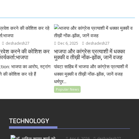
deshadesh27
Dec 6, 2025
deshadesh27
ें प्रवेश करने की कोशिश कर
भाजपा और कांग्रेस प्रत्याशी में धक्का
 कार्यकर्ता:भाजपा
मुक्की व तीख़ी नोंक-झोंक, जानें वजह
on: भाजपा का आरोप, स्ट्रांग
पांवटा साहिब में भाजपा और कांग्रेस प्रत्याशी में
ने की कोशिश कर रहे हैं
धक्का मुक्की व तीख़ी नोंक-झोंक, जानें वजह
धर्मपुर...
Popular News
TECHNOLOGY
Apr 6, 2026
deshadesh27