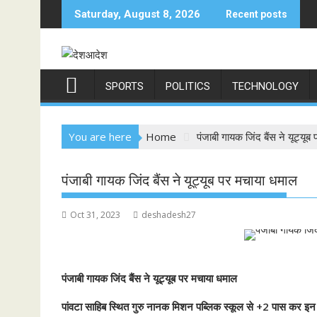
Skip
Saturday, August 8, 2026
Recent posts
to
content
SPORTS
POLITICS
TECHNOLOGY
You are here
Home
पंजाबी गायक जिंद बैंस ने यूट्यू
पंजाबी गायक जिंद बैंस ने यूट्यूब पर मचाया धमाल
Oct 31, 2023
deshadesh27
पंजाबी गायक जिंद बैंस ने यूट्यूब पर मचाया धमाल
पांवटा साहिब स्थित गुरु नानक मिशन पब्लिक स्कूल से +2 पास कर इन दिन