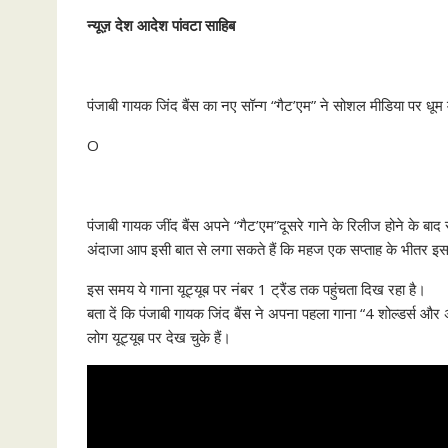
न्यूज़ देश आदेश पांवटा साहिब
पंजाबी गायक जिंद बैंस का नए सॉन्ग “गैट’एम” ने सोशल मीडिया पर धूम 
O
पंजाबी गायक जींद बैंस अपने “गैट’एम”दूसरे गाने के रिलीज होने के बाद से
अंदाजा आप इसी बात से लगा सकते हैं कि महज एक सप्ताह के भीतर इस ग
इस समय ये गाना यूट्यूब पर नंबर 1 ट्रैंड तक पहुंचता दिख रहा है।
बता दें कि पंजाबी गायक जिंद बैंस ने अपना पहला गाना “4 शोल्डर्स 
लोग यूट्यूब पर देख चुके हैं।