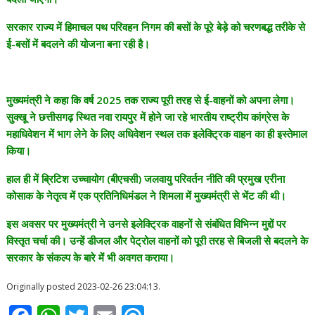
सरकार राज्य में हिमाचल पथ परिवहन निगम की बसों के पूरे बेड़े को चरणबद्ध तरीके से
ई-बसों में बदलने की योजना बना रही है।
मुख्यमंत्री ने कहा कि वर्ष 2025 तक राज्य पूरी तरह से ई-वाहनों को अपना लेगा।
सुक्खू ने छत्तीसगढ़ स्थित नवा रायपुर में होने जा रहे भारतीय राष्ट्रीय कांग्रेस के
महाधिवेशन में भाग लेने के लिए अधिवेशन स्थल तक इलेक्ट्रिक वाहन का ही इस्तेमाल
किया।
हाल ही में ब्रिटिश उच्चायोग (बीएचसी) जलवायु परिवर्तन नीति की प्रमुख एरीना
कोसाक के नेतृत्व में एक प्रतिनिधिमंडल ने शिमला में मुख्यमंत्री से भेंट की थी।
इस अवसर पर मुख्यमंत्री ने उनसे इलेक्ट्रिक वाहनों से संबंधित विभिन्न मुद्दों पर
विस्तृत चर्चा की। उन्हें डीजल और पेट्रोल वाहनों को पूरी तरह से बिजली से बदलने के
सरकार के संकल्प के बारे में भी अवगत कराया।
Originally posted 2023-02-26 23:04:13.