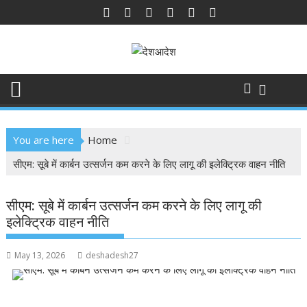
Skip
to
content
You are here
Home
सीएम: सूबे में कार्बन उत्सर्जन कम करने के लिए लागू की इलेक्ट्रिक वाहन नीति
सीएम: सूबे में कार्बन उत्सर्जन कम करने के लिए लागू की
इलेक्ट्रिक वाहन नीति
May 13, 2026
deshadesh27