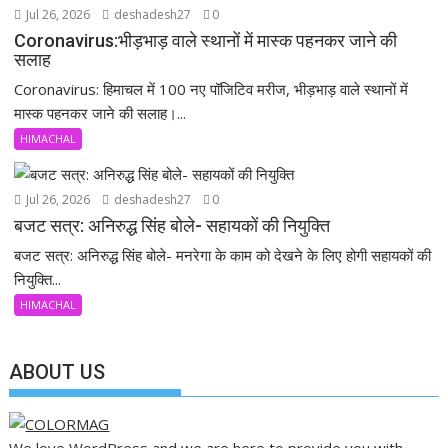
Jul 26, 2026
deshadesh27
0
Coronavirus:भीड़भाड़ वाले स्थानों में मास्क पहनकर जाने की
सलाह
Coronavirus: हिमाचल में 100 नए पॉजिटिव मरीज, भीड़भाड़ वाले स्थानों में
मास्क पहनकर जाने की सलाह।...
HIMACHAL
Jul 26, 2026
deshadesh27
0
बजट सत्र: अनिरुद्ध सिंह बोले- सहायकों की नियुक्ति
बजट सत्र: अनिरुद्ध सिंह बोले- मनरेगा के काम को देखने के लिए होगी सहायकों की
नियुक्ति...
HIMACHAL
ABOUT US