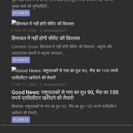
कुमार शर्मा को यूनिवर्सिटी...
BUSINESS
Feb 15, 2026
deshadesh27
हिमाचल में नहीं होगी सीमेंट की किल्लत
Cement Issue: हिमाचल में नहीं होगी सीमेंट की किल्लत, अंबुजा और
अल्ट्राटेक कंपनी ने बढ़ाया उत्पादन...
BUSINESS
Feb 11, 2026
deshadesh27
Good News: पशुपालकों से गाय का दूध 90, भैंस का 100
रुपये प्रतिलीटर खरीदने की तैयारी
हिमाचल: पशुपालकों से गाय का दूध 90, भैंस का दूध 100 रुपये प्रतिलीटर
खरीदने की तैयारी...
BUSINESS