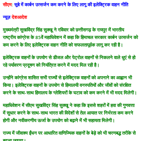
सीएम
:
सूबे में कार्बन उत्सर्जन कम करने के लिए लागू की इलेक्ट्रिक वाहन नीति
न्यूज़
देशआदेश
मुख्यमंत्री सुखविंद्र सिंह सुक्खू ने रविवार को छत्तीसगढ़ के रायपुर में भारतीय
राष्ट्रीय कांग्रेस के 85वें महाधिवेशन में कहा कि हिमाचल सरकार कार्बन उत्सर्जन को
कम करने के लिए इलेक्ट्रिक वाहन नीति को सफलतापूर्वक लागू कर रही है।
इलेक्ट्रिक वाहनों के उपयोग से डीजल और पेट्रोल वाहनों से निकलने वाले धुएं से हो
रहे पर्यावरण प्रदूषण को नियंत्रित करने में मदद मिल रही है।
उन्होंने कांग्रेस शासित सभी राज्यों से इलेक्ट्रिक वाहनों को अपनाने का आह्वान भी
किया। इलेक्ट्रिक वाहनों के उपयोग से हिमालयी वनस्पतियों और जीवों को संरक्षित
करने के साथ-साथ हिमालय के ग्लेशियरों के घटाव को कम करने में भी मदद मिलेगी।
महाधिवेशन में सीएम सुखविंद्र सिंह सुक्खू ने कहा कि इससे शहरों में हवा की गुणवत्ता
में सुधार करने के साथ-साथ भारत की विदेशों से तेल आयात पर निर्भरता कम करने
होगी और नवीकरणीय ऊर्जा के उपयोग को बढ़ाने में भी सहायता मिलेगी।
राज्य में जीवाश्म ईंधन पर आधारित वाणिज्यिक वाहनों के बेड़े को भी चरणबद्ध तरीके से
बदला जाएगा।