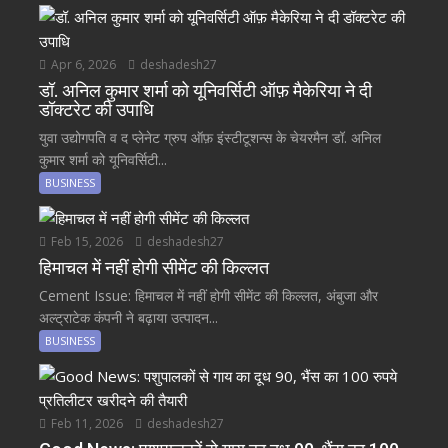
Apr 6, 2026
deshadesh27
डॉ. अनिल कुमार शर्मा को यूनिवर्सिटी ऑफ़ मैकेरिया ने दी
डॉक्टरेट की उपाधि
युवा उद्योगपति व द प्लेनेट ग्रुप ऑफ़ इंस्टीटूशन्स के चेयरमैन डॉ. अनिल
कुमार शर्मा को यूनिवर्सिटी...
BUSINESS
Feb 15, 2026
deshadesh27
हिमाचल में नहीं होगी सीमेंट की किल्लत
Cement Issue: हिमाचल में नहीं होगी सीमेंट की किल्लत, अंबुजा और
अल्ट्राटेक कंपनी ने बढ़ाया उत्पादन...
BUSINESS
Feb 11, 2026
deshadesh27