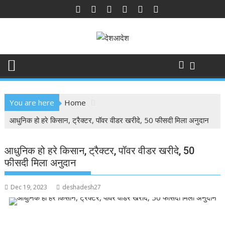
Skip
to
content
You are here
Home
आधुनिक हो हरे किसान, ट्रैक्टर, पॉवर वीडर खरीदे, 50 फीसदी मिला अनुदान
आधुनिक हो हरे किसान, ट्रैक्टर, पॉवर वीडर खरीदे, 50
फीसदी मिला अनुदान
Dec 19, 2023
deshadesh27