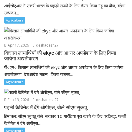
आईसीएआर ने उत्तरी भारत के पहाड़ी राज्यों के लिए तैयार किया गेहूं का बीज, बढ़ेगा
उत्पादन...
Agriculture
Apr 17, 2026
deshadesh27
किसान लाभार्थियों की ekyc और आधार अपडेशन के लिए किया
जायेगा अद्यतीकरण
पी०एम० किसान लाभार्थियों की ekyc और आधार अपडेशन के लिए किया जायेगा
अद्यतीकरण देशआदेश नाहन -जिला राजस्व...
Agriculture
Feb 19, 2026
deshadesh27
पहली कैबिनेट में देंगे ओपीएस, बोले सीएम सुक्खू
हिमाचल: सीएम सुक्खू बोले-सरकार 10 गारंटिया पूरा करने के लिए प्रतिबद्ध, पहली
कैबिनेट में देंगे ओपीएस...
Agriculture