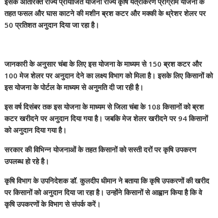
इसके अतिरिक्त राज्य प्रायोजित योजना राज्य कृषि यंत्रीकरण प्रोग्राम योजना के
तहत फसल और घास काटने की मशीन ब्रश कटर और मक्की के थ्रेशर शेलर पर
50 प्रतिशत अनुदान दिया जा रहा है।
जानकारी के अनुसार चंबा के लिए इस योजना के माध्यम से 150 ब्रश कटर और
100 मेज शेलर पर अनुदान देने का लक्ष्य विभाग को मिला है। इसके लिए किसानों को
इस योजना के पोर्टल के माध्यम से अनुमति दी जा रही है।
इस वर्ष दिसंबर तक इस योजना के माध्यम से जिला चंबा के 108 किसानों को ब्रश
कटर खरीदने पर अनुदान दिया गया है। जबकि मेज शेलर खरीदने पर 94 किसानों
को अनुदान दिया गया है।
सरकार की विभिन्न योजनाओं के तहत किसानों को सस्ती दरों पर कृषि उपकरण
उपलब्ध हो रहे है।
कृषि विभाग के उपनिदेशक डॉ. कुलदीप धीमान ने बताया कि कृषि उपकरणों की खरीद
पर किसानों को अनुदान दिया जा रहा है। उन्होंने किसानों से आह्वान किया है कि वे
कृषि उपकरणों के विभाग से संपर्क करें।